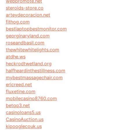
webpromote.net
steroids-store.co
arteydecoracion.net
fithog.com
bestlaptopbestmonitor.com
georginaryland.com
roseandbasil.com
thewhitewhitelights.com
atdhe.ws
heckrodtwetland.org
halfheardinthestillness.com
mybestmassagechair.com
ericreed.net
fluxetine.com
mobilecasino8760.com
betqq3.net
casinoloans5.us
CasinoAuction.us
kipooglecouk.us