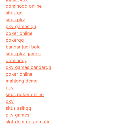
dominoqq online
situs qq
situs pkv
pkv games qq
poker online
pokerqq
bandar judi bola
situs pkv games
dominoqq
pkv games bandarqq
poker online
mahjong demo
pkv
situs poker online
pkv
situs asikqq
pkv games
slot demo pragmatic