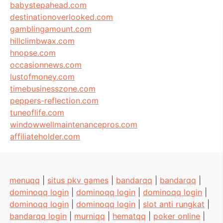
babystepahead.com
destinationoverlooked.com
gamblingamount.com
hillclimbwax.com
hnopse.com
occasionnews.com
lustofmoney.com
timebusinesszone.com
peppers-reflection.com
tuneoflife.com
windowwellmaintenancepros.com
affiliateholder.com
menuqq
|
situs pkv games
|
bandarqq
|
bandarqq
|
dominoqq login
|
dominoqq login
|
dominoqq login
|
dominoqq login
|
dominoqq login
|
slot anti rungkat
|
bandarqq login
|
murniqq
|
hematqq
|
poker online
|