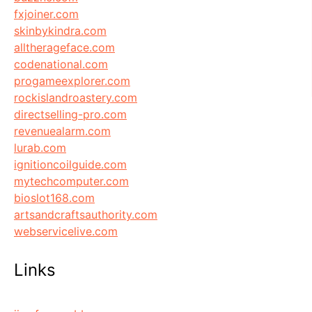
fxjoiner.com
skinbykindra.com
alltherageface.com
codenational.com
progameexplorer.com
rockislandroastery.com
directselling-pro.com
revenuealarm.com
lurab.com
ignitioncoilguide.com
mytechcomputer.com
bioslot168.com
artsandcraftsauthority.com
webservicelive.com
Links