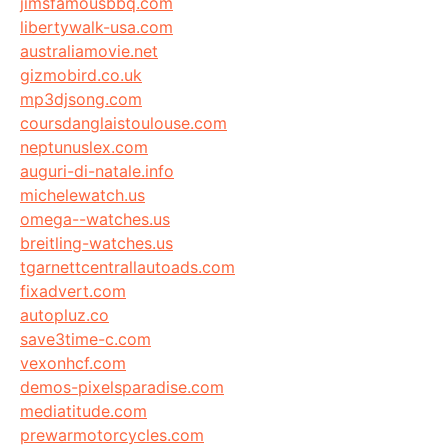
jimsfamousbbq.com
libertywalk-usa.com
australiamovie.net
gizmobird.co.uk
mp3djsong.com
coursdanglaistoulouse.com
neptunuslex.com
auguri-di-natale.info
michelewatch.us
omega--watches.us
breitling-watches.us
tgarnettcentrallautoads.com
fixadvert.com
autopluz.co
save3time-c.com
vexonhcf.com
demos-pixelsparadise.com
mediatitude.com
prewarmotorcycles.com