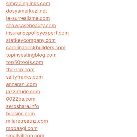
simracinglinks.com
dosyamerkezi.net
le-surrealisme.com
showcasebeauty.com
insurancepolicyexpert.com
statkeycompany.com
carolinadeckbuilders.com
topinvestingblog.com
top50tools.com
the-rep.com
saltyfranks.com
annerani.com
jazzatude.com
0022pa.com
zeroshare.info
bilesinc.com
milaretreatnz.com
modaagi.com
smallvilleph.com