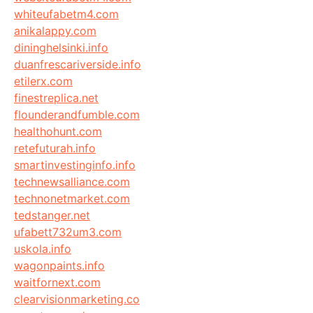
whiteufabetm4.com
anikalappy.com
dininghelsinki.info
duanfrescariverside.info
etilerx.com
finestreplica.net
flounderandfumble.com
healthohunt.com
retefuturah.info
smartinvestinginfo.info
technewsalliance.com
technonetmarket.com
tedstanger.net
ufabett732um3.com
uskola.info
wagonpaints.info
waitfornext.com
clearvisionmarketing.co