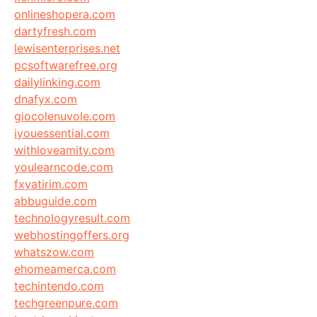
onlineshopera.com
dartyfresh.com
lewisenterprises.net
pcsoftwarefree.org
dailylinking.com
dnafyx.com
giocolenuvole.com
iyouessential.com
withloveamity.com
youlearncode.com
fxyatirim.com
abbuguide.com
technologyresult.com
webhostingoffers.org
whatszow.com
ehomeamerca.com
techintendo.com
techgreenpure.com