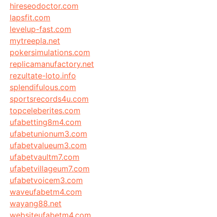
hireseodoctor.com
lapsfit.com
levelup-fast.com
mytreepla.net
pokersimulations.com
replicamanufactory.net
rezultate-loto.info
splendifulous.com
sportsrecords4u.com
topceleberites.com
ufabetting8m4.com
ufabetunionum3.com
ufabetvalueum3.com
ufabetvaultm7.com
ufabetvillageum7.com
ufabetvoicem3.com
waveufabetm4.com
wayang88.net
websiteufabetm4.com