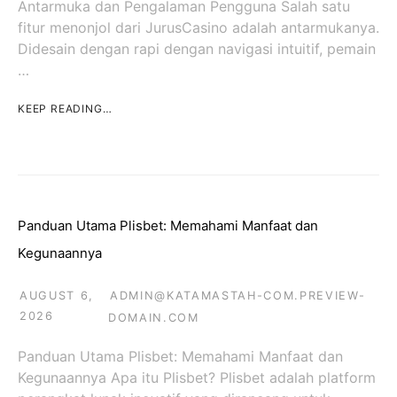
Antarmuka dan Pengalaman Pengguna Salah satu
fitur menonjol dari JurusCasino adalah antarmukanya.
Didesain dengan rapi dengan navigasi intuitif, pemain
…
KEEP READING…
Panduan Utama Plisbet: Memahami Manfaat dan
Kegunaannya
AUGUST 6,
ADMIN@KATAMASTAH-COM.PREVIEW-
2026
DOMAIN.COM
Panduan Utama Plisbet: Memahami Manfaat dan
Kegunaannya Apa itu Plisbet? Plisbet adalah platform