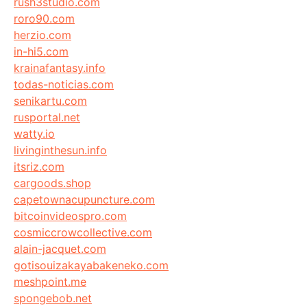
rush3studio.com
roro90.com
herzio.com
in-hi5.com
krainafantasy.info
todas-noticias.com
senikartu.com
rusportal.net
watty.io
livinginthesun.info
itsriz.com
cargoods.shop
capetownacupuncture.com
bitcoinvideospro.com
cosmiccrowcollective.com
alain-jacquet.com
gotisouizakayabakeneko.com
meshpoint.me
spongebob.net