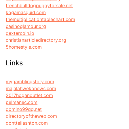
frenchbulldogpuppyforsale.net
kogamasquid.com
themultiplicationtablechart.com
casinoglamour.org
dextercoin.io
christianarticledirectory.org
5homestyle.com
Links
mygamblingstory.com
majalahwekonews.com
2017hoganoutlet.com
pelmanec.com
domino99qq.net
directoryoftheweb.com
donttellashton.com