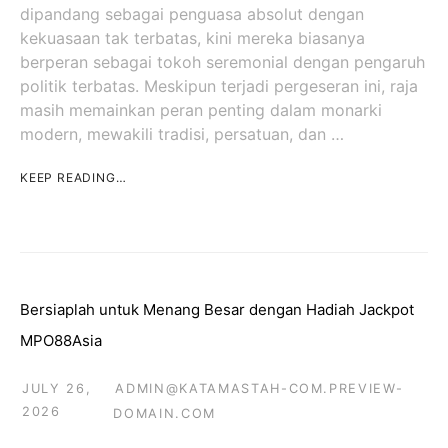
dipandang sebagai penguasa absolut dengan
kekuasaan tak terbatas, kini mereka biasanya
berperan sebagai tokoh seremonial dengan pengaruh
politik terbatas. Meskipun terjadi pergeseran ini, raja
masih memainkan peran penting dalam monarki
modern, mewakili tradisi, persatuan, dan …
KEEP READING…
Bersiaplah untuk Menang Besar dengan Hadiah Jackpot
MPO88Asia
JULY 26,
ADMIN@KATAMASTAH-COM.PREVIEW-
2026
DOMAIN.COM