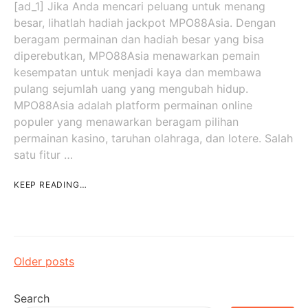
[ad_1] Jika Anda mencari peluang untuk menang
besar, lihatlah hadiah jackpot MPO88Asia. Dengan
beragam permainan dan hadiah besar yang bisa
diperebutkan, MPO88Asia menawarkan pemain
kesempatan untuk menjadi kaya dan membawa
pulang sejumlah uang yang mengubah hidup.
MPO88Asia adalah platform permainan online
populer yang menawarkan beragam pilihan
permainan kasino, taruhan olahraga, dan lotere. Salah
satu fitur …
KEEP READING…
Posts
Older posts
navigation
Search