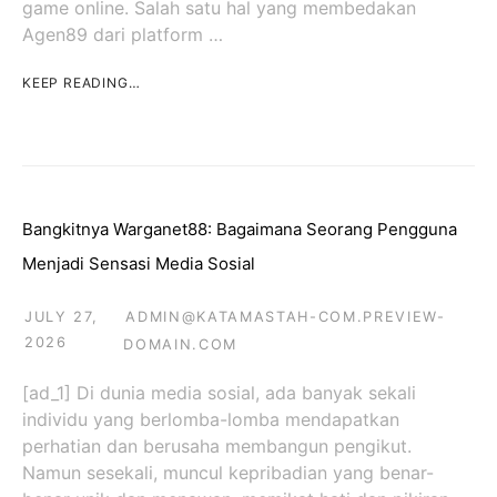
game online. Salah satu hal yang membedakan
Agen89 dari platform …
KEEP READING…
Bangkitnya Warganet88: Bagaimana Seorang Pengguna
Menjadi Sensasi Media Sosial
JULY 27,
ADMIN@KATAMASTAH-COM.PREVIEW-
2026
DOMAIN.COM
[ad_1] Di dunia media sosial, ada banyak sekali
individu yang berlomba-lomba mendapatkan
perhatian dan berusaha membangun pengikut.
Namun sesekali, muncul kepribadian yang benar-