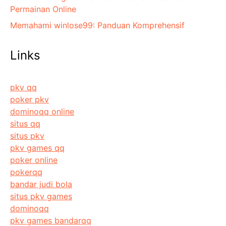
Permainan Online
Memahami winlose99: Panduan Komprehensif
Links
pkv qq
poker pkv
dominoqq online
situs qq
situs pkv
pkv games qq
poker online
pokerqq
bandar judi bola
situs pkv games
dominoqq
pkv games bandarqq