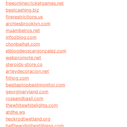
freeonlinecricketgames.net
bestcashing.biz
firerestrictions.us
archiesbrooklyn.com
muambeiros.net
infozblog.com
chonbaihat.com
elblogdeoscargonzalez.com
webpromote.net
steroids-store.co
arteydecoracion.net
fithog.com
bestlaptopbestmonitor.com
georginaryland.com
roseandbasil.com
thewhitewhitelights.com
atdhe.ws
heckrodtwetland.org
halfheardinthestillness.com