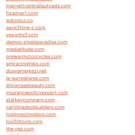
tgarnettcentrallautoads.com
fixadvert.com
autopluz.co
save3time-c.com
vexonhcf.com
demos-pixelsparadise.com
mediatitude.com
prewarmotorcycles.com
simracinglinks.com
dosyamerkezi.net
le-surrealisme.com
showcasebeauty.com
insurancepolicyexpert.com
statkeycompany.com
carolinadeckbuilders.com
topinvestingblog.com
top50tools.com
the-rep.com