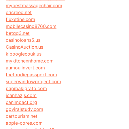
mybestmassagechair.com
ericreed.net
fluxetine.com
mobilecasino8760.com
betqq3.net
casinoloans5.us
CasinoAuction.us
kipooglecouk.us
mykitchennhome.com
aumoulinvert.com
thefoodiepassport.com
superwindowproject.com
papibakigrafo.com
icanhazjs.com
canimpact.org
goviralstudy.com
cartourism.net
apple-cores.com