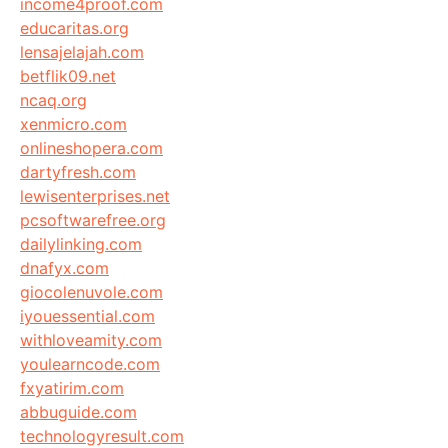
income4proof.com
educaritas.org
lensajelajah.com
betflik09.net
ncaq.org
xenmicro.com
onlineshopera.com
dartyfresh.com
lewisenterprises.net
pcsoftwarefree.org
dailylinking.com
dnafyx.com
giocolenuvole.com
iyouessential.com
withloveamity.com
youlearncode.com
fxyatirim.com
abbuguide.com
technologyresult.com