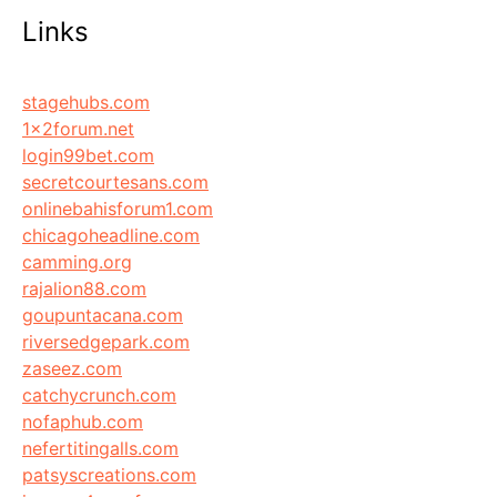
Links
stagehubs.com
1x2forum.net
login99bet.com
secretcourtesans.com
onlinebahisforum1.com
chicagoheadline.com
camming.org
rajalion88.com
goupuntacana.com
riversedgepark.com
zaseez.com
catchycrunch.com
nofaphub.com
nefertitingalls.com
patsyscreations.com