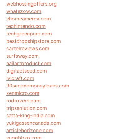
webhostingoffers.org
whatszow.com
ehomeamerca.com
techintendo.com
techgreenpure.com
bestdropshipstore.com
cartelreviews.com
surfsway.com
nailartproduct.com
digitactseed.com
lvlcraft.com
90secondmoneyloans.com
xenmicro.com
rodrovers.com
tripssolution.com
satta-king-india.com
yukigassencanada.com
articlehorizone.com
yuqqbbzp.com