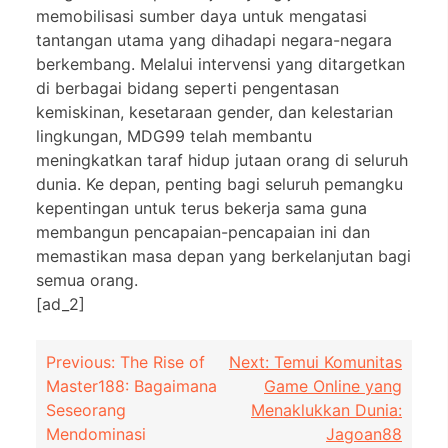
memobilisasi sumber daya untuk mengatasi
tantangan utama yang dihadapi negara-negara
berkembang. Melalui intervensi yang ditargetkan
di berbagai bidang seperti pengentasan
kemiskinan, kesetaraan gender, dan kelestarian
lingkungan, MDG99 telah membantu
meningkatkan taraf hidup jutaan orang di seluruh
dunia. Ke depan, penting bagi seluruh pemangku
kepentingan untuk terus bekerja sama guna
membangun pencapaian-pencapaian ini dan
memastikan masa depan yang berkelanjutan bagi
semua orang.
[ad_2]
Post
Previous:
The Rise of
Next:
Temui Komunitas
Master188: Bagaimana
Game Online yang
navigation
Seseorang
Menaklukkan Dunia:
Mendominasi
Jagoan88