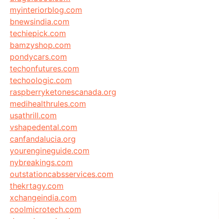
myinteriorblog.com
bnewsindia.com
techiepick.com
bamzyshop.com
pondycars.com
techonfutures.com
techoologic.com
raspberryketonescanada.org
medihealthrules.com
usathrill.com
vshapedental.com
canfandalucia.org
yourengineguide.com
nybreakings.com
outstationcabsservices.com
thekrtagy.com
xchangeindia.com
coolmicrotech.com