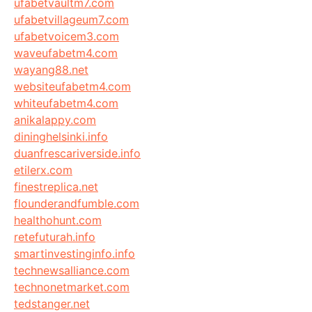
ufabetvaultm7.com
ufabetvillageum7.com
ufabetvoicem3.com
waveufabetm4.com
wayang88.net
websiteufabetm4.com
whiteufabetm4.com
anikalappy.com
dininghelsinki.info
duanfrescariverside.info
etilerx.com
finestreplica.net
flounderandfumble.com
healthohunt.com
retefuturah.info
smartinvestinginfo.info
technewsalliance.com
technonetmarket.com
tedstanger.net