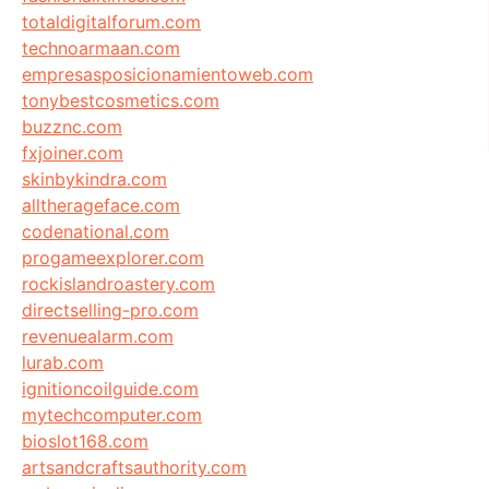
totaldigitalforum.com
technoarmaan.com
empresasposicionamientoweb.com
tonybestcosmetics.com
buzznc.com
fxjoiner.com
skinbykindra.com
alltherageface.com
codenational.com
progameexplorer.com
rockislandroastery.com
directselling-pro.com
revenuealarm.com
lurab.com
ignitioncoilguide.com
mytechcomputer.com
bioslot168.com
artsandcraftsauthority.com