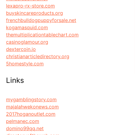
lexapro-rx-store.com
buyskincareproducts.org
frenchbulldogpuppyforsale.net
kogamasquid.com
themultiplicationtablechart.com
casinoglamour.org
dextercoin.io
christianarticledirectory.org
5homestyle.com
Links
mygamblingstory.com
majalahwekonews.com
2017hoganoutlet.com
pelmanec.com
domino99qq.net