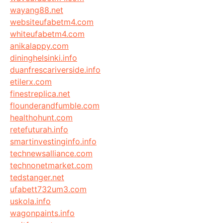
wayang88.net
websiteufabetm4.com
whiteufabetm4.com
anikalappy.com
dininghelsinki.info
duanfrescariverside.info
etilerx.com
finestreplica.net
flounderandfumble.com
healthohunt.com
retefuturah.info
smartinvestinginfo.info
technewsalliance.com
technonetmarket.com
tedstanger.net
ufabett732um3.com
uskola.info
wagonpaints.info