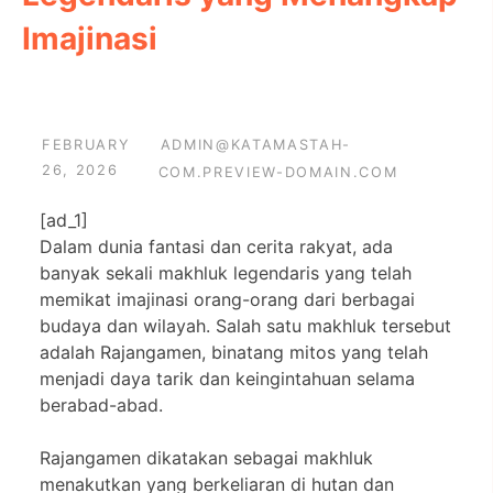
Imajinasi
FEBRUARY
ADMIN@KATAMASTAH-
26, 2026
COM.PREVIEW-DOMAIN.COM
[ad_1]
Dalam dunia fantasi dan cerita rakyat, ada
banyak sekali makhluk legendaris yang telah
memikat imajinasi orang-orang dari berbagai
budaya dan wilayah. Salah satu makhluk tersebut
adalah Rajangamen, binatang mitos yang telah
menjadi daya tarik dan keingintahuan selama
berabad-abad.
Rajangamen dikatakan sebagai makhluk
menakutkan yang berkeliaran di hutan dan