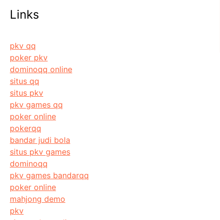
Links
pkv qq
poker pkv
dominoqq online
situs qq
situs pkv
pkv games qq
poker online
pokerqq
bandar judi bola
situs pkv games
dominoqq
pkv games bandarqq
poker online
mahjong demo
pkv