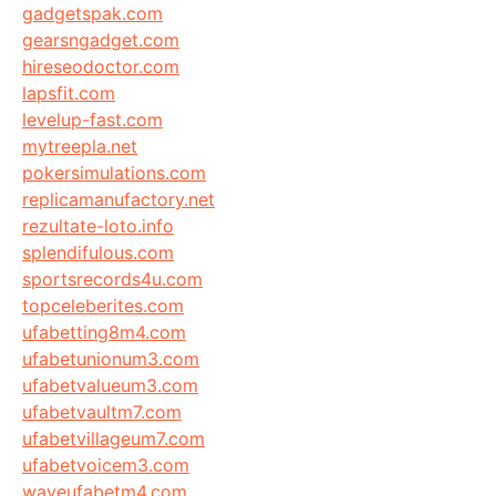
gadgetspak.com
gearsngadget.com
hireseodoctor.com
lapsfit.com
levelup-fast.com
mytreepla.net
pokersimulations.com
replicamanufactory.net
rezultate-loto.info
splendifulous.com
sportsrecords4u.com
topceleberites.com
ufabetting8m4.com
ufabetunionum3.com
ufabetvalueum3.com
ufabetvaultm7.com
ufabetvillageum7.com
ufabetvoicem3.com
waveufabetm4.com