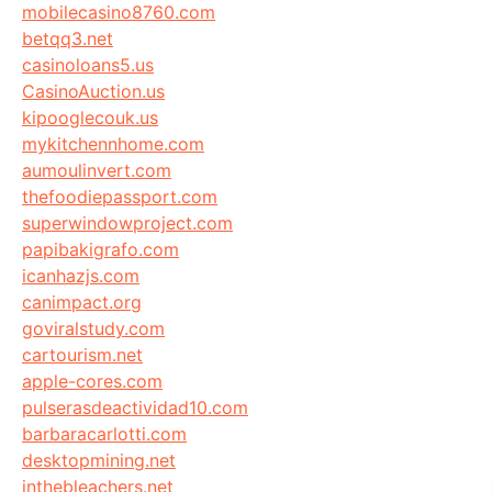
mobilecasino8760.com
betqq3.net
casinoloans5.us
CasinoAuction.us
kipooglecouk.us
mykitchennhome.com
aumoulinvert.com
thefoodiepassport.com
superwindowproject.com
papibakigrafo.com
icanhazjs.com
canimpact.org
goviralstudy.com
cartourism.net
apple-cores.com
pulserasdeactividad10.com
barbaracarlotti.com
desktopmining.net
inthebleachers.net