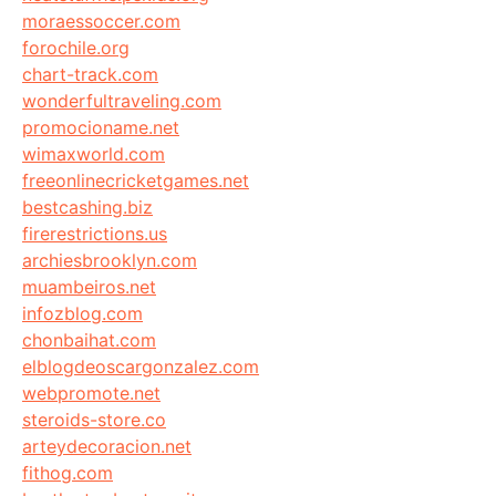
moraessoccer.com
forochile.org
chart-track.com
wonderfultraveling.com
promocioname.net
wimaxworld.com
freeonlinecricketgames.net
bestcashing.biz
firerestrictions.us
archiesbrooklyn.com
muambeiros.net
infozblog.com
chonbaihat.com
elblogdeoscargonzalez.com
webpromote.net
steroids-store.co
arteydecoracion.net
fithog.com