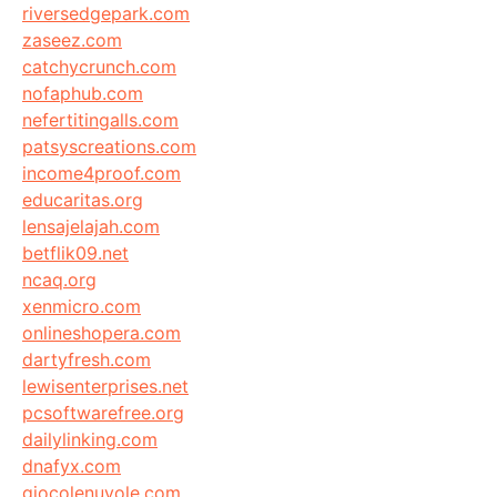
riversedgepark.com
zaseez.com
catchycrunch.com
nofaphub.com
nefertitingalls.com
patsyscreations.com
income4proof.com
educaritas.org
lensajelajah.com
betflik09.net
ncaq.org
xenmicro.com
onlineshopera.com
dartyfresh.com
lewisenterprises.net
pcsoftwarefree.org
dailylinking.com
dnafyx.com
giocolenuvole.com