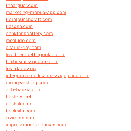
thearguer.com
marketing-mobile-app.com
floralpunchcraft.com
fiasone.com
danktankbattery.com
mealudo.com
charlie-day.com
livedirectbettingpoker.com
foxbusinessupdate.com
lovedaddy.org
integrativemedicalmassageplano.com
mrrugwashing.com
acb-bankia.com
flash-es.net
upshak.com
backsilo.com
siviralqq.com
impressionresorthoian.com