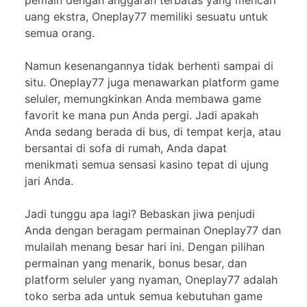
uang ekstra, Oneplay77 memiliki sesuatu untuk
semua orang.
Namun kesenangannya tidak berhenti sampai di
situ. Oneplay77 juga menawarkan platform game
seluler, memungkinkan Anda membawa game
favorit ke mana pun Anda pergi. Jadi apakah
Anda sedang berada di bus, di tempat kerja, atau
bersantai di sofa di rumah, Anda dapat
menikmati semua sensasi kasino tepat di ujung
jari Anda.
Jadi tunggu apa lagi? Bebaskan jiwa penjudi
Anda dengan beragam permainan Oneplay77 dan
mulailah menang besar hari ini. Dengan pilihan
permainan yang menarik, bonus besar, dan
platform seluler yang nyaman, Oneplay77 adalah
toko serba ada untuk semua kebutuhan game