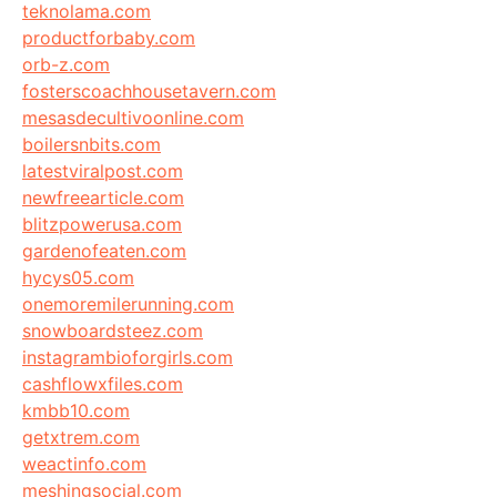
teknolama.com
productforbaby.com
orb-z.com
fosterscoachhousetavern.com
mesasdecultivoonline.com
boilersnbits.com
latestviralpost.com
newfreearticle.com
blitzpowerusa.com
gardenofeaten.com
hycys05.com
onemoremilerunning.com
snowboardsteez.com
instagrambioforgirls.com
cashflowxfiles.com
kmbb10.com
getxtrem.com
weactinfo.com
meshingsocial.com