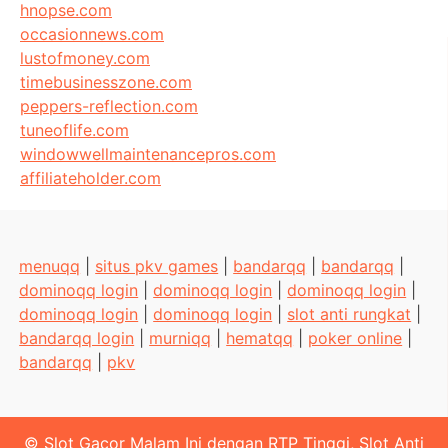
hnopse.com
occasionnews.com
lustofmoney.com
timebusinesszone.com
peppers-reflection.com
tuneoflife.com
windowwellmaintenancepros.com
affiliateholder.com
menuqq
|
situs pkv games
|
bandarqq
|
bandarqq
|
dominoqq login
|
dominoqq login
|
dominoqq login
|
dominoqq login
|
dominoqq login
|
slot anti rungkat
|
bandarqq login
|
murniqq
|
hematqq
|
poker online
|
bandarqq
|
pkv
© Slot Gacor Malam Ini dengan RTP Tinggi, Slot Anti