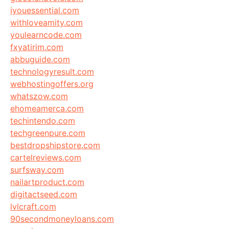
iyouessential.com
withloveamity.com
youlearncode.com
fxyatirim.com
abbuguide.com
technologyresult.com
webhostingoffers.org
whatszow.com
ehomeamerca.com
techintendo.com
techgreenpure.com
bestdropshipstore.com
cartelreviews.com
surfsway.com
nailartproduct.com
digitactseed.com
lvlcraft.com
90secondmoneyloans.com