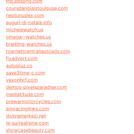
mp3djsong.com
coursdanglaistoulouse.com
neptunuslex.com
auguri-di-natale.info
michelewatch.us
omega--watches.us
breitling-watches.us
tgarnettcentrallautoads.com
fixadvert.com
autopluz.co
save3time-c.com
vexonhcf.com
demos-pixelsparadise.com
mediatitude.com
prewarmotorcycles.com
simracinglinks.com
dosyamerkezi.net
le-surrealisme.com
showcasebeauty.com