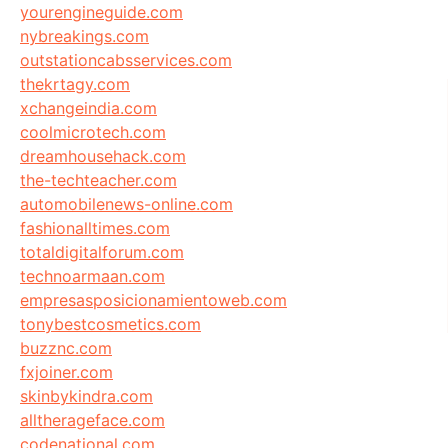
yourengineguide.com
nybreakings.com
outstationcabsservices.com
thekrtagy.com
xchangeindia.com
coolmicrotech.com
dreamhousehack.com
the-techteacher.com
automobilenews-online.com
fashionalltimes.com
totaldigitalforum.com
technoarmaan.com
empresasposicionamientoweb.com
tonybestcosmetics.com
buzznc.com
fxjoiner.com
skinbykindra.com
alltherageface.com
codenational.com