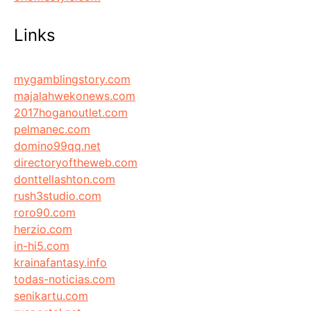
Links
mygamblingstory.com
majalahwekonews.com
2017hoganoutlet.com
pelmanec.com
domino99qq.net
directoryoftheweb.com
donttellashton.com
rush3studio.com
roro90.com
herzio.com
in-hi5.com
krainafantasy.info
todas-noticias.com
senikartu.com