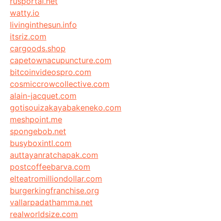
rusportal.net
watty.io
livinginthesun.info
itsriz.com
cargoods.shop
capetownacupuncture.com
bitcoinvideospro.com
cosmiccrowcollective.com
alain-jacquet.com
gotisouizakayabakeneko.com
meshpoint.me
spongebob.net
busyboxintl.com
auttayanratchapak.com
postcoffeebarva.com
elteatromilliondollar.com
burgerkingfranchise.org
vallarpadathamma.net
realworldsize.com