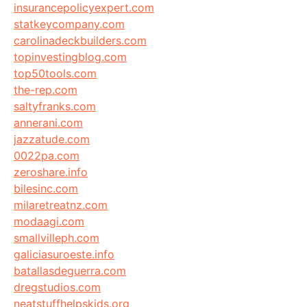
insurancepolicyexpert.com
statkeycompany.com
carolinadeckbuilders.com
topinvestingblog.com
top50tools.com
the-rep.com
saltyfranks.com
annerani.com
jazzatude.com
0022pa.com
zeroshare.info
bilesinc.com
milaretreatnz.com
modaagi.com
smallvilleph.com
galiciasuroeste.info
batallasdeguerra.com
dregstudios.com
neatstuffhelpskids.org