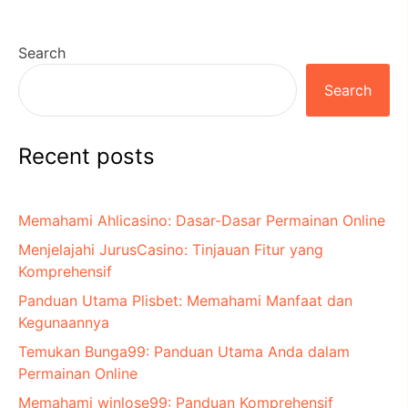
Search
Search
Recent posts
Memahami Ahlicasino: Dasar-Dasar Permainan Online
Menjelajahi JurusCasino: Tinjauan Fitur yang
Komprehensif
Panduan Utama Plisbet: Memahami Manfaat dan
Kegunaannya
Temukan Bunga99: Panduan Utama Anda dalam
Permainan Online
Memahami winlose99: Panduan Komprehensif