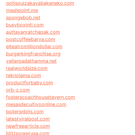
gotisouizakayabakeneko.com
meshpoint.me
spongebob.net
busyboxintl.com
auttayanratchapak.com
postcoffeebarva.com
elteatromilliondollar.com
burgerkingfranchise.org
vallarpadathamma.net
realworldsize.com
teknolama.com
productforbaby.com
orb-z.com
fosterscoachhousetavern.com
mesasdecultivoonline.com
boilersnbits.com
latestviralpost.com
newfreearticle.com
blitzpowerusa.com