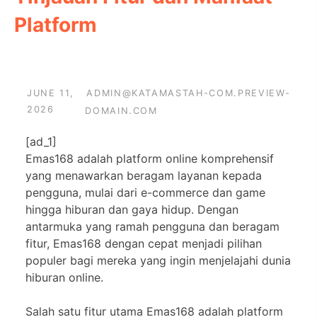
Platform
JUNE 11,
ADMIN@KATAMASTAH-COM.PREVIEW-
2026
DOMAIN.COM
[ad_1]
Emas168 adalah platform online komprehensif
yang menawarkan beragam layanan kepada
pengguna, mulai dari e-commerce dan game
hingga hiburan dan gaya hidup. Dengan
antarmuka yang ramah pengguna dan beragam
fitur, Emas168 dengan cepat menjadi pilihan
populer bagi mereka yang ingin menjelajahi dunia
hiburan online.
Salah satu fitur utama Emas168 adalah platform