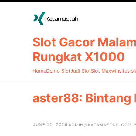
Skip
to
content
Slot Gacor Malam 
Rungkat X1000
Home
Demo Slot
Judi Slot
Slot Maxwin
situs s
aster88: Bintang 
JUNE 12, 2026
ADMIN@KATAMASTAH-COM.P