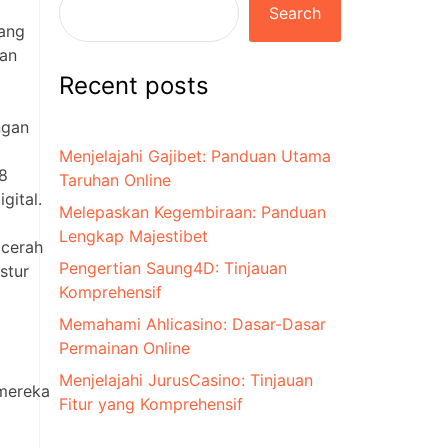
Search
yang
tan
Recent posts
ngan
Menjelajahi Gajibet: Panduan Utama
88
Taruhan Online
gital.
Melepaskan Kegembiraan: Panduan
Lengkap Majestibet
 cerah
Pengertian Saung4D: Tinjauan
stur
Komprehensif
Memahami Ahlicasino: Dasar-Dasar
Permainan Online
Menjelajahi JurusCasino: Tinjauan
 mereka
Fitur yang Komprehensif