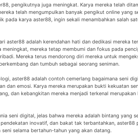
r88, pengikutnya juga meningkat. Karya mereka telah dita
 mereka telah mengumpulkan banyak pengikut online yang se
ik pada karya aster88, ingin sekali menambahkan salah sat
i aster88 adalah kerendahan hati dan dedikasi mereka te
a meningkat, mereka tetap membumi dan fokus pada penci
ribadi. Mereka terus mendorong diri mereka untuk mengeks
k berkembang dan tumbuh sebagai seorang seniman.
logi, aster88 adalah contoh cemerlang bagaimana seni digi
an dan emosi. Karya mereka merupakan bukti kekuatan sen
ng, dan kebangkitan mereka menjadi terkenal merupakan 
nia seni digital, jelas bahwa mereka adalah bintang yang 
pendekatan inovatif, dan bakat tak terbantahkan, aster88 
 seni selama bertahun-tahun yang akan datang.