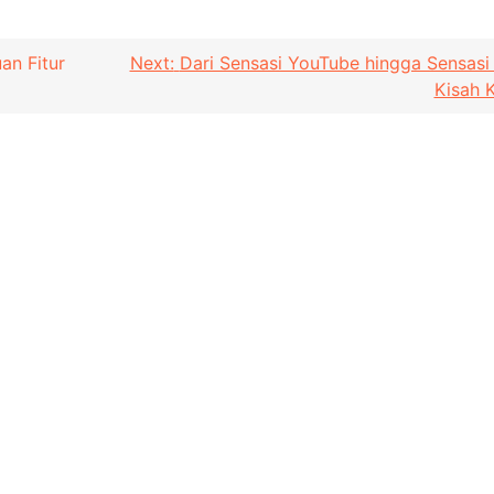
an Fitur
Next:
Dari Sensasi YouTube hingga Sensasi
Kisah 