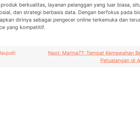
roduk berkualitas, layanan pelanggan yang luar biasa, si
sial, dan strategi berbasis data. Dengan berfokus pada b
pkan dirinya sebagai pengecer online terkemuka dan teru
e yang kompetitif.
aujudi:
Next:
Marina77: Tempat Kemewahan B
Petualangan di A