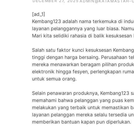
DECEMBER 27, 2025
ADMIN@KATAMASTAH-C
[ad_1]
Kembang123 adalah nama terkemuka di indu
layanan pelanggannya yang luar biasa. Nam
Mari kita selidiki rahasia di balik kesukses
Salah satu faktor kunci kesuksesan Kemban
tinggi dengan harga bersaing. Perusahaan 
mereka menawarkan beragam pilihan produk
elektronik hingga fesyen, perlengkapan rum
untuk semua orang.
Selain penawaran produknya, Kembang123 s
memahami bahwa pelanggan yang puas kemun
melakukan yang terbaik untuk memastikan b
layanan pelanggan mereka selalu tersedia u
memberikan bantuan kapan pun diperlukan.