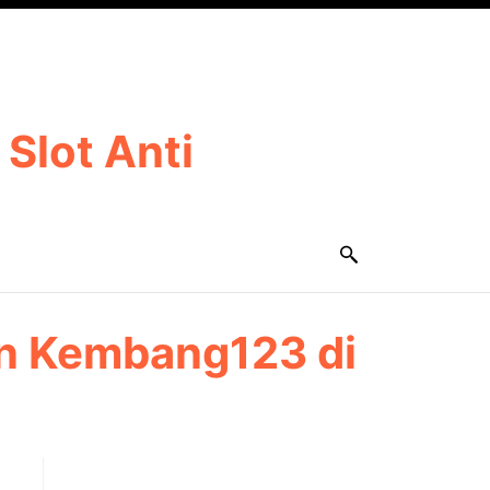
Slot Anti
n Kembang123 di