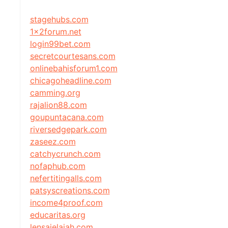
stagehubs.com
1x2forum.net
login99bet.com
secretcourtesans.com
onlinebahisforum1.com
chicagoheadline.com
camming.org
rajalion88.com
goupuntacana.com
riversedgepark.com
zaseez.com
catchycrunch.com
nofaphub.com
nefertitingalls.com
patsyscreations.com
income4proof.com
educaritas.org
lensajelajah.com