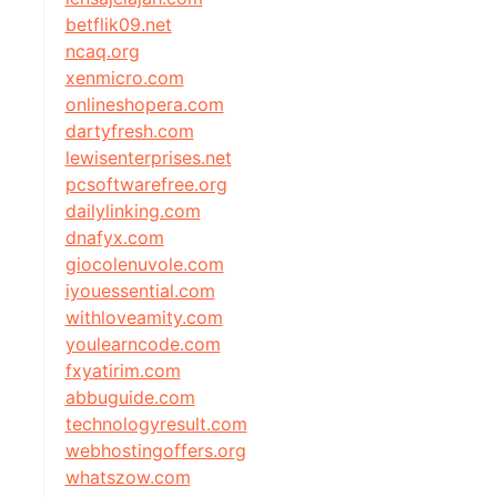
betflik09.net
ncaq.org
xenmicro.com
onlineshopera.com
dartyfresh.com
lewisenterprises.net
pcsoftwarefree.org
dailylinking.com
dnafyx.com
giocolenuvole.com
iyouessential.com
withloveamity.com
youlearncode.com
fxyatirim.com
abbuguide.com
technologyresult.com
webhostingoffers.org
whatszow.com