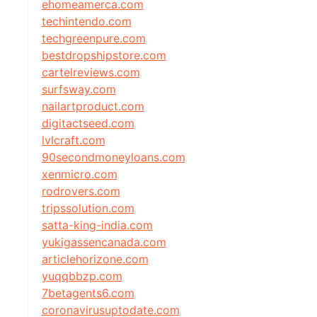
ehomeamerca.com
techintendo.com
techgreenpure.com
bestdropshipstore.com
cartelreviews.com
surfsway.com
nailartproduct.com
digitactseed.com
lvlcraft.com
90secondmoneyloans.com
xenmicro.com
rodrovers.com
tripssolution.com
satta-king-india.com
yukigassencanada.com
articlehorizone.com
yuqqbbzp.com
7betagents6.com
coronavirusuptodate.com