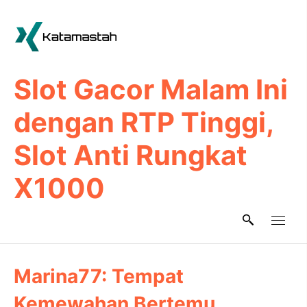
Skip
to
content
Slot Gacor Malam Ini
dengan RTP Tinggi,
Slot Anti Rungkat
X1000
Marina77: Tempat
Kemewahan Bertemu