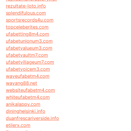
rezultate-loto.info
splendifulous.com
sportsrecords4u.com
topceleberites.com
ufabetting8m4.com
ufabetunionum3.com
ufabetvalueum3.com
ufabetvaultm7.com
ufabetvillageum7.com
ufabetvoicem3.com
waveufabetm4.com
wayang88.net
websiteufabetm4.com
whiteufabetm4.com
anikalappy.com
dininghelsinki.info
duanfrescariverside.info
etilerx.com