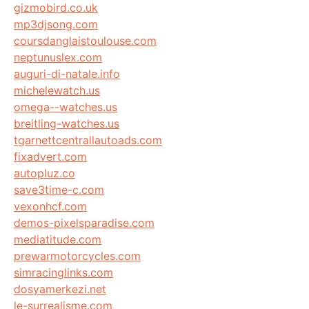
gizmobird.co.uk
mp3djsong.com
coursdanglaistoulouse.com
neptunuslex.com
auguri-di-natale.info
michelewatch.us
omega--watches.us
breitling-watches.us
tgarnettcentrallautoads.com
fixadvert.com
autopluz.co
save3time-c.com
vexonhcf.com
demos-pixelsparadise.com
mediatitude.com
prewarmotorcycles.com
simracinglinks.com
dosyamerkezi.net
le-surrealisme.com