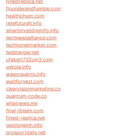
finestreplica.net
flounderandfumble.com
healthohunt.com
retefuturah.info
smartinvestinginfo.info
technewsalliance.com
technonetmarket.com
tedstanger.net
ufabett732um3.com
uskola.info
wagonpaints.info
waitfornext.com
clearvisionmarketing.co
quantum-code.co
whatnews.me
final-dream.com
finest-replica.net
gestioneinh.info
prosportdaily.net