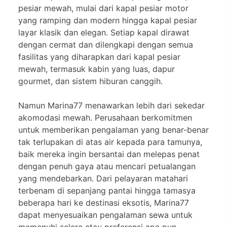
pesiar mewah, mulai dari kapal pesiar motor
yang ramping dan modern hingga kapal pesiar
layar klasik dan elegan. Setiap kapal dirawat
dengan cermat dan dilengkapi dengan semua
fasilitas yang diharapkan dari kapal pesiar
mewah, termasuk kabin yang luas, dapur
gourmet, dan sistem hiburan canggih.
Namun Marina77 menawarkan lebih dari sekedar
akomodasi mewah. Perusahaan berkomitmen
untuk memberikan pengalaman yang benar-benar
tak terlupakan di atas air kepada para tamunya,
baik mereka ingin bersantai dan melepas penat
dengan penuh gaya atau mencari petualangan
yang mendebarkan. Dari pelayaran matahari
terbenam di sepanjang pantai hingga tamasya
beberapa hari ke destinasi eksotis, Marina77
dapat menyesuaikan pengalaman sewa untuk
memenuhi selera atau preferensi apa pun.