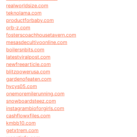
realworldsize.com
teknolama.com
productforbaby.com
orb-z.com
fosterscoachhousetavern.com
mesasdecultivoonline.com
boilersnbits.com
latestviralpost.com
newfreearticle.com
blitzpowerusa.com
gardenofeaten.com
hycys05.com
onemoremilerunning.com
snowboardsteez.com
instagrambioforgirls.com
cashflowxfiles.com
kmbb10.com
getxtrem.com