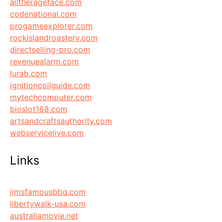
alltherageface.com
codenational.com
progameexplorer.com
rockislandroastery.com
directselling-pro.com
revenuealarm.com
lurab.com
ignitioncoilguide.com
mytechcomputer.com
bioslot168.com
artsandcraftsauthority.com
webservicelive.com
Links
jimsfamousbbq.com
libertywalk-usa.com
australiamovie.net