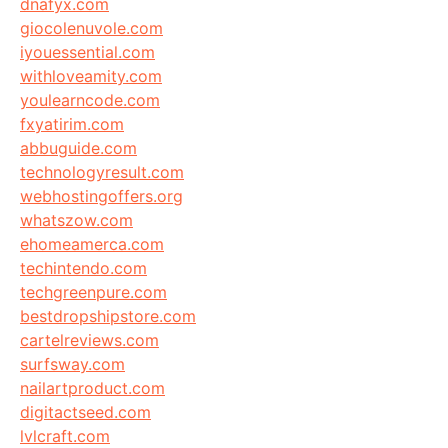
dnafyx.com
giocolenuvole.com
iyouessential.com
withloveamity.com
youlearncode.com
fxyatirim.com
abbuguide.com
technologyresult.com
webhostingoffers.org
whatszow.com
ehomeamerca.com
techintendo.com
techgreenpure.com
bestdropshipstore.com
cartelreviews.com
surfsway.com
nailartproduct.com
digitactseed.com
lvlcraft.com