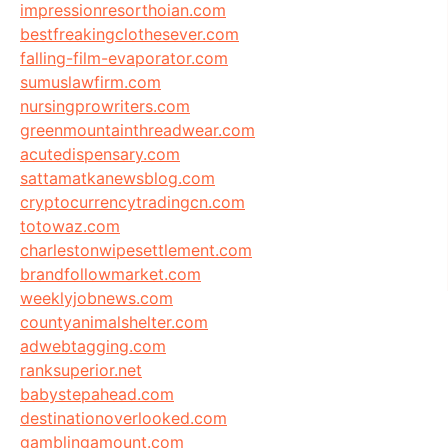
impressionresorthoian.com
bestfreakingclothesever.com
falling-film-evaporator.com
sumuslawfirm.com
nursingprowriters.com
greenmountainthreadwear.com
acutedispensary.com
sattamatkanewsblog.com
cryptocurrencytradingcn.com
totowaz.com
charlestonwipesettlement.com
brandfollowmarket.com
weeklyjobnews.com
countyanimalshelter.com
adwebtagging.com
ranksuperior.net
babystepahead.com
destinationoverlooked.com
gamblingamount.com