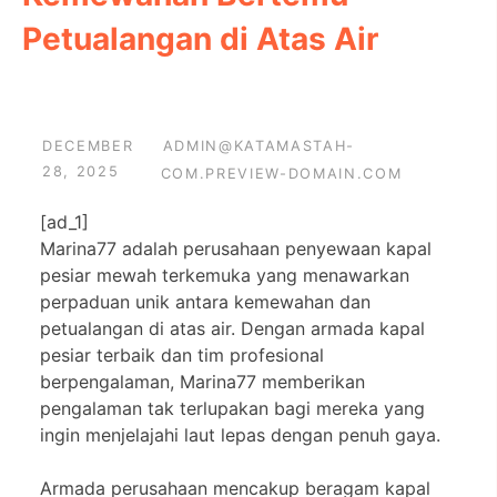
Petualangan di Atas Air
DECEMBER
ADMIN@KATAMASTAH-
28, 2025
COM.PREVIEW-DOMAIN.COM
[ad_1]
Marina77 adalah perusahaan penyewaan kapal
pesiar mewah terkemuka yang menawarkan
perpaduan unik antara kemewahan dan
petualangan di atas air. Dengan armada kapal
pesiar terbaik dan tim profesional
berpengalaman, Marina77 memberikan
pengalaman tak terlupakan bagi mereka yang
ingin menjelajahi laut lepas dengan penuh gaya.
Armada perusahaan mencakup beragam kapal