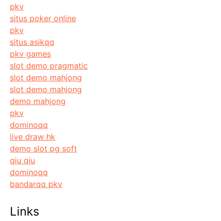
pkv
situs poker online
pkv
situs asikqq
pkv games
slot demo pragmatic
slot demo mahjong
slot demo mahjong
demo mahjong
pkv
dominoqq
live draw hk
demo slot pg soft
qiu qiu
dominoqq
bandarqq pkv
Links