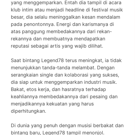
yang menggemparkan. Entah dia tampil di acara
klub intim atau menjadi headline di festival musik
besar, dia selalu meninggalkan kesan mendalam
pada penontonnya. Energi dan karismanya di
atas panggung membedakannya dari rekan-
rekannya dan membuatnya mendapatkan
reputasi sebagai artis yang wajib dilihat.
Saat bintang Legend78 terus meningkat, ia tidak
menunjukkan tanda-tanda melambat. Dengan
serangkaian single dan kolaborasi yang sukses,
dia siap untuk menggemparkan industri musik.
Bakat, etos kerja, dan hasratnya terhadap
keahliannya membedakannya dari pesaing dan
menjadikannya kekuatan yang harus
diperhitungkan.
Di dunia yang penuh dengan musisi berbakat dan
bintang baru, Legend78 tampil menonjol.