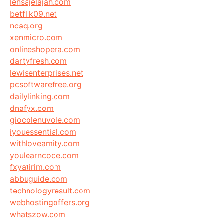
lensajelajah.com
betflik09.net
ncaq.org
xenmicro.com
onlineshopera.com
dartyfresh.com
lewisenterprises.net
pcsoftwarefree.org
dailylinking.com
dnafyx.com
giocolenuvole.com
iyouessential.com
withloveamity.com
youlearncode.com
fxyatirim.com
abbuguide.com
technologyresult.com
webhostingoffers.org
whatszow.com