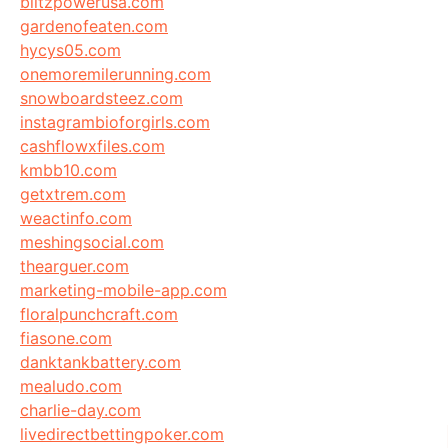
blitzpowerusa.com
gardenofeaten.com
hycys05.com
onemoremilerunning.com
snowboardsteez.com
instagrambioforgirls.com
cashflowxfiles.com
kmbb10.com
getxtrem.com
weactinfo.com
meshingsocial.com
thearguer.com
marketing-mobile-app.com
floralpunchcraft.com
fiasone.com
danktankbattery.com
mealudo.com
charlie-day.com
livedirectbettingpoker.com