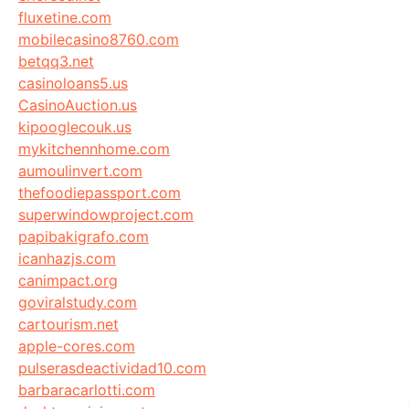
fluxetine.com
mobilecasino8760.com
betqq3.net
casinoloans5.us
CasinoAuction.us
kipooglecouk.us
mykitchennhome.com
aumoulinvert.com
thefoodiepassport.com
superwindowproject.com
papibakigrafo.com
icanhazjs.com
canimpact.org
goviralstudy.com
cartourism.net
apple-cores.com
pulserasdeactividad10.com
barbaracarlotti.com