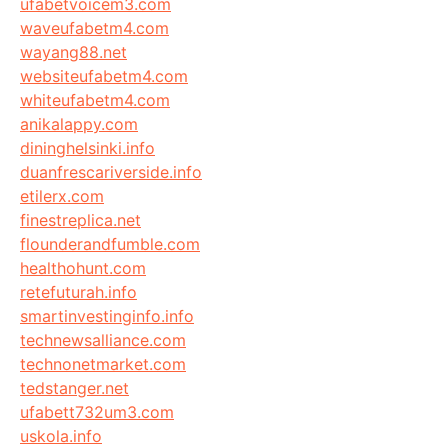
ufabetvoicem3.com
waveufabetm4.com
wayang88.net
websiteufabetm4.com
whiteufabetm4.com
anikalappy.com
dininghelsinki.info
duanfrescariverside.info
etilerx.com
finestreplica.net
flounderandfumble.com
healthohunt.com
retefuturah.info
smartinvestinginfo.info
technewsalliance.com
technonetmarket.com
tedstanger.net
ufabett732um3.com
uskola.info