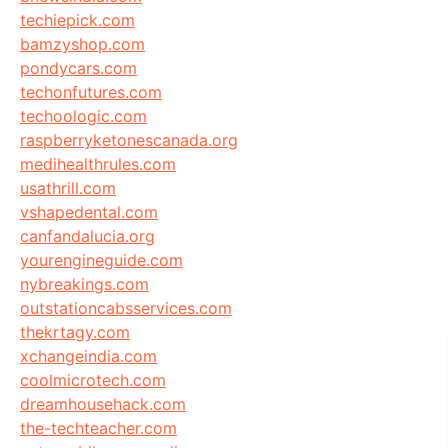
techiepick.com
bamzyshop.com
pondycars.com
techonfutures.com
techoologic.com
raspberryketonescanada.org
medihealthrules.com
usathrill.com
vshapedental.com
canfandalucia.org
yourengineguide.com
nybreakings.com
outstationcabsservices.com
thekrtagy.com
xchangeindia.com
coolmicrotech.com
dreamhousehack.com
the-techteacher.com