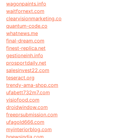
wagonpaints.info
waitfornext.com
clearvisionmarketing.co
quantum-code.co
whatnews.me
final-dream.com
finest-replica.net
gestioneinh.info
prosportdaily.net
salesinvest22.com
teseract.org
trendy-ama-shop.com
ufabett732m7.com
visiofood.com
droidwindow.com
freeprsubmission.com
ufagold666.com
myinteriorblog.com
bnewsindia.com