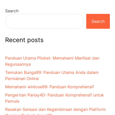
Search
Search
Recent posts
Panduan Utama Plisbet: Memahami Manfaat dan
Kegunaannya
Temukan Bunga99: Panduan Utama Anda dalam
Permainan Online
Memahami winlose99: Panduan Komprehensif
Pengertian Parlay4D: Panduan Komprehensif untuk
Pemula
Rasakan Sensasi dan Kegembiraan dengan Platform