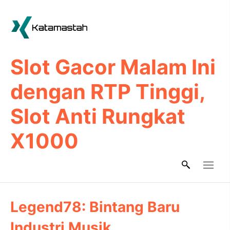
Skip
to
content
Slot Gacor Malam Ini
dengan RTP Tinggi,
Slot Anti Rungkat
X1000
Legend78: Bintang Baru
Industri Musik