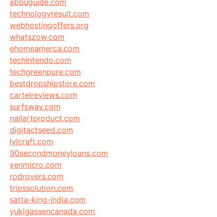
abbuguide.com
technologyresult.com
webhostingoffers.org
whatszow.com
ehomeamerca.com
techintendo.com
techgreenpure.com
bestdropshipstore.com
cartelreviews.com
surfsway.com
nailartproduct.com
digitactseed.com
lvlcraft.com
90secondmoneyloans.com
xenmicro.com
rodrovers.com
tripssolution.com
satta-king-india.com
yukigassencanada.com