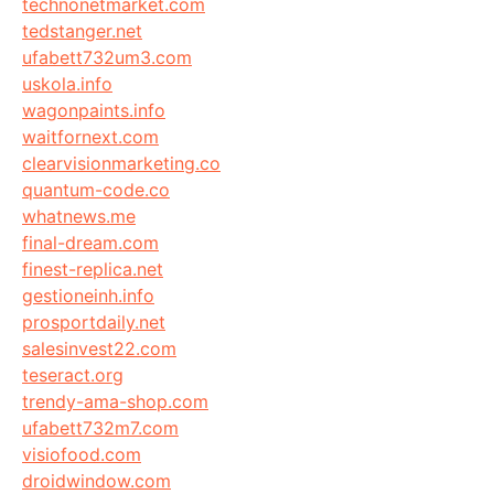
technonetmarket.com
tedstanger.net
ufabett732um3.com
uskola.info
wagonpaints.info
waitfornext.com
clearvisionmarketing.co
quantum-code.co
whatnews.me
final-dream.com
finest-replica.net
gestioneinh.info
prosportdaily.net
salesinvest22.com
teseract.org
trendy-ama-shop.com
ufabett732m7.com
visiofood.com
droidwindow.com