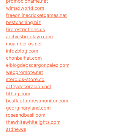
promocioname.net
wimaxworld.com
freeonlinecricketgames.net
bestcashing.biz
firerestrictions.us
archiesbrooklyn.com
muambeiros.net
infozblog.com
chonbaihat.com
elblogdeoscargonzalez.com
webpromote.net
steroids-store.co
arteydecoracion.net
fithog.com
bestlaptopbestmonitor.com
georginaryland.com
roseandbasil.com
thewhitewhitelights.com
atdhe.ws