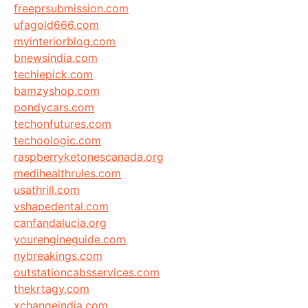
freeprsubmission.com
ufagold666.com
myinteriorblog.com
bnewsindia.com
techiepick.com
bamzyshop.com
pondycars.com
techonfutures.com
techoologic.com
raspberryketonescanada.org
medihealthrules.com
usathrill.com
vshapedental.com
canfandalucia.org
yourengineguide.com
nybreakings.com
outstationcabsservices.com
thekrtagy.com
xchangeindia.com