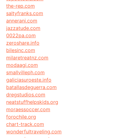
the-rep.com
saltyfranks.com
annerani.com
jazzatude.com
0022pa.com
zeroshare.info
bilesinc.com
milaretreatnz.com
modaagi.com
smallvilleph.com
galiciasuroeste.info
batallasdeguerra.com
dregstudios.com
neatstuffhelpskids.org
moraessoccer.com
forochile.org
chart-track.com
wonderfultraveling.com