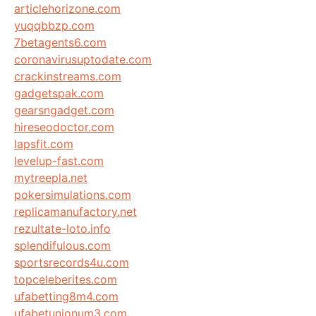
articlehorizone.com
yuqqbbzp.com
7betagents6.com
coronavirusuptodate.com
crackinstreams.com
gadgetspak.com
gearsngadget.com
hireseodoctor.com
lapsfit.com
levelup-fast.com
mytreepla.net
pokersimulations.com
replicamanufactory.net
rezultate-loto.info
splendifulous.com
sportsrecords4u.com
topceleberites.com
ufabetting8m4.com
ufabetunionum3.com