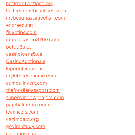
heckrodtwetland.org
halfheardinthestillness.com
mybestmassagechair.com
ericreed.net
fluxetine.com
mobilecasino8760.com
betqq3.net
casinoloans5.us
CasinoAuction.us
kipooglecouk.us
mykitchennhome.com
aumoulinvert.com
thefoodiepassport.com
superwindowproject.com
papibakigrafo.com
icanhazjs.com
canimpact.org
goviralstudy.com
cartourism.net