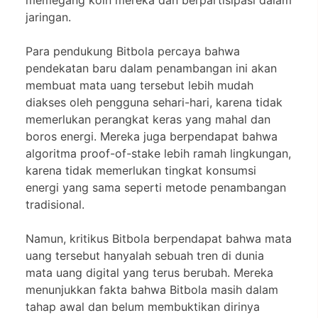
jaringan.
Para pendukung Bitbola percaya bahwa
pendekatan baru dalam penambangan ini akan
membuat mata uang tersebut lebih mudah
diakses oleh pengguna sehari-hari, karena tidak
memerlukan perangkat keras yang mahal dan
boros energi. Mereka juga berpendapat bahwa
algoritma proof-of-stake lebih ramah lingkungan,
karena tidak memerlukan tingkat konsumsi
energi yang sama seperti metode penambangan
tradisional.
Namun, kritikus Bitbola berpendapat bahwa mata
uang tersebut hanyalah sebuah tren di dunia
mata uang digital yang terus berubah. Mereka
menunjukkan fakta bahwa Bitbola masih dalam
tahap awal dan belum membuktikan dirinya