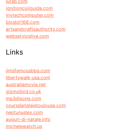
lurab.com
ignitioncoilguide.com
mytechcomputer.com
bioslot168.com
artsandcraftsauthority.com
webservicelive.com
Links
jimsfamousbbq.com
libertywalk-usa.com
australiamovie.net
gizmobird.co.uk
mp3djsong.com
coursdanglaistoulouse.com
neptunuslex.com
auguri-di-natale.info
michelewatch.us