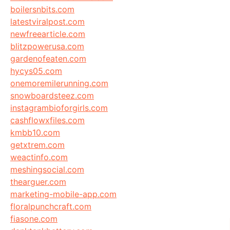
boilersnbits.com
latestviralpost.com
newfreearticle.com
blitzpowerusa.com
gardenofeaten.com
hycys05.com
onemoremilerunning.com
snowboardsteez.com
instagrambioforgirls.com
cashflowxfiles.com
kmbb10.com
getxtrem.com
weactinfo.com
meshingsocial.com
thearguer.com
marketing-mobile-app.com
floralpunchcraft.com
fiasone.com