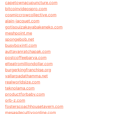
capetownacupuncture.com
bitcoinvideospro.com
cosmiccrowcollective.com
alain-jacquet.com
gotisouizakayabakeneko.com
meshpoint.me
spongebob.net
busyboxintl.com
auttayanratchapak.com
postcoffeebarva.com
elteatromilliondollar.com
burgerkingfranchise.org
vallarpadathamma.net
realworldsize.com
teknolama.com
productforbaby.com
orb-z.com
fosterscoachhousetavern.com
mesasdecultivoonline.com