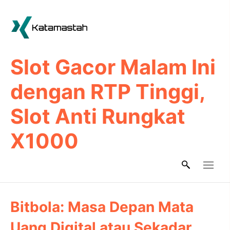
Skip
to
content
Slot Gacor Malam Ini
dengan RTP Tinggi,
Slot Anti Rungkat
X1000
Bitbola: Masa Depan Mata
Uang Digital atau Sekadar