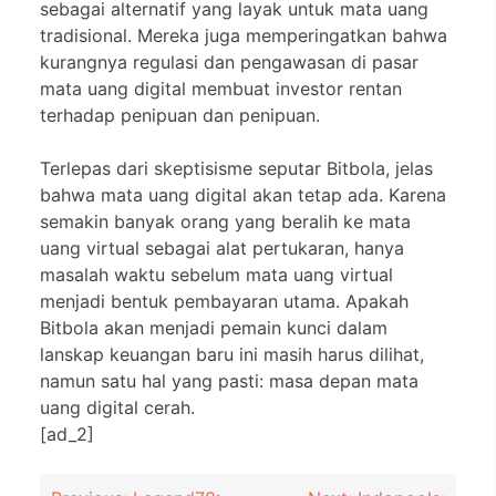
sebagai alternatif yang layak untuk mata uang
tradisional. Mereka juga memperingatkan bahwa
kurangnya regulasi dan pengawasan di pasar
mata uang digital membuat investor rentan
terhadap penipuan dan penipuan.
Terlepas dari skeptisisme seputar Bitbola, jelas
bahwa mata uang digital akan tetap ada. Karena
semakin banyak orang yang beralih ke mata
uang virtual sebagai alat pertukaran, hanya
masalah waktu sebelum mata uang virtual
menjadi bentuk pembayaran utama. Apakah
Bitbola akan menjadi pemain kunci dalam
lanskap keuangan baru ini masih harus dilihat,
namun satu hal yang pasti: masa depan mata
uang digital cerah.
[ad_2]