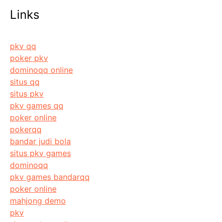
Links
pkv qq
poker pkv
dominoqq online
situs qq
situs pkv
pkv games qq
poker online
pokerqq
bandar judi bola
situs pkv games
dominoqq
pkv games bandarqq
poker online
mahjong demo
pkv