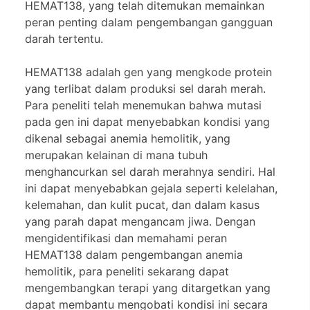
HEMAT138, yang telah ditemukan memainkan
peran penting dalam pengembangan gangguan
darah tertentu.
HEMAT138 adalah gen yang mengkode protein
yang terlibat dalam produksi sel darah merah.
Para peneliti telah menemukan bahwa mutasi
pada gen ini dapat menyebabkan kondisi yang
dikenal sebagai anemia hemolitik, yang
merupakan kelainan di mana tubuh
menghancurkan sel darah merahnya sendiri. Hal
ini dapat menyebabkan gejala seperti kelelahan,
kelemahan, dan kulit pucat, dan dalam kasus
yang parah dapat mengancam jiwa. Dengan
mengidentifikasi dan memahami peran
HEMAT138 dalam pengembangan anemia
hemolitik, para peneliti sekarang dapat
mengembangkan terapi yang ditargetkan yang
dapat membantu mengobati kondisi ini secara