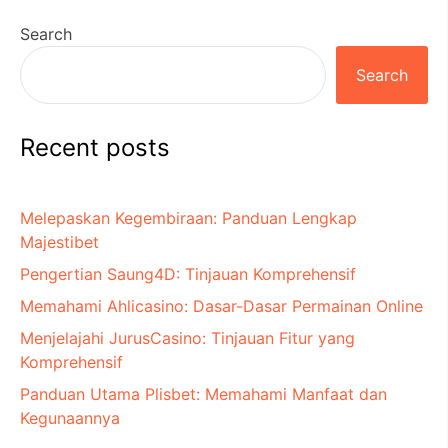
Search
Search
Recent posts
Melepaskan Kegembiraan: Panduan Lengkap
Majestibet
Pengertian Saung4D: Tinjauan Komprehensif
Memahami Ahlicasino: Dasar-Dasar Permainan Online
Menjelajahi JurusCasino: Tinjauan Fitur yang
Komprehensif
Panduan Utama Plisbet: Memahami Manfaat dan
Kegunaannya