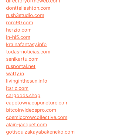
directoryoftheweb.com
donttellashton.com
rush3studio.com
roro90.com
herzio.com
in-hi5.com
krainafantasy.info
todas-noticias.com
senikartu.com
rusportal.net
watty.io
livinginthesun.info
itsriz.com
cargoods.shop
capetownacupuncture.com
bitcoinvideospro.com
cosmiccrowcollective.com
alain-jacquet.com
gotisouizakayabakeneko.com