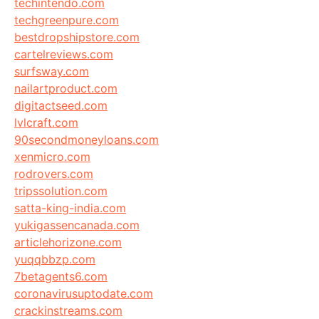
techintendo.com
techgreenpure.com
bestdropshipstore.com
cartelreviews.com
surfsway.com
nailartproduct.com
digitactseed.com
lvlcraft.com
90secondmoneyloans.com
xenmicro.com
rodrovers.com
tripssolution.com
satta-king-india.com
yukigassencanada.com
articlehorizone.com
yuqqbbzp.com
7betagents6.com
coronavirusuptodate.com
crackinstreams.com