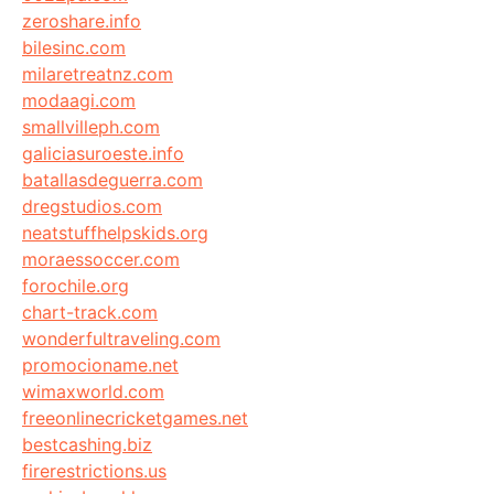
zeroshare.info
bilesinc.com
milaretreatnz.com
modaagi.com
smallvilleph.com
galiciasuroeste.info
batallasdeguerra.com
dregstudios.com
neatstuffhelpskids.org
moraessoccer.com
forochile.org
chart-track.com
wonderfultraveling.com
promocioname.net
wimaxworld.com
freeonlinecricketgames.net
bestcashing.biz
firerestrictions.us