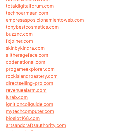
totaldigitalforum.com
technoarmaan.com
empresasposicionamientoweb.com
tonybestcosmetics.com
buzznc.com
fxjoiner.com
skinbykindra.com
alltherageface.com
codenational.com
progameexplorer.com
rockislandroastery.com
directselling-pro.com
revenuealarm.com
lurab.com
ignitioncoilguide.com
mytechcomputer.com
bioslot168.com
artsandcraftsauthority.com