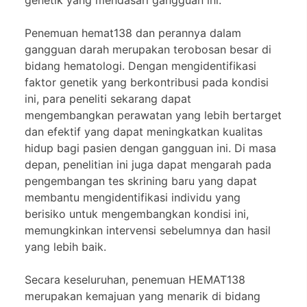
Penemuan hemat138 dan perannya dalam
gangguan darah merupakan terobosan besar di
bidang hematologi. Dengan mengidentifikasi
faktor genetik yang berkontribusi pada kondisi
ini, para peneliti sekarang dapat
mengembangkan perawatan yang lebih bertarget
dan efektif yang dapat meningkatkan kualitas
hidup bagi pasien dengan gangguan ini. Di masa
depan, penelitian ini juga dapat mengarah pada
pengembangan tes skrining baru yang dapat
membantu mengidentifikasi individu yang
berisiko untuk mengembangkan kondisi ini,
memungkinkan intervensi sebelumnya dan hasil
yang lebih baik.
Secara keseluruhan, penemuan HEMAT138
merupakan kemajuan yang menarik di bidang