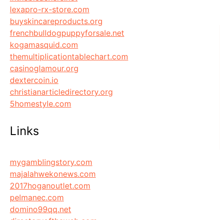
lexapro-rx-store.com
buyskincareproducts.org
frenchbulldogpuppyforsale.net
kogamasquid.com
themultiplicationtablechart.com
casinoglamour.org
dextercoin.io
christianarticledirectory.org
5homestyle.com
Links
mygamblingstory.com
majalahwekonews.com
2017hoganoutlet.com
pelmanec.com
domino99qq.net