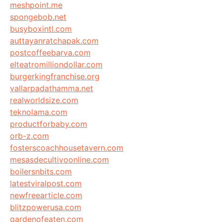
meshpoint.me
spongebob.net
busyboxintl.com
auttayanratchapak.com
postcoffeebarva.com
elteatromilliondollar.com
burgerkingfranchise.org
vallarpadathamma.net
realworldsize.com
teknolama.com
productforbaby.com
orb-z.com
fosterscoachhousetavern.com
mesasdecultivoonline.com
boilersnbits.com
latestviralpost.com
newfreearticle.com
blitzpowerusa.com
gardenofeaten.com