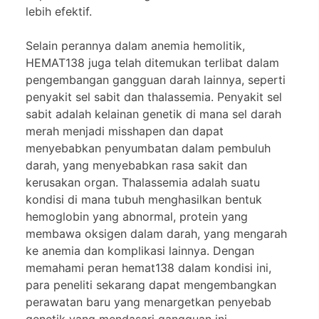
lebih efektif.
Selain perannya dalam anemia hemolitik,
HEMAT138 juga telah ditemukan terlibat dalam
pengembangan gangguan darah lainnya, seperti
penyakit sel sabit dan thalassemia. Penyakit sel
sabit adalah kelainan genetik di mana sel darah
merah menjadi misshapen dan dapat
menyebabkan penyumbatan dalam pembuluh
darah, yang menyebabkan rasa sakit dan
kerusakan organ. Thalassemia adalah suatu
kondisi di mana tubuh menghasilkan bentuk
hemoglobin yang abnormal, protein yang
membawa oksigen dalam darah, yang mengarah
ke anemia dan komplikasi lainnya. Dengan
memahami peran hemat138 dalam kondisi ini,
para peneliti sekarang dapat mengembangkan
perawatan baru yang menargetkan penyebab
genetik yang mendasari gangguan ini.