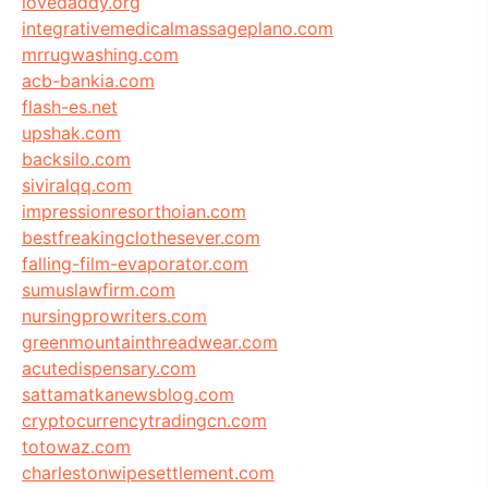
lovedaddy.org
integrativemedicalmassageplano.com
mrrugwashing.com
acb-bankia.com
flash-es.net
upshak.com
backsilo.com
siviralqq.com
impressionresorthoian.com
bestfreakingclothesever.com
falling-film-evaporator.com
sumuslawfirm.com
nursingprowriters.com
greenmountainthreadwear.com
acutedispensary.com
sattamatkanewsblog.com
cryptocurrencytradingcn.com
totowaz.com
charlestonwipesettlement.com