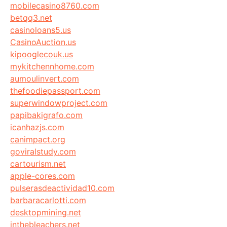
mobilecasino8760.com
betqq3.net
casinoloans5.us
CasinoAuction.us
kipooglecouk.us
mykitchennhome.com
aumoulinvert.com
thefoodiepassport.com
superwindowproject.com
papibakigrafo.com
icanhazjs.com
canimpact.org
goviralstudy.com
cartourism.net
apple-cores.com
pulserasdeactividad10.com
barbaracarlotti.com
desktopmining.net
inthebleachers.net