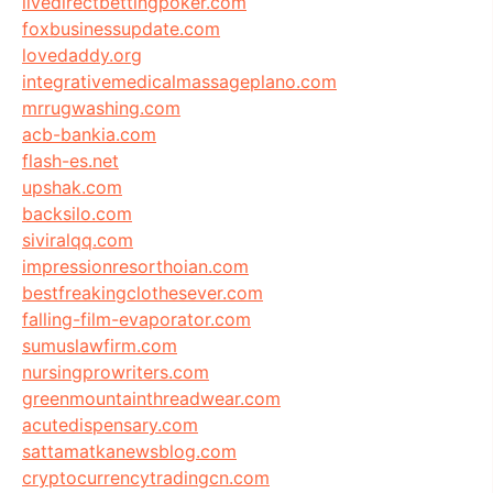
livedirectbettingpoker.com
foxbusinessupdate.com
lovedaddy.org
integrativemedicalmassageplano.com
mrrugwashing.com
acb-bankia.com
flash-es.net
upshak.com
backsilo.com
siviralqq.com
impressionresorthoian.com
bestfreakingclothesever.com
falling-film-evaporator.com
sumuslawfirm.com
nursingprowriters.com
greenmountainthreadwear.com
acutedispensary.com
sattamatkanewsblog.com
cryptocurrencytradingcn.com