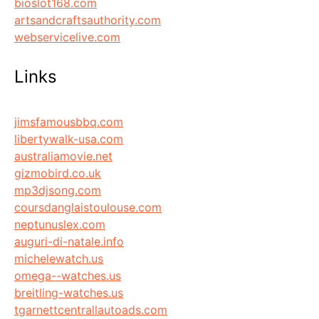
bioslot168.com
artsandcraftsauthority.com
webservicelive.com
Links
jimsfamousbbq.com
libertywalk-usa.com
australiamovie.net
gizmobird.co.uk
mp3djsong.com
coursdanglaistoulouse.com
neptunuslex.com
auguri-di-natale.info
michelewatch.us
omega--watches.us
breitling-watches.us
tgarnettcentrallautoads.com