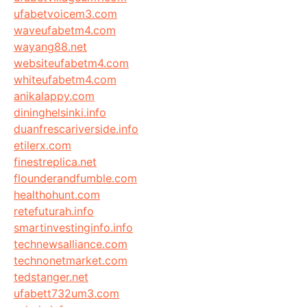
ufabetvoicem3.com
waveufabetm4.com
wayang88.net
websiteufabetm4.com
whiteufabetm4.com
anikalappy.com
dininghelsinki.info
duanfrescariverside.info
etilerx.com
finestreplica.net
flounderandfumble.com
healthohunt.com
retefuturah.info
smartinvestinginfo.info
technewsalliance.com
technonetmarket.com
tedstanger.net
ufabett732um3.com