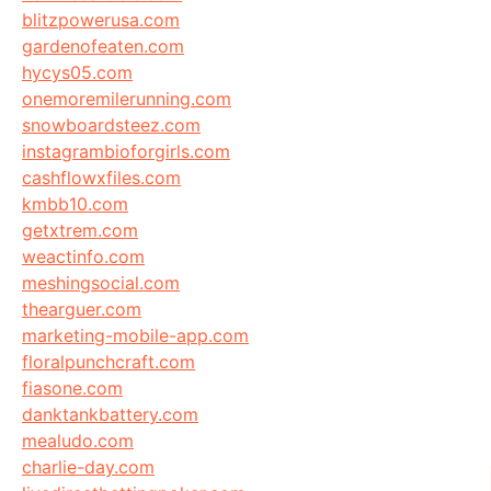
blitzpowerusa.com
gardenofeaten.com
hycys05.com
onemoremilerunning.com
snowboardsteez.com
instagrambioforgirls.com
cashflowxfiles.com
kmbb10.com
getxtrem.com
weactinfo.com
meshingsocial.com
thearguer.com
marketing-mobile-app.com
floralpunchcraft.com
fiasone.com
danktankbattery.com
mealudo.com
charlie-day.com