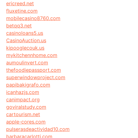
ericreed.net
fluxetine.com
mobilecasino8760.com
betqq3.net
casinoloans5.us
CasinoAuction.us
kipooglecouk.us
mykitchennhome.com
aumoulinvert.com
thefoodiepassport.com
superwindowproject.com
papibakigrafo.com
icanhazjs.com
canimpact.org
goviralstudy.com
cartourism.net
apple-cores.com
pulserasdeactividad10.com
barbaracarlotti.com