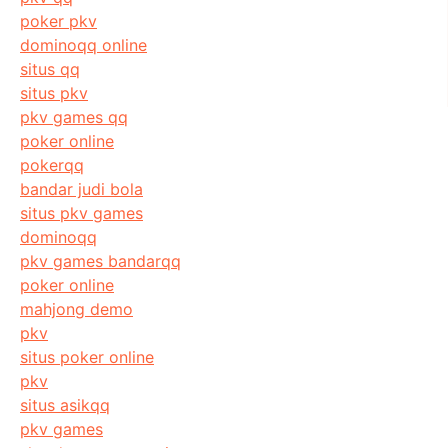
poker pkv
dominoqq online
situs qq
situs pkv
pkv games qq
poker online
pokerqq
bandar judi bola
situs pkv games
dominoqq
pkv games bandarqq
poker online
mahjong demo
pkv
situs poker online
pkv
situs asikqq
pkv games