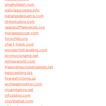
smallvilleph.com
galiciasuroeste.info
batallasdeguerra.com
dregstudios.com
neatstuffhelpskids.org
moraessoccer.com
forochile.org
chart-track.com
wonderfultraveling.com
promocioname.net
wimaxworld.com
freeonlinecricketgames.net
bestcashing.biz
firerestrictions.us
archiesbrooklyn.com
muambeiros.net
infozblog.com
chonbaihat.com