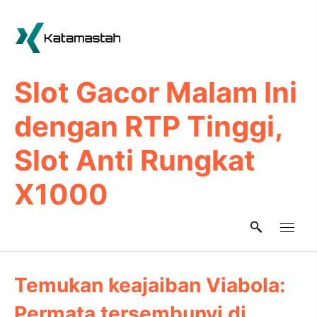
Skip
to
content
Slot Gacor Malam Ini
dengan RTP Tinggi,
Slot Anti Rungkat
X1000
Temukan keajaiban Viabola:
Permata tersembunyi di