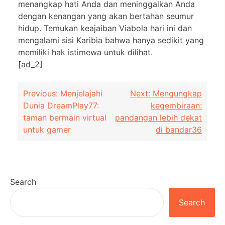
menangkap hati Anda dan meninggalkan Anda
dengan kenangan yang akan bertahan seumur
hidup. Temukan keajaiban Viabola hari ini dan
mengalami sisi Karibia bahwa hanya sedikit yang
memiliki hak istimewa untuk dilihat.
[ad_2]
Post
Previous:
Menjelajahi
Next:
Mengungkap
Dunia DreamPlay77:
kegembiraan:
navigation
taman bermain virtual
pandangan lebih dekat
untuk gamer
di bandar36
Search
Search