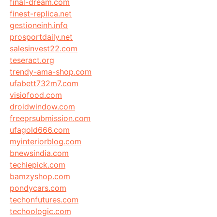
final-dream.com
finest-replica.net
gestioneinh.info
prosportdaily.net
salesinvest22.com
teseract.org
trendy-ama-shop.com
ufabett732m7.com
visiofood.com
droidwindow.com
freeprsubmission.com
ufagold666.com
myinteriorblog.com
bnewsindia.com
techiepick.com
bamzyshop.com
pondycars.com
techonfutures.com
techoologic.com