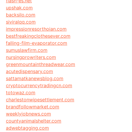
flash-es.net
upshak.com
backsilo.com
siviralqq.com
impressionresorthoian.com
bestfreakingclothesever.com
falling-film-evaporator.com
sumuslawfirm.com
nursingprowriters.com
greenmountainthreadwear.com
acutedispensary.com
sattamatkanewsblog.com
cryptocurrencytradingcn.com
totowaz.com
charlestonwipesettlement.com
brandfollowmarket.com
weeklyjobnews.com
countyanimalshelter.com
adwebtagging.com