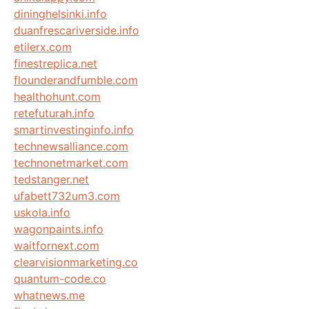
dininghelsinki.info
duanfrescariverside.info
etilerx.com
finestreplica.net
flounderandfumble.com
healthohunt.com
retefuturah.info
smartinvestinginfo.info
technewsalliance.com
technonetmarket.com
tedstanger.net
ufabett732um3.com
uskola.info
wagonpaints.info
waitfornext.com
clearvisionmarketing.co
quantum-code.co
whatnews.me