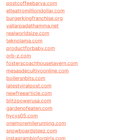
postcoffeebarva.com
elteatromilliondollar.com
burgerkingfranchise.org
vallarpadathamma.net
realworldsize.com
teknolama.com
productforbaby.com
orb-z.com
fosterscoachhousetavern.com
mesasdecultivoonline.com
boilersnbits.com
latestviralpost.com
newfreearticle.com
blitzpowerusa.com
gardenofeaten.com
hycys05.com
onemoremilerunning.com
snowboardsteez.com
instagrambioforgirls.com