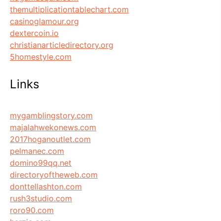
themultiplicationtablechart.com
casinoglamour.org
dextercoin.io
christianarticledirectory.org
5homestyle.com
Links
mygamblingstory.com
majalahwekonews.com
2017hoganoutlet.com
pelmanec.com
domino99qq.net
directoryoftheweb.com
donttellashton.com
rush3studio.com
roro90.com