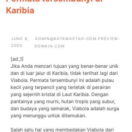
Karibia
JUNE 8,
ADMIN@KATAMASTAH-COM.PREVIEW-
2025
DOMAIN.COM
[ad_1]
Jika Anda mencari tujuan yang benar-benar unik
dan di luar jalur di Karibia, tidak terlihat lagi dari
Viabola. Permata tersembunyi ini adalah pulau
kecil yang terpencil yang terletak di perairan
yang sejernih kristal di Laut Karibia. Dengan
pantainya yang murni, hutan tropis yang subur,
dan budaya yang semarak, Viabola adalah surga
yang menunggu untuk ditemukan.
Salah satu hal yang membedakan Viabola dari