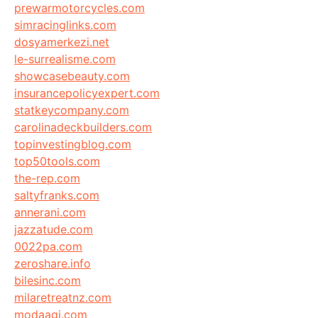
prewarmotorcycles.com
simracinglinks.com
dosyamerkezi.net
le-surrealisme.com
showcasebeauty.com
insurancepolicyexpert.com
statkeycompany.com
carolinadeckbuilders.com
topinvestingblog.com
top50tools.com
the-rep.com
saltyfranks.com
annerani.com
jazzatude.com
0022pa.com
zeroshare.info
bilesinc.com
milaretreatnz.com
modaagi.com