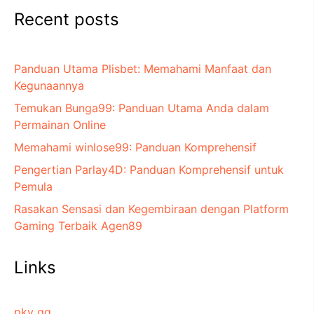
Recent posts
Panduan Utama Plisbet: Memahami Manfaat dan
Kegunaannya
Temukan Bunga99: Panduan Utama Anda dalam
Permainan Online
Memahami winlose99: Panduan Komprehensif
Pengertian Parlay4D: Panduan Komprehensif untuk
Pemula
Rasakan Sensasi dan Kegembiraan dengan Platform
Gaming Terbaik Agen89
Links
pkv qq