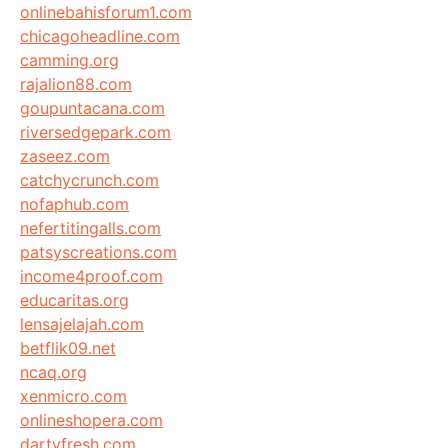
onlinebahisforum1.com
chicagoheadline.com
camming.org
rajalion88.com
goupuntacana.com
riversedgepark.com
zaseez.com
catchycrunch.com
nofaphub.com
nefertitingalls.com
patsyscreations.com
income4proof.com
educaritas.org
lensajelajah.com
betflik09.net
ncaq.org
xenmicro.com
onlineshopera.com
dartyfresh.com