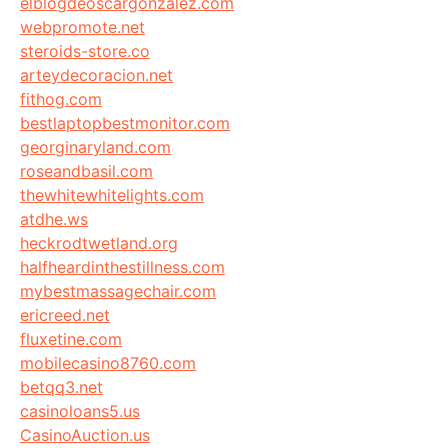
elblogdeoscargonzalez.com
webpromote.net
steroids-store.co
arteydecoracion.net
fithog.com
bestlaptopbestmonitor.com
georginaryland.com
roseandbasil.com
thewhitewhitelights.com
atdhe.ws
heckrodtwetland.org
halfheardinthestillness.com
mybestmassagechair.com
ericreed.net
fluxetine.com
mobilecasino8760.com
betqq3.net
casinoloans5.us
CasinoAuction.us