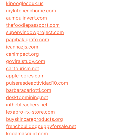
kipooglecouk.us
mykitchennhome.com
aumoulinvert.com
thefoodiepassport.com
superwindowproject.com
papibakigrafo.com
icanhazjs.com
canimpact.org
goviralstudy.com
cartourism.net
apple-cores.com
pulserasdeactividad10.com
barbaracarlotti.com
desktopmining.net
inthebleachers.net
lexapro-rx-store.com
buyskincareproducts.org
frenchbulldogpuppyforsale.net
kogamasquid.com