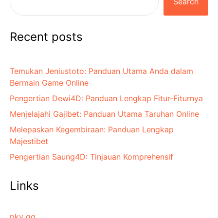
Search
Recent posts
Temukan Jeniustoto: Panduan Utama Anda dalam
Bermain Game Online
Pengertian Dewi4D: Panduan Lengkap Fitur-Fiturnya
Menjelajahi Gajibet: Panduan Utama Taruhan Online
Melepaskan Kegembiraan: Panduan Lengkap
Majestibet
Pengertian Saung4D: Tinjauan Komprehensif
Links
pkv qq