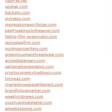
flash-es.net
upshak.com
backsilo.com
siviralqq.com
impressionresorthoian.com
bestfreakingclothesever.com
falling-film-evaporator.com
sumuslawfirm.com
nursingprowriters.com
greenmountainthreadwear.com
acutedispensary.com
sattamatkanewsblog.com
cryptocurrencytradingcn.com
totowaz.com
charlestonwipesettlement.com
brandfollowmarket.com
weeklyjobnews.com
countyanimalshelter.com
adwebtagging.com