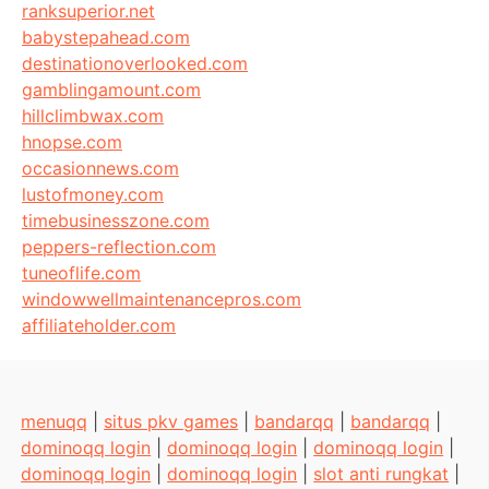
ranksuperior.net
babystepahead.com
destinationoverlooked.com
gamblingamount.com
hillclimbwax.com
hnopse.com
occasionnews.com
lustofmoney.com
timebusinesszone.com
peppers-reflection.com
tuneoflife.com
windowwellmaintenancepros.com
affiliateholder.com
menuqq
|
situs pkv games
|
bandarqq
|
bandarqq
|
dominoqq login
|
dominoqq login
|
dominoqq login
|
dominoqq login
|
dominoqq login
|
slot anti rungkat
|