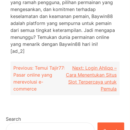
yang ramah pengguna, pilihan permainan yang
mengesankan, dan komitmen terhadap
keselamatan dan keamanan pemain, Baywin88
adalah platform yang sempurna untuk pemain
dari semua tingkat keterampilan. Jadi mengapa
menunggu? Temukan dunia permainan online
yang menarik dengan Baywin88 hari ini!
[ad_2]
Post
Previous:
Temui Tajir77:
Next:
Login Ahliqq –
Pasar online yang
Cara Menentukan Situs
navigation
merevolusi e-
Slot Terpercaya untuk
commerce
Pemula
Search