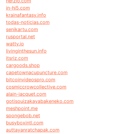
herzio.com
in-hi5.com
krainafantasy.info
todas-noticias.com
senikartu.com
rusportal.net
watty.io
livinginthesun.info
itsriz.com
cargoods.shop
capetownacupuncture.com
bitcoinvideospro.com
cosmiccrowcollective.com
alain-jacquet.com
gotisouizakayabakeneko.com
meshpoint.me
spongebob.net
busyboxintl.com
auttayanratchapak.com