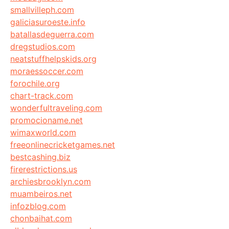
smallvilleph.com
galiciasuroeste.info
batallasdeguerra.com
dregstudios.com
neatstuffhelpskids.org
moraessoccer.com
forochile.org
chart-track.com
wonderfultraveling.com
promocioname.net
wimaxworld.com
freeonlinecricketgames.net
bestcashing.biz
firerestrictions.us
archiesbrooklyn.com
muambeiros.net
infozblog.com
chonbaihat.com