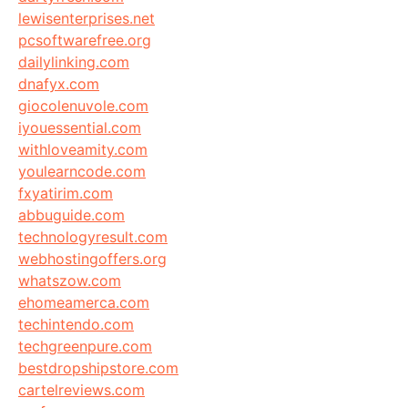
lewisenterprises.net
pcsoftwarefree.org
dailylinking.com
dnafyx.com
giocolenuvole.com
iyouessential.com
withloveamity.com
youlearncode.com
fxyatirim.com
abbuguide.com
technologyresult.com
webhostingoffers.org
whatszow.com
ehomeamerca.com
techintendo.com
techgreenpure.com
bestdropshipstore.com
cartelreviews.com