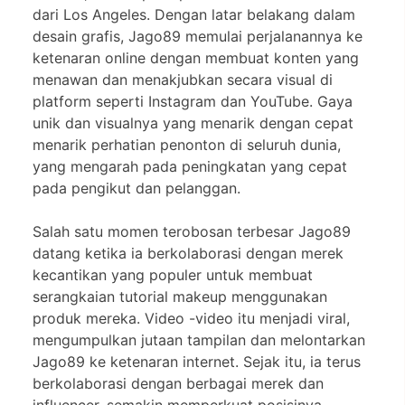
dari Los Angeles. Dengan latar belakang dalam
desain grafis, Jago89 memulai perjalanannya ke
ketenaran online dengan membuat konten yang
menawan dan menakjubkan secara visual di
platform seperti Instagram dan YouTube. Gaya
unik dan visualnya yang menarik dengan cepat
menarik perhatian penonton di seluruh dunia,
yang mengarah pada peningkatan yang cepat
pada pengikut dan pelanggan.
Salah satu momen terobosan terbesar Jago89
datang ketika ia berkolaborasi dengan merek
kecantikan yang populer untuk membuat
serangkaian tutorial makeup menggunakan
produk mereka. Video -video itu menjadi viral,
mengumpulkan jutaan tampilan dan melontarkan
Jago89 ke ketenaran internet. Sejak itu, ia terus
berkolaborasi dengan berbagai merek dan
influencer, semakin memperkuat posisinya