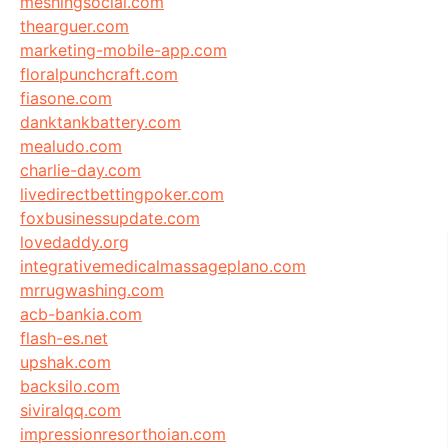
meshingsocial.com
thearguer.com
marketing-mobile-app.com
floralpunchcraft.com
fiasone.com
danktankbattery.com
mealudo.com
charlie-day.com
livedirectbettingpoker.com
foxbusinessupdate.com
lovedaddy.org
integrativemedicalmassageplano.com
mrrugwashing.com
acb-bankia.com
flash-es.net
upshak.com
backsilo.com
siviralqq.com
impressionresorthoian.com