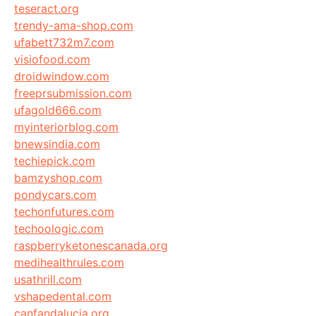
teseract.org
trendy-ama-shop.com
ufabett732m7.com
visiofood.com
droidwindow.com
freeprsubmission.com
ufagold666.com
myinteriorblog.com
bnewsindia.com
techiepick.com
bamzyshop.com
pondycars.com
techonfutures.com
techoologic.com
raspberryketonescanada.org
medihealthrules.com
usathrill.com
vshapedental.com
canfandalucia.org