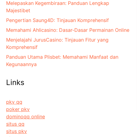
Melepaskan Kegembiraan: Panduan Lengkap
Majestibet
Pengertian Saung4D: Tinjauan Komprehensif
Memahami Ahlicasino: Dasar-Dasar Permainan Online
Menjelajahi JurusCasino: Tinjauan Fitur yang
Komprehensif
Panduan Utama Plisbet: Memahami Manfaat dan
Kegunaannya
Links
pkv qq
poker pkv
dominoqq online
situs qq
situs pkv