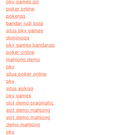
pkv games qq
poker online
pokerqq
bandar judi bola
situs pkv games
dominoqq
pkv games bandarqq
poker online
mahjong demo
pkv
situs poker online
pkv
situs asikqq
pkv games
slot demo pragmatic
slot demo mahjong
slot demo mahjong
demo mahjong
pkv