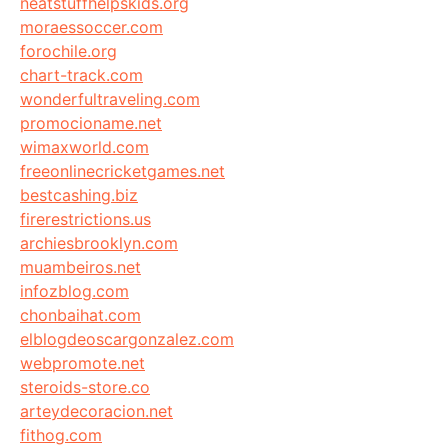
neatstuffhelpskids.org
moraessoccer.com
forochile.org
chart-track.com
wonderfultraveling.com
promocioname.net
wimaxworld.com
freeonlinecricketgames.net
bestcashing.biz
firerestrictions.us
archiesbrooklyn.com
muambeiros.net
infozblog.com
chonbaihat.com
elblogdeoscargonzalez.com
webpromote.net
steroids-store.co
arteydecoracion.net
fithog.com