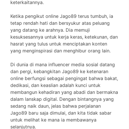
keterkaitannya.
Ketika pengikut online Jago89 terus tumbuh, ia
tetap rendah hati dan bersyukur atas peluang
yang datang ke arahnya. Dia memuji
kesuksesannya untuk kerja keras, ketekunan, dan
hasrat yang tulus untuk menciptakan konten
yang menginspirasi dan menghibur orang lain.
Di dunia di mana influencer media sosial datang
dan pergi, kebangkitan Jago89 ke ketenaran
online berfungsi sebagai pengingat bahwa bakat,
dedikasi, dan keaslian adalah kunci untuk
membangun kehadiran yang abadi dan bermakna
dalam lanskap digital. Dengan bintangnya yang
sedang naik daun, jelas bahwa perjalanan
Jago89 baru saja dimulai, dan kita tidak sabar
untuk melihat ke mana ia membawanya
selanjutnya.