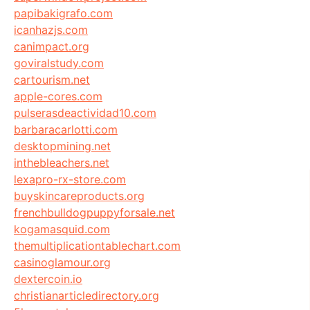
papibakigrafo.com
icanhazjs.com
canimpact.org
goviralstudy.com
cartourism.net
apple-cores.com
pulserasdeactividad10.com
barbaracarlotti.com
desktopmining.net
inthebleachers.net
lexapro-rx-store.com
buyskincareproducts.org
frenchbulldogpuppyforsale.net
kogamasquid.com
themultiplicationtablechart.com
casinoglamour.org
dextercoin.io
christianarticledirectory.org