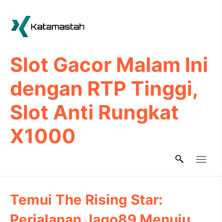
Skip
to
content
Slot Gacor Malam Ini
dengan RTP Tinggi,
Slot Anti Rungkat
X1000
Temui The Rising Star:
Perjalanan Jago89 Menuju