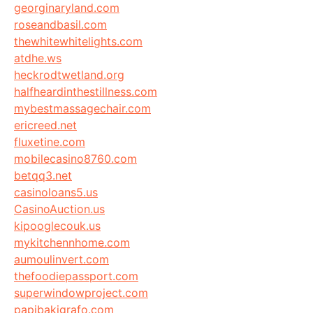
georginaryland.com
roseandbasil.com
thewhitewhitelights.com
atdhe.ws
heckrodtwetland.org
halfheardinthestillness.com
mybestmassagechair.com
ericreed.net
fluxetine.com
mobilecasino8760.com
betqq3.net
casinoloans5.us
CasinoAuction.us
kipooglecouk.us
mykitchennhome.com
aumoulinvert.com
thefoodiepassport.com
superwindowproject.com
papibakigrafo.com