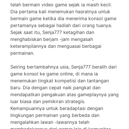
telah bermain video game sejak ia masih kecil.
Dia pertama kali menemukan hasratnya untuk
bermain game ketika dia menerima konsol game
pertamanya sebagai hadiah dari orang tuanya.
Sejak saat itu, Senja777 ketagihan dan
menghabiskan berjam -jam mengasah
keterampilannya dan menguasai berbagai
permainan.
Seiring bertambahnya usia, Senja777 beralih dari
game konsol ke game online, di mana ia
menemukan tingkat kompetisi dan tantangan
baru. Dia dengan cepat naik pangkat dan
mendapatkan pengakuan atas gameplaynya yang
luar biasa dan pemikiran strategis.
Kemampuannya untuk beradaptasi dengan
lingkungan permainan yang berbeda dan
mengalahkan lawan -lawannya telah
membedakannya dari gamer lain di komunitas