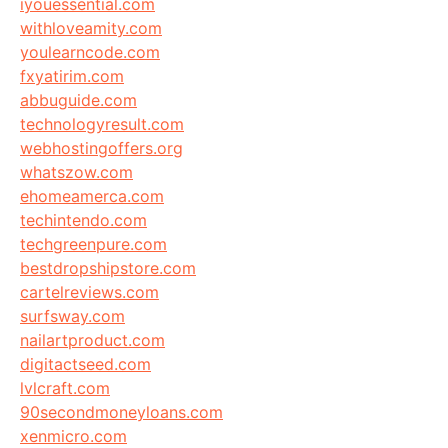
iyouessential.com
withloveamity.com
youlearncode.com
fxyatirim.com
abbuguide.com
technologyresult.com
webhostingoffers.org
whatszow.com
ehomeamerca.com
techintendo.com
techgreenpure.com
bestdropshipstore.com
cartelreviews.com
surfsway.com
nailartproduct.com
digitactseed.com
lvlcraft.com
90secondmoneyloans.com
xenmicro.com