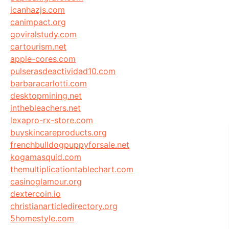
icanhazjs.com
canimpact.org
goviralstudy.com
cartourism.net
apple-cores.com
pulserasdeactividad10.com
barbaracarlotti.com
desktopmining.net
inthebleachers.net
lexapro-rx-store.com
buyskincareproducts.org
frenchbulldogpuppyforsale.net
kogamasquid.com
themultiplicationtablechart.com
casinoglamour.org
dextercoin.io
christianarticledirectory.org
5homestyle.com