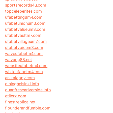
sportsrecords4u.com
topceleberites.com
ufabetting8m4.com
ufabetunionum3.com
ufabetvalueum3.com
ufabetvaultm7.com
ufabetvillageum7.com
ufabetvoicem3.com
waveufabetm4.com
wayang88.net
websiteufabetm4.com
whiteufabetm4.com
anikalappy.com
dininghelsinki.info
duanfrescariverside.info
etilerx.com
finestreplica.net
flounderandfumble.com