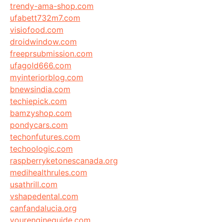
trendy-ama-shop.com
ufabett732m7.com
visiofood.com
droidwindow.com
freeprsubmission.com
ufagold666.com
myinteriorblog.com
bnewsindia.com
techiepick.com
bamzyshop.com
pondycars.com
techonfutures.com
techoologic.com
raspberryketonescanada.org
medihealthrules.com
usathrill.com
vshapedental.com
canfandalucia.org
yourengineguide.com