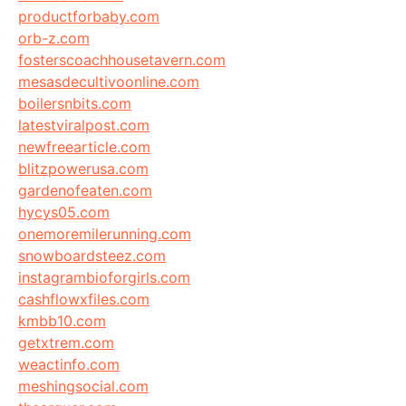
productforbaby.com
orb-z.com
fosterscoachhousetavern.com
mesasdecultivoonline.com
boilersnbits.com
latestviralpost.com
newfreearticle.com
blitzpowerusa.com
gardenofeaten.com
hycys05.com
onemoremilerunning.com
snowboardsteez.com
instagrambioforgirls.com
cashflowxfiles.com
kmbb10.com
getxtrem.com
weactinfo.com
meshingsocial.com