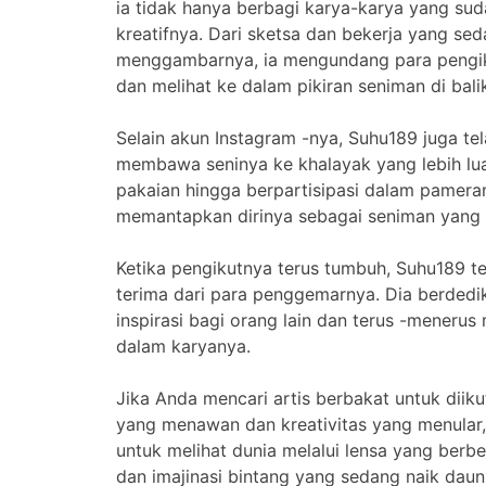
ia tidak hanya berbagi karya-karya yang sudah
kreatifnya. Dari sketsa dan bekerja yang se
menggambarnya, ia mengundang para pengiku
dan melihat ke dalam pikiran seniman di balik
Selain akun Instagram -nya, Suhu189 juga te
membawa seninya ke khalayak yang lebih lua
pakaian hingga berpartisipasi dalam pameran
memantapkan dirinya sebagai seniman yang dic
Ketika pengikutnya terus tumbuh, Suhu189 te
terima dari para penggemarnya. Dia berded
inspirasi bagi orang lain dan terus -menerus
dalam karyanya.
Jika Anda mencari artis berbakat untuk diikuti
yang menawan dan kreativitas yang menular
untuk melihat dunia melalui lensa yang berb
dan imajinasi bintang yang sedang naik daun d