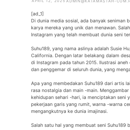
APRIL 12, 2025
ADMIN@KATAMASTAH-COM.
[ad_1]
Di dunia media sosial, ada banyak seniman 
karya mereka yang unik dan menawan. Salah sa
Instagram yang telah membuat dunia seni te
Suhu189, yang nama aslinya adalah Susie Hu,
California. Dengan latar belakang dalam desai
di Instagram pada tahun 2015. Ilustrasi ane
dan penggemar di seluruh dunia, yang meng
Apa yang membedakan Suhu189 dari artis l
rasa nostalgia dan main -main. Menggambar i
kehidupan sehari -hari, ia menciptakan se
pekerjaan garis yang rumit, warna -warna ce
mengangkutnya ke dunia imajinasi.
Salah satu hal yang membuat seni Suhu189 be