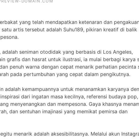
PREVIEW-DOMAIN.COM
berbakat yang telah mendapatkan ketenaran dan pengakuan
tu artis tersebut adalah Suhu189, pikiran kreatif di balik
rpesona.
 adalah seniman otodidak yang berbasis di Los Angeles,
n grafis dan hasrat untuk ilustrasi, ia mulai berbagi karya 
h dan penuh warna dengan cepat menarik perhatian pecinta 
arah pada pertumbuhan yang cepat dalam pengikutnya.
ain adalah kemampuannya untuk menanamkan karyanya de
nspirasi dari ingatan masa kecilnya, referensi budaya pop,
ni yang menyenangkan dan mempesona. Gaya khasnya menam
rah, dan sentuhan imajinasi yang memikat pemirsa dan
gitu menarik adalah aksesibilitasnya. Melalui akun Instag