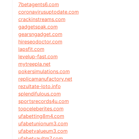
7betagents6.com
coronavirusuptodate.com
crackinstreams.com
gadgetspak.com
gearsngadget.com
hireseodoctor.com
lapsfit.com
levelup-fast.com
mytreepla.net
pokersimulations.com
replicamanufactory.net
rezultate-loto.info
splendifulous.com
sportsrecords4u.com
topceleberites.com
ufabetting8m4.com
ufabetunionum3.com
ufabetvalueum3.com
ufabetvaultm7.com