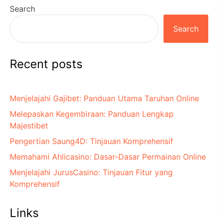
Search
Search
Recent posts
Menjelajahi Gajibet: Panduan Utama Taruhan Online
Melepaskan Kegembiraan: Panduan Lengkap
Majestibet
Pengertian Saung4D: Tinjauan Komprehensif
Memahami Ahlicasino: Dasar-Dasar Permainan Online
Menjelajahi JurusCasino: Tinjauan Fitur yang
Komprehensif
Links