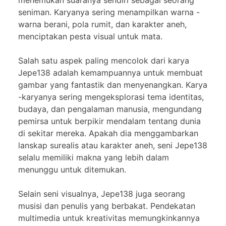
seniman. Karyanya sering menampilkan warna -
warna berani, pola rumit, dan karakter aneh,
menciptakan pesta visual untuk mata.
Salah satu aspek paling mencolok dari karya
Jepe138 adalah kemampuannya untuk membuat
gambar yang fantastik dan menyenangkan. Karya
-karyanya sering mengeksplorasi tema identitas,
budaya, dan pengalaman manusia, mengundang
pemirsa untuk berpikir mendalam tentang dunia
di sekitar mereka. Apakah dia menggambarkan
lanskap surealis atau karakter aneh, seni Jepe138
selalu memiliki makna yang lebih dalam
menunggu untuk ditemukan.
Selain seni visualnya, Jepe138 juga seorang
musisi dan penulis yang berbakat. Pendekatan
multimedia untuk kreativitas memungkinkannya