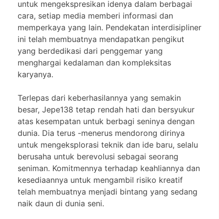
untuk mengekspresikan idenya dalam berbagai
cara, setiap media memberi informasi dan
memperkaya yang lain. Pendekatan interdisipliner
ini telah membuatnya mendapatkan pengikut
yang berdedikasi dari penggemar yang
menghargai kedalaman dan kompleksitas
karyanya.
Terlepas dari keberhasilannya yang semakin
besar, Jepe138 tetap rendah hati dan bersyukur
atas kesempatan untuk berbagi seninya dengan
dunia. Dia terus -menerus mendorong dirinya
untuk mengeksplorasi teknik dan ide baru, selalu
berusaha untuk berevolusi sebagai seorang
seniman. Komitmennya terhadap keahliannya dan
kesediaannya untuk mengambil risiko kreatif
telah membuatnya menjadi bintang yang sedang
naik daun di dunia seni.