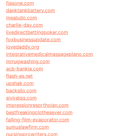
fiasone.com
danktankbattery.com
mealudo.com
charlie-day.com
livedirectbettingpoker.com
foxbusinessupdate.com
lovedaddy.org
integrativemedicalmassageplano.com
mrrugwashing.com
acb-bankia.com
flash-es.net
upshak.com
backsilo.com
siviralqq.com
impressionresorthoian.com
bestfreakingclothesever.com
falling-film-evaporator.com
sumuslawfirm.com
nursingprowriters.com