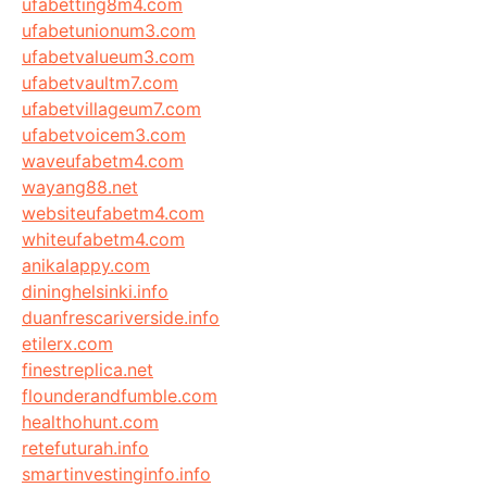
ufabetting8m4.com
ufabetunionum3.com
ufabetvalueum3.com
ufabetvaultm7.com
ufabetvillageum7.com
ufabetvoicem3.com
waveufabetm4.com
wayang88.net
websiteufabetm4.com
whiteufabetm4.com
anikalappy.com
dininghelsinki.info
duanfrescariverside.info
etilerx.com
finestreplica.net
flounderandfumble.com
healthohunt.com
retefuturah.info
smartinvestinginfo.info