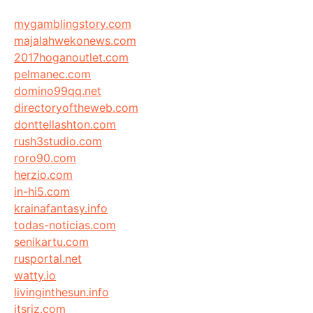
mygamblingstory.com
majalahwekonews.com
2017hoganoutlet.com
pelmanec.com
domino99qq.net
directoryoftheweb.com
donttellashton.com
rush3studio.com
roro90.com
herzio.com
in-hi5.com
krainafantasy.info
todas-noticias.com
senikartu.com
rusportal.net
watty.io
livinginthesun.info
itsriz.com