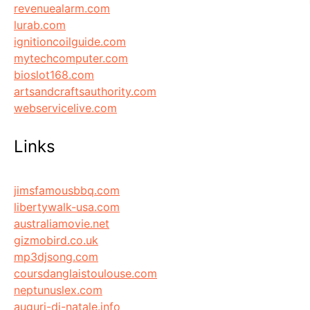
revenuealarm.com
lurab.com
ignitioncoilguide.com
mytechcomputer.com
bioslot168.com
artsandcraftsauthority.com
webservicelive.com
Links
jimsfamousbbq.com
libertywalk-usa.com
australiamovie.net
gizmobird.co.uk
mp3djsong.com
coursdanglaistoulouse.com
neptunuslex.com
auguri-di-natale.info