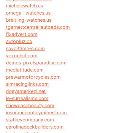
michelewatch.us
omega--watches.us
breitling-watches.us
tgarnettcentrallautoads.com
fixadvert.com
autopluz.co
save3time-c.com
vexonhcf.com
demos-pixelsparadise.com
mediatitude.com
prewarmotorcycles.com
simracinglinks.com
dosyamerkezi.net
le-surrealisme.com
showcasebeauty.com
insurancepolicyexpert.com
statkeycompany.com
carolinadeckbuilders.com