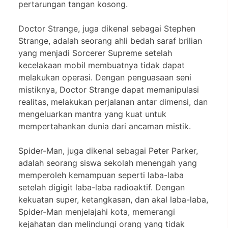
pertarungan tangan kosong.
Doctor Strange, juga dikenal sebagai Stephen
Strange, adalah seorang ahli bedah saraf brilian
yang menjadi Sorcerer Supreme setelah
kecelakaan mobil membuatnya tidak dapat
melakukan operasi. Dengan penguasaan seni
mistiknya, Doctor Strange dapat memanipulasi
realitas, melakukan perjalanan antar dimensi, dan
mengeluarkan mantra yang kuat untuk
mempertahankan dunia dari ancaman mistik.
Spider-Man, juga dikenal sebagai Peter Parker,
adalah seorang siswa sekolah menengah yang
memperoleh kemampuan seperti laba-laba
setelah digigit laba-laba radioaktif. Dengan
kekuatan super, ketangkasan, dan akal laba-laba,
Spider-Man menjelajahi kota, memerangi
kejahatan dan melindungi orang yang tidak