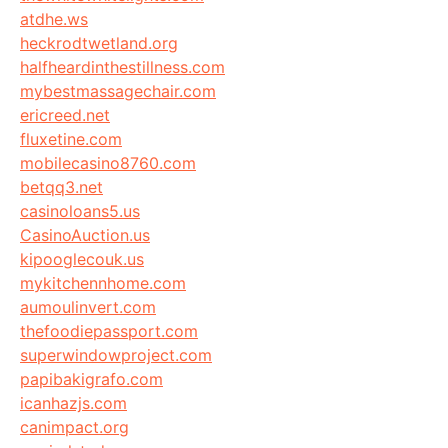
atdhe.ws
heckrodtwetland.org
halfheardinthestillness.com
mybestmassagechair.com
ericreed.net
fluxetine.com
mobilecasino8760.com
betqq3.net
casinoloans5.us
CasinoAuction.us
kipooglecouk.us
mykitchennhome.com
aumoulinvert.com
thefoodiepassport.com
superwindowproject.com
papibakigrafo.com
icanhazjs.com
canimpact.org