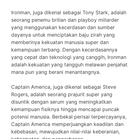
Ironman, juga dikenal sebagai Tony Stark, adalah
seorang penemu brilian dan playboy miliarder
yang menggunakan kecerdasan dan sumber
dayanya untuk menciptakan baju zirah yang
memberinya kekuatan manusia super dan
kemampuan terbang. Dengan kecerdasannya
yang cepat dan teknologi yang canggih, Ironman
adalah kekuatan yang tangguh melawan penjahat
mana pun yang berani menantangnya.
Captain America, juga dikenal sebagai Steve
Rogers, adalah seorang prajurit super yang
disuntik dengan serum yang meningkatkan
kemampuan fisiknya hingga mencapai puncak
potensi manusia. Berbekal perisai terpercayanya,
Captain America memperjuangkan keadilan dan
kebebasan, mewujudkan nilai-nilai keberanian,
kehormatan, dan pengorbanan.