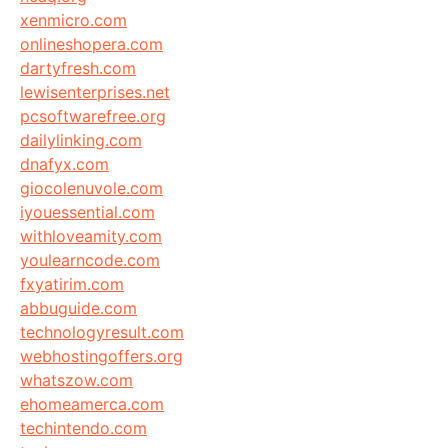
xenmicro.com
onlineshopera.com
dartyfresh.com
lewisenterprises.net
pcsoftwarefree.org
dailylinking.com
dnafyx.com
giocolenuvole.com
iyouessential.com
withloveamity.com
youlearncode.com
fxyatirim.com
abbuguide.com
technologyresult.com
webhostingoffers.org
whatszow.com
ehomeamerca.com
techintendo.com