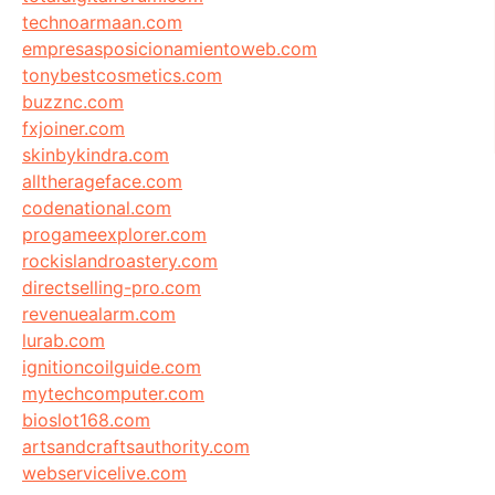
technoarmaan.com
empresasposicionamientoweb.com
tonybestcosmetics.com
buzznc.com
fxjoiner.com
skinbykindra.com
alltherageface.com
codenational.com
progameexplorer.com
rockislandroastery.com
directselling-pro.com
revenuealarm.com
lurab.com
ignitioncoilguide.com
mytechcomputer.com
bioslot168.com
artsandcraftsauthority.com
webservicelive.com