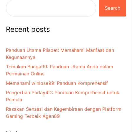
Search
Recent posts
Panduan Utama Plisbet: Memahami Manfaat dan
Kegunaannya
Temukan Bunga99: Panduan Utama Anda dalam
Permainan Online
Memahami winlose99: Panduan Komprehensif
Pengertian Parlay4D: Panduan Komprehensif untuk
Pemula
Rasakan Sensasi dan Kegembiraan dengan Platform
Gaming Terbaik Agen89