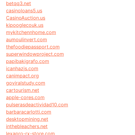
betqq3.net
casinoloans5.us
CasinoAuction.us
kipooglecouk.us
mykitchennhome.com
aumoulinvert.com
thefoodiepassport.com
superwindowproject.com
papibakigrafo.com
icanhazjs.com
canimpact.org
goviralstudy.com
cartourism.net
apple-cores.com
pulserasdeactividad10.com
barbaracarlotti.com
desktopmining.net
inthebleachers.net
lexapro-rx-store.com