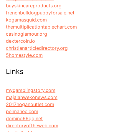
buyskincareproducts.org
frenchbulldogpuppyforsale.net
kogamasquid.com
themultiplicationtablechart.com
casinoglamour.org
dextercoin.io
christianarticledirectory.org
5homestyle.com
Links
mygamblingstory.com
majalahwekonews.com
2017hoganoutlet.com
pelmanec.com
domino99qq.net
directoryoftheweb.com