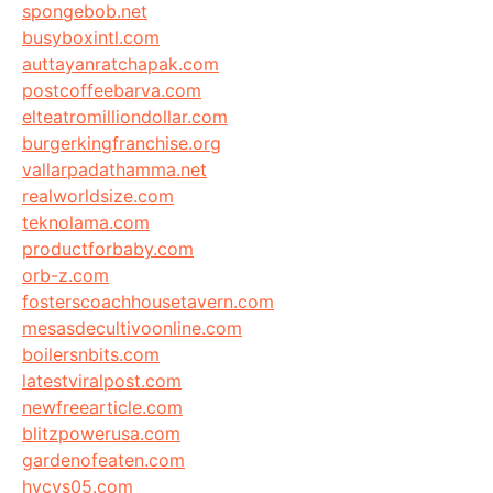
spongebob.net
busyboxintl.com
auttayanratchapak.com
postcoffeebarva.com
elteatromilliondollar.com
burgerkingfranchise.org
vallarpadathamma.net
realworldsize.com
teknolama.com
productforbaby.com
orb-z.com
fosterscoachhousetavern.com
mesasdecultivoonline.com
boilersnbits.com
latestviralpost.com
newfreearticle.com
blitzpowerusa.com
gardenofeaten.com
hycys05.com