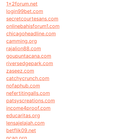
1x2forum.net
login99bet.com
secretcourtesans.com
onlinebahisforum1.com
chicagoheadline.com
camming.org
rajalion88.com
goupuntacana.com
riversedgepark.com
zaseez.com
catchycrunch.com
nofaphub.com
nefertitingalls.com
patsyscreations.com
income4proof.com
educaritas.org
lensajelajah.com
betflik09.net
ncaq.org