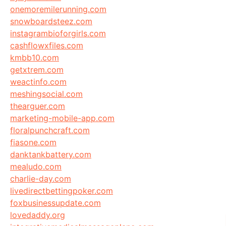
onemoremilerunning.com
snowboardsteez.com
instagrambioforgirls.com
cashflowxfiles.com
kmbb10.com
getxtrem.com
weactinfo.com
meshingsocial.com
thearguer.com
marketing-mobile-app.com
floralpunchcraft.com
fiasone.com
danktankbattery.com
mealudo.com
charlie-day.com
livedirectbettingpoker.com
foxbusinessupdate.com
lovedaddy.org