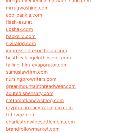
integrativemedicalmassageplano.com
mrrugwashing.com
acb-bankia.com
flash-es.net
upshak.com
backsilo.com
siviralqq.com
impressionresorthoian.com
bestfreakingclothesever.com
falling-film-evaporator.com
sumuslawfirm.com
nursingprowriters.com
greenmountainthreadwear.com
acutedispensary.com
sattamatkanewsblog.com
cryptocurrencytradingcn.com
totowaz.com
charlestonwipesettlement.com
brandfollowmarket.com