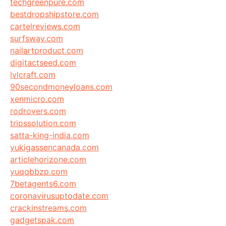
techgreenpure.com
bestdropshipstore.com
cartelreviews.com
surfsway.com
nailartproduct.com
digitactseed.com
lvlcraft.com
90secondmoneyloans.com
xenmicro.com
rodrovers.com
tripssolution.com
satta-king-india.com
yukigassencanada.com
articlehorizone.com
yuqqbbzp.com
7betagents6.com
coronavirusuptodate.com
crackinstreams.com
gadgetspak.com