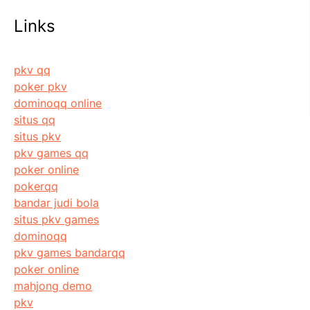
Links
pkv qq
poker pkv
dominoqq online
situs qq
situs pkv
pkv games qq
poker online
pokerqq
bandar judi bola
situs pkv games
dominoqq
pkv games bandarqq
poker online
mahjong demo
pkv