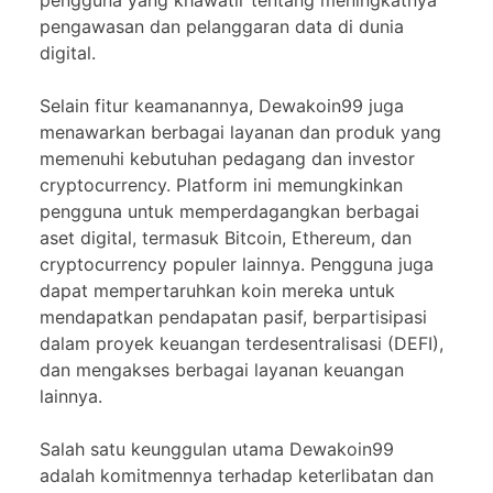
pengawasan dan pelanggaran data di dunia
digital.
Selain fitur keamanannya, Dewakoin99 juga
menawarkan berbagai layanan dan produk yang
memenuhi kebutuhan pedagang dan investor
cryptocurrency. Platform ini memungkinkan
pengguna untuk memperdagangkan berbagai
aset digital, termasuk Bitcoin, Ethereum, dan
cryptocurrency populer lainnya. Pengguna juga
dapat mempertaruhkan koin mereka untuk
mendapatkan pendapatan pasif, berpartisipasi
dalam proyek keuangan terdesentralisasi (DEFI),
dan mengakses berbagai layanan keuangan
lainnya.
Salah satu keunggulan utama Dewakoin99
adalah komitmennya terhadap keterlibatan dan