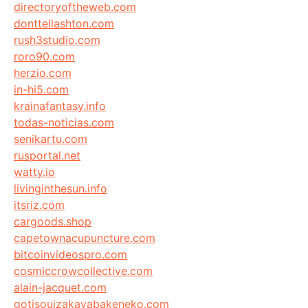
directoryoftheweb.com
donttellashton.com
rush3studio.com
roro90.com
herzio.com
in-hi5.com
krainafantasy.info
todas-noticias.com
senikartu.com
rusportal.net
watty.io
livinginthesun.info
itsriz.com
cargoods.shop
capetownacupuncture.com
bitcoinvideospro.com
cosmiccrowcollective.com
alain-jacquet.com
gotisouizakayabakeneko.com