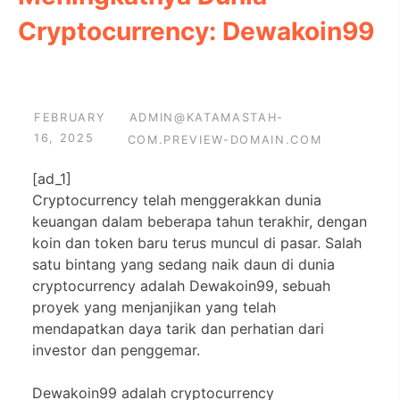
Cryptocurrency: Dewakoin99
FEBRUARY
ADMIN@KATAMASTAH-
16, 2025
COM.PREVIEW-DOMAIN.COM
[ad_1]
Cryptocurrency telah menggerakkan dunia
keuangan dalam beberapa tahun terakhir, dengan
koin dan token baru terus muncul di pasar. Salah
satu bintang yang sedang naik daun di dunia
cryptocurrency adalah Dewakoin99, sebuah
proyek yang menjanjikan yang telah
mendapatkan daya tarik dan perhatian dari
investor dan penggemar.
Dewakoin99 adalah cryptocurrency