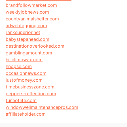
brandfollowmarket.com
weeklyjobnews.com
countyanimalshelter.com
adwebtagging.com
ranksuperior.net
babystepahead.com
destinationoverlooked.com
gamblingamount.com
hillclimbwax.com
hnopse.com
occasionnews.com
lustofmoney.com
timebusinesszone.com
peppers-reflection.com
tuneoflife.com
windowwellmaintenancepros.com
affiliateholder.com