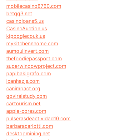
mobilecasino8760.com
betqq3.net
casinoloans5.us
CasinoAuction.us
kipooglecouk.us
mykitchennhome.com
aumoulinvert.com
thefoodiepassport.com
superwindowproject.com
papibakigrafo.com
icanhazjs.com
canimpact.org
goviralstudy.com
cartourism.net
apple-cores.com
pulserasdeactividad10.com
barbaracarlotti.com
desktopmining.net