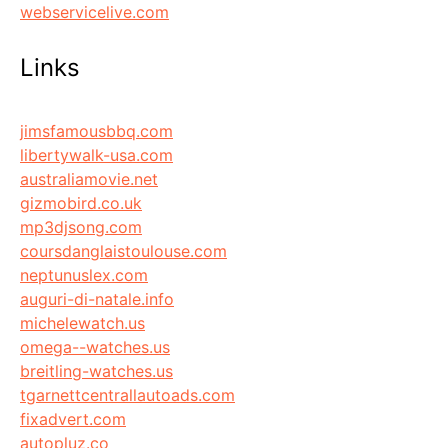
webservicelive.com
Links
jimsfamousbbq.com
libertywalk-usa.com
australiamovie.net
gizmobird.co.uk
mp3djsong.com
coursdanglaistoulouse.com
neptunuslex.com
auguri-di-natale.info
michelewatch.us
omega--watches.us
breitling-watches.us
tgarnettcentrallautoads.com
fixadvert.com
autopluz.co