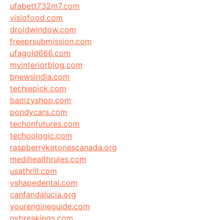
ufabett732m7.com
visiofood.com
droidwindow.com
freeprsubmission.com
ufagold666.com
myinteriorblog.com
bnewsindia.com
techiepick.com
bamzyshop.com
pondycars.com
techonfutures.com
techoologic.com
raspberryketonescanada.org
medihealthrules.com
usathrill.com
vshapedental.com
canfandalucia.org
yourengineguide.com
nybreakings.com