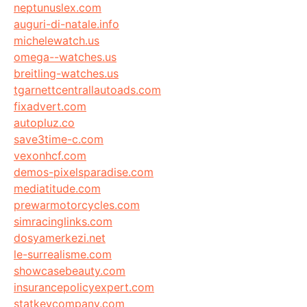
neptunuslex.com
auguri-di-natale.info
michelewatch.us
omega--watches.us
breitling-watches.us
tgarnettcentrallautoads.com
fixadvert.com
autopluz.co
save3time-c.com
vexonhcf.com
demos-pixelsparadise.com
mediatitude.com
prewarmotorcycles.com
simracinglinks.com
dosyamerkezi.net
le-surrealisme.com
showcasebeauty.com
insurancepolicyexpert.com
statkeycompany.com