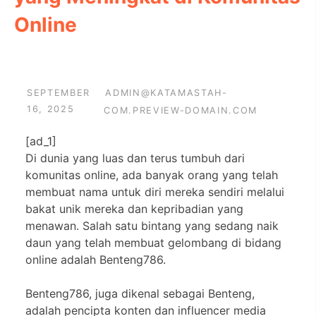
Online
SEPTEMBER
ADMIN@KATAMASTAH-
16, 2025
COM.PREVIEW-DOMAIN.COM
[ad_1]
Di dunia yang luas dan terus tumbuh dari
komunitas online, ada banyak orang yang telah
membuat nama untuk diri mereka sendiri melalui
bakat unik mereka dan kepribadian yang
menawan. Salah satu bintang yang sedang naik
daun yang telah membuat gelombang di bidang
online adalah Benteng786.
Benteng786, juga dikenal sebagai Benteng,
adalah pencipta konten dan influencer media