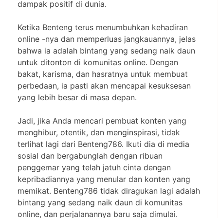
dampak positif di dunia.
Ketika Benteng terus menumbuhkan kehadiran
online -nya dan memperluas jangkauannya, jelas
bahwa ia adalah bintang yang sedang naik daun
untuk ditonton di komunitas online. Dengan
bakat, karisma, dan hasratnya untuk membuat
perbedaan, ia pasti akan mencapai kesuksesan
yang lebih besar di masa depan.
Jadi, jika Anda mencari pembuat konten yang
menghibur, otentik, dan menginspirasi, tidak
terlihat lagi dari Benteng786. Ikuti dia di media
sosial dan bergabunglah dengan ribuan
penggemar yang telah jatuh cinta dengan
kepribadiannya yang menular dan konten yang
memikat. Benteng786 tidak diragukan lagi adalah
bintang yang sedang naik daun di komunitas
online, dan perjalanannya baru saja dimulai.