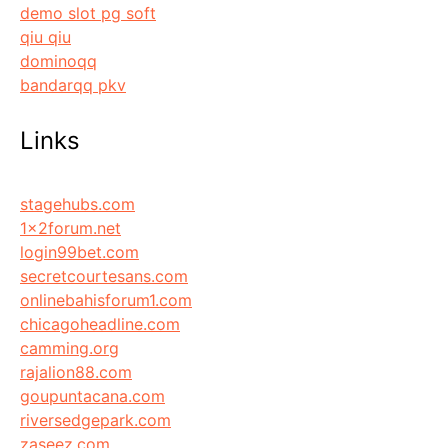
demo slot pg soft
qiu qiu
dominoqq
bandarqq pkv
Links
stagehubs.com
1x2forum.net
login99bet.com
secretcourtesans.com
onlinebahisforum1.com
chicagoheadline.com
camming.org
rajalion88.com
goupuntacana.com
riversedgepark.com
zaseez.com