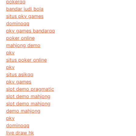
pokerqq
bandar judi bola
situs pkv games
dominoqq
pkv games bandarqq
poker online
mahjong demo
pkv
situs poker online
pkv
situs asikqq
pkv games
slot demo pragmatic
slot demo mahjong
slot demo mahjong
demo mahjong
pkv
dominoqq
live draw hk