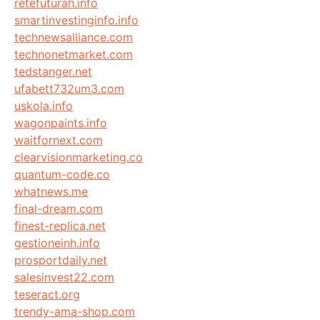
retefuturah.info
smartinvestinginfo.info
technewsalliance.com
technonetmarket.com
tedstanger.net
ufabett732um3.com
uskola.info
wagonpaints.info
waitfornext.com
clearvisionmarketing.co
quantum-code.co
whatnews.me
final-dream.com
finest-replica.net
gestioneinh.info
prosportdaily.net
salesinvest22.com
teseract.org
trendy-ama-shop.com