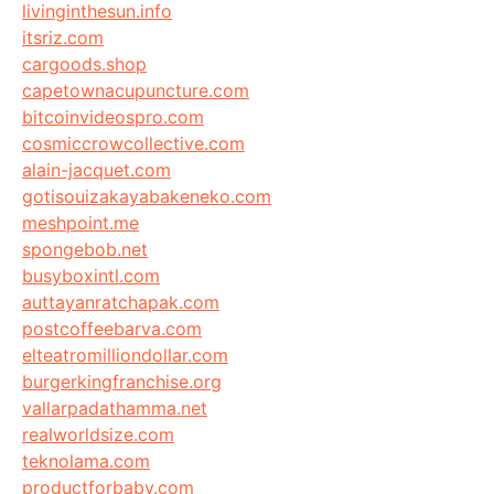
livinginthesun.info
itsriz.com
cargoods.shop
capetownacupuncture.com
bitcoinvideospro.com
cosmiccrowcollective.com
alain-jacquet.com
gotisouizakayabakeneko.com
meshpoint.me
spongebob.net
busyboxintl.com
auttayanratchapak.com
postcoffeebarva.com
elteatromilliondollar.com
burgerkingfranchise.org
vallarpadathamma.net
realworldsize.com
teknolama.com
productforbaby.com