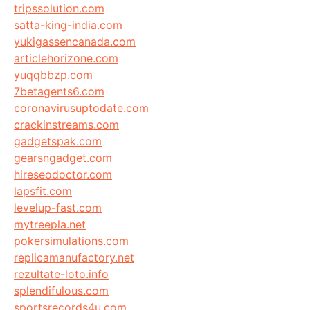
tripssolution.com
satta-king-india.com
yukigassencanada.com
articlehorizone.com
yuqqbbzp.com
7betagents6.com
coronavirusuptodate.com
crackinstreams.com
gadgetspak.com
gearsngadget.com
hireseodoctor.com
lapsfit.com
levelup-fast.com
mytreepla.net
pokersimulations.com
replicamanufactory.net
rezultate-loto.info
splendifulous.com
sportsrecords4u.com