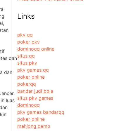
ra
Links
ng
l,
atan
pkv qq
poker pkv
dominoqq online
tif
situs qq
tes dan
situs pkv
pkv games qq
ka dan
poker online
pokerqq
bandar judi bola
uencer.
situs pkv games
ih luas
dominoqq
 dan
pkv games bandarqq
kin
poker online
mahjong demo