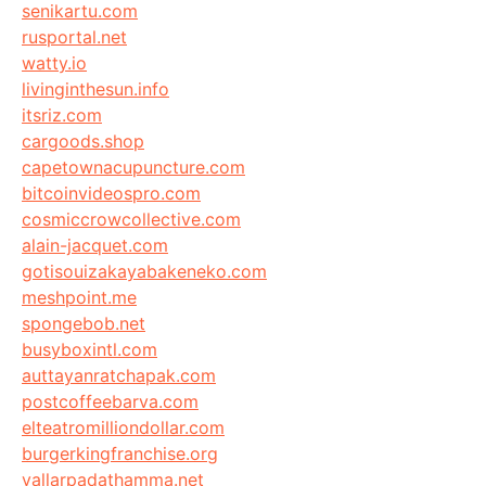
senikartu.com
rusportal.net
watty.io
livinginthesun.info
itsriz.com
cargoods.shop
capetownacupuncture.com
bitcoinvideospro.com
cosmiccrowcollective.com
alain-jacquet.com
gotisouizakayabakeneko.com
meshpoint.me
spongebob.net
busyboxintl.com
auttayanratchapak.com
postcoffeebarva.com
elteatromilliondollar.com
burgerkingfranchise.org
vallarpadathamma.net