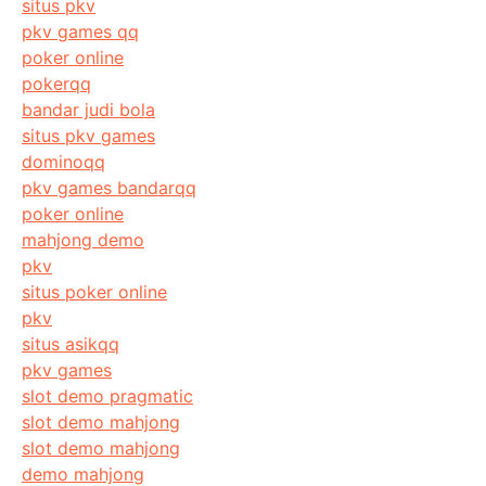
situs pkv
pkv games qq
poker online
pokerqq
bandar judi bola
situs pkv games
dominoqq
pkv games bandarqq
poker online
mahjong demo
pkv
situs poker online
pkv
situs asikqq
pkv games
slot demo pragmatic
slot demo mahjong
slot demo mahjong
demo mahjong