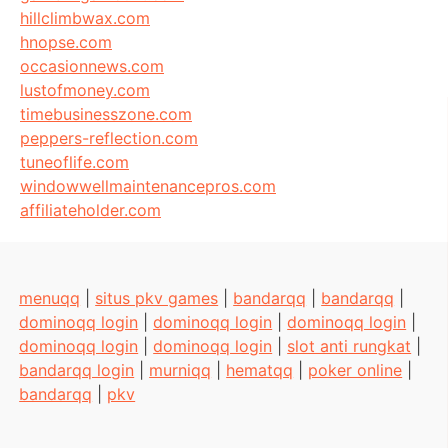
hillclimbwax.com
hnopse.com
occasionnews.com
lustofmoney.com
timebusinesszone.com
peppers-reflection.com
tuneoflife.com
windowwellmaintenancepros.com
affiliateholder.com
menuqq
|
situs pkv games
|
bandarqq
|
bandarqq
|
dominoqq login
|
dominoqq login
|
dominoqq login
|
dominoqq login
|
dominoqq login
|
slot anti rungkat
|
bandarqq login
|
murniqq
|
hematqq
|
poker online
|
bandarqq
|
pkv