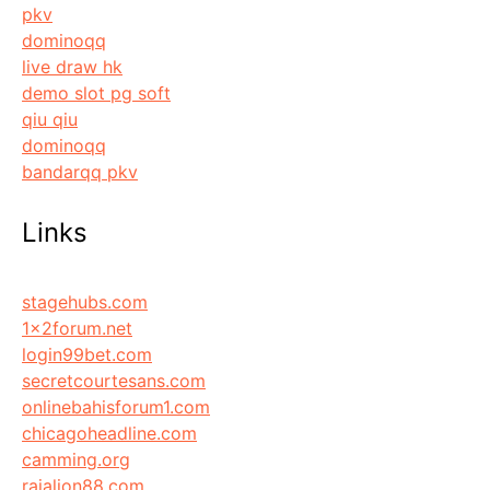
pkv
dominoqq
live draw hk
demo slot pg soft
qiu qiu
dominoqq
bandarqq pkv
Links
stagehubs.com
1x2forum.net
login99bet.com
secretcourtesans.com
onlinebahisforum1.com
chicagoheadline.com
camming.org
rajalion88.com