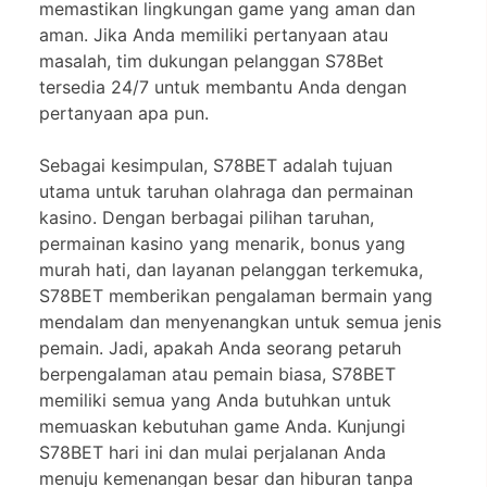
memastikan lingkungan game yang aman dan
aman. Jika Anda memiliki pertanyaan atau
masalah, tim dukungan pelanggan S78Bet
tersedia 24/7 untuk membantu Anda dengan
pertanyaan apa pun.
Sebagai kesimpulan, S78BET adalah tujuan
utama untuk taruhan olahraga dan permainan
kasino. Dengan berbagai pilihan taruhan,
permainan kasino yang menarik, bonus yang
murah hati, dan layanan pelanggan terkemuka,
S78BET memberikan pengalaman bermain yang
mendalam dan menyenangkan untuk semua jenis
pemain. Jadi, apakah Anda seorang petaruh
berpengalaman atau pemain biasa, S78BET
memiliki semua yang Anda butuhkan untuk
memuaskan kebutuhan game Anda. Kunjungi
S78BET hari ini dan mulai perjalanan Anda
menuju kemenangan besar dan hiburan tanpa