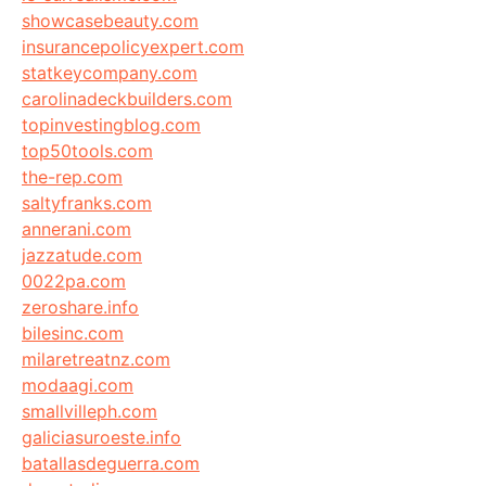
showcasebeauty.com
insurancepolicyexpert.com
statkeycompany.com
carolinadeckbuilders.com
topinvestingblog.com
top50tools.com
the-rep.com
saltyfranks.com
annerani.com
jazzatude.com
0022pa.com
zeroshare.info
bilesinc.com
milaretreatnz.com
modaagi.com
smallvilleph.com
galiciasuroeste.info
batallasdeguerra.com