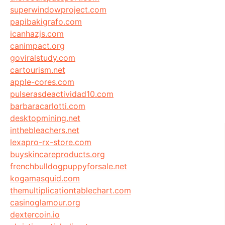
superwindowproject.com
papibakigrafo.com
icanhazjs.com
canimpact.org
goviralstudy.com
cartourism.net
apple-cores.com
pulserasdeactividad10.com
barbaracarlotti.com
desktopmining.net
inthebleachers.net
lexapro-rx-store.com
buyskincareproducts.org
frenchbulldogpuppyforsale.net
kogamasquid.com
themultiplicationtablechart.com
casinoglamour.org
dextercoin.io