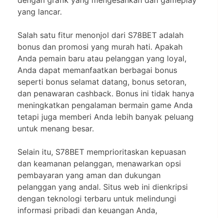
yang lancar.
Salah satu fitur menonjol dari S78BET adalah
bonus dan promosi yang murah hati. Apakah
Anda pemain baru atau pelanggan yang loyal,
Anda dapat memanfaatkan berbagai bonus
seperti bonus selamat datang, bonus setoran,
dan penawaran cashback. Bonus ini tidak hanya
meningkatkan pengalaman bermain game Anda
tetapi juga memberi Anda lebih banyak peluang
untuk menang besar.
Selain itu, S78BET memprioritaskan kepuasan
dan keamanan pelanggan, menawarkan opsi
pembayaran yang aman dan dukungan
pelanggan yang andal. Situs web ini dienkripsi
dengan teknologi terbaru untuk melindungi
informasi pribadi dan keuangan Anda,