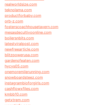
realworldsize.com
teknolama.com
productforbaby.com
orb-z.com
fosterscoachhousetavern.com
mesasdecultivoonline.com
boilersnbits.com
latestviralpost.com
newfreearticle.com
blitzpowerusa.com
gardenofeaten.com
hycys05.com
onemoremilerunning.com
snowboardsteez.com
instagrambioforgirls.com
cashflowxfiles.com
kmbb10.com
getxtrem.com