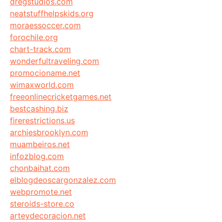
dregstudios.com
neatstuffhelpskids.org
moraessoccer.com
forochile.org
chart-track.com
wonderfultraveling.com
promocioname.net
wimaxworld.com
freeonlinecricketgames.net
bestcashing.biz
firerestrictions.us
archiesbrooklyn.com
muambeiros.net
infozblog.com
chonbaihat.com
elblogdeoscargonzalez.com
webpromote.net
steroids-store.co
arteydecoracion.net