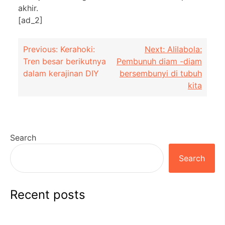
akhir.
[ad_2]
Post
Previous:
Kerahoki:
Next:
Alilabola:
Tren besar berikutnya
Pembunuh diam -diam
navigation
dalam kerajinan DIY
bersembunyi di tubuh
kita
Search
Search
Recent posts