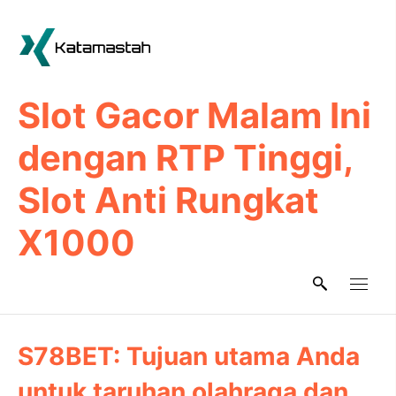
Skip
to
content
Slot Gacor Malam Ini
dengan RTP Tinggi,
Slot Anti Rungkat
X1000
S78BET: Tujuan utama Anda
untuk taruhan olahraga dan