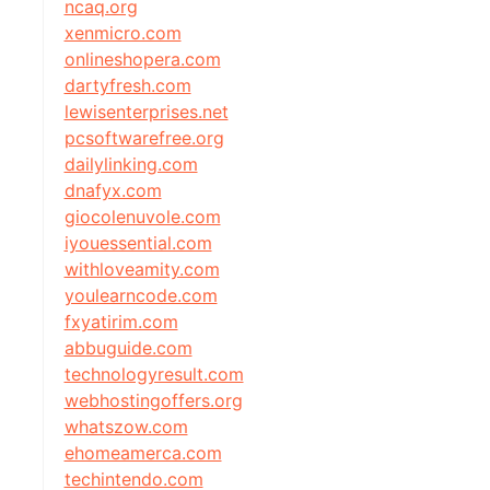
ncaq.org
xenmicro.com
onlineshopera.com
dartyfresh.com
lewisenterprises.net
pcsoftwarefree.org
dailylinking.com
dnafyx.com
giocolenuvole.com
iyouessential.com
withloveamity.com
youlearncode.com
fxyatirim.com
abbuguide.com
technologyresult.com
webhostingoffers.org
whatszow.com
ehomeamerca.com
techintendo.com