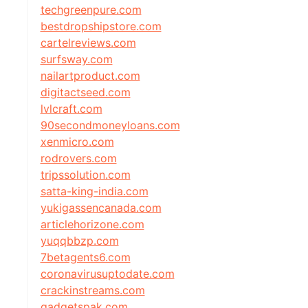
techgreenpure.com
bestdropshipstore.com
cartelreviews.com
surfsway.com
nailartproduct.com
digitactseed.com
lvlcraft.com
90secondmoneyloans.com
xenmicro.com
rodrovers.com
tripssolution.com
satta-king-india.com
yukigassencanada.com
articlehorizone.com
yuqqbbzp.com
7betagents6.com
coronavirusuptodate.com
crackinstreams.com
gadgetspak.com