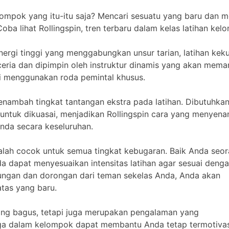
ompok yang itu-itu saja? Mencari sesuatu yang baru dan m
ba lihat Rollingspin, tren terbaru dalam kelas latihan kel
energi tinggi yang menggabungkan unsur tarian, latihan kek
ceria dan dipimpin oleh instruktur dinamis yang akan mem
i menggunakan roda pemintal khusus.
enambah tingkat tantangan ekstra pada latihan. Dibutuhka
 untuk dikuasai, menjadikan Rollingspin cara yang menyen
nda secara keseluruhan.
adalah cocok untuk semua tingkat kebugaran. Baik Anda seo
a dapat menyesuaikan intensitas latihan agar sesuai deng
ungan dan dorongan dari teman sekelas Anda, Anda akan
tas yang baru.
yang bagus, tetapi juga merupakan pengalaman yang
aga dalam kelompok dapat membantu Anda tetap termotivas