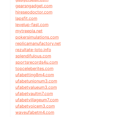
gearsngadget.com
hireseodoctor.com
lapsfit.com
levelup-fast.com
mytreepla.net
pokersimulations.com
replicamanufactory.net
rezultate-loto.info
splendifulous.com
sportsrecords4u.com
topceleberites.com
ufabetting8m4.com
ufabetunionum3.com
ufabetvalueum3.com
ufabetvaultm7.com
ufabetvillageum7.com
ufabetvoicem3.com
waveufabetm4.com