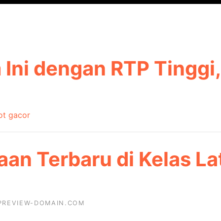
Ini dengan RTP Tinggi, 
lot gacor
laan Terbaru di Kelas 
PREVIEW-DOMAIN.COM