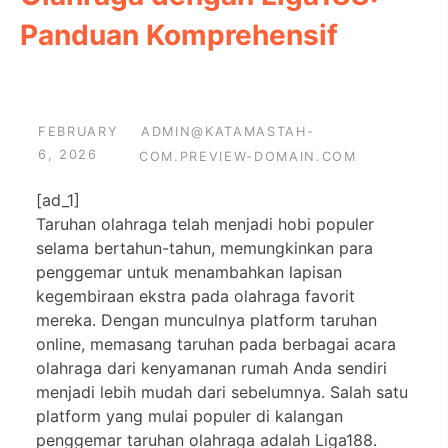
Panduan Komprehensif
FEBRUARY
ADMIN@KATAMASTAH-
6, 2026
COM.PREVIEW-DOMAIN.COM
[ad_1]
Taruhan olahraga telah menjadi hobi populer
selama bertahun-tahun, memungkinkan para
penggemar untuk menambahkan lapisan
kegembiraan ekstra pada olahraga favorit
mereka. Dengan munculnya platform taruhan
online, memasang taruhan pada berbagai acara
olahraga dari kenyamanan rumah Anda sendiri
menjadi lebih mudah dari sebelumnya. Salah satu
platform yang mulai populer di kalangan
penggemar taruhan olahraga adalah Liga188.