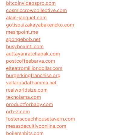
bitcoinvideospro.com
cosmiccrowcollective.com
alain-jacquet.com
gotisouizakayabakeneko.com
meshpoint.me
spongebob.net
busyboxintl.com
auttayanratchapak.com
postcoffeebarva.com
elteatromilliondollar.com
burgerkingfranchise.org
vallarpadathamma.net
realworldsize.com
teknolama.com
productforbaby.com
orb-z.com
fosterscoachhousetavern.com
mesasdecultivoonline.com
boilersnbits.com