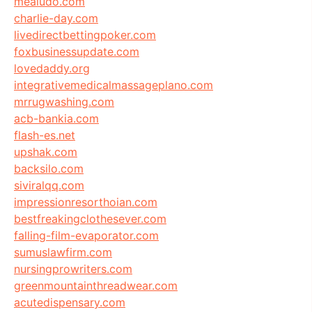
mealudo.com
charlie-day.com
livedirectbettingpoker.com
foxbusinessupdate.com
lovedaddy.org
integrativemedicalmassageplano.com
mrrugwashing.com
acb-bankia.com
flash-es.net
upshak.com
backsilo.com
siviralqq.com
impressionresorthoian.com
bestfreakingclothesever.com
falling-film-evaporator.com
sumuslawfirm.com
nursingprowriters.com
greenmountainthreadwear.com
acutedispensary.com