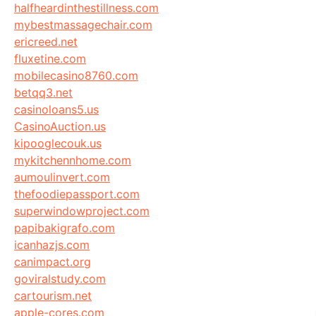
halfheardinthestillness.com
mybestmassagechair.com
ericreed.net
fluxetine.com
mobilecasino8760.com
betqq3.net
casinoloans5.us
CasinoAuction.us
kipooglecouk.us
mykitchennhome.com
aumoulinvert.com
thefoodiepassport.com
superwindowproject.com
papibakigrafo.com
icanhazjs.com
canimpact.org
goviralstudy.com
cartourism.net
apple-cores.com