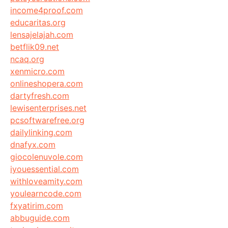
income4proof.com
educaritas.org
lensajelajah.com
betflik09.net
ncaq.org
xenmicro.com
onlineshopera.com
dartyfresh.com
lewisenterprises.net
pcsoftwarefree.org
dailylinking.com
dnafyx.com
giocolenuvole.com
iyouessential.com
withloveamity.com
youlearncode.com
fxyatirim.com
abbuguide.com