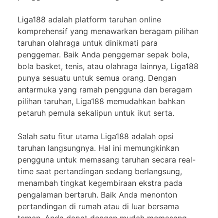
Liga188 adalah platform taruhan online
komprehensif yang menawarkan beragam pilihan
taruhan olahraga untuk dinikmati para
penggemar. Baik Anda penggemar sepak bola,
bola basket, tenis, atau olahraga lainnya, Liga188
punya sesuatu untuk semua orang. Dengan
antarmuka yang ramah pengguna dan beragam
pilihan taruhan, Liga188 memudahkan bahkan
petaruh pemula sekalipun untuk ikut serta.
Salah satu fitur utama Liga188 adalah opsi
taruhan langsungnya. Hal ini memungkinkan
pengguna untuk memasang taruhan secara real-
time saat pertandingan sedang berlangsung,
menambah tingkat kegembiraan ekstra pada
pengalaman bertaruh. Baik Anda menonton
pertandingan di rumah atau di luar bersama
teman, Anda dapat dengan mudah memasang