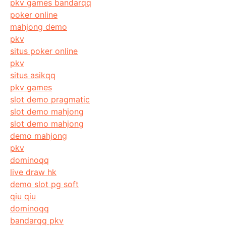
pkv games bandarqq
poker online
mahjong demo
pkv
situs poker online
pkv
situs asikqq
pkv games
slot demo pragmatic
slot demo mahjong
slot demo mahjong
demo mahjong
pkv
dominoqq
live draw hk
demo slot pg soft
qiu qiu
dominoqq
bandarqq pkv