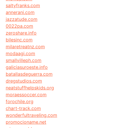
saltyfranks.com
annerani.com
jazzatude.com
0022pa.com
zeroshare.info
bilesinc.com
milaretreatnz.com
modaagi.com
smallvilleph.com
galiciasuroeste.info
batallasdeguerra.com
dregstudios.com
neatstuffhelpskids.org
moraessoccer.com
forochile.org
chart-track.com
wonderfultraveling.com
promocioname.net