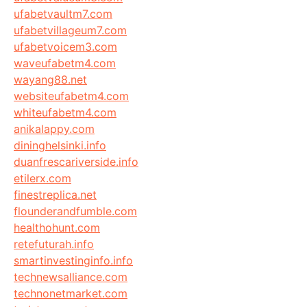
ufabetvaultm7.com
ufabetvillageum7.com
ufabetvoicem3.com
waveufabetm4.com
wayang88.net
websiteufabetm4.com
whiteufabetm4.com
anikalappy.com
dininghelsinki.info
duanfrescariverside.info
etilerx.com
finestreplica.net
flounderandfumble.com
healthohunt.com
retefuturah.info
smartinvestinginfo.info
technewsalliance.com
technonetmarket.com