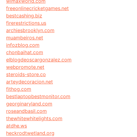
wimaxworld.com
freeonlinecricketgames.net
bestcashing.biz
firerestrictions.us
archiesbrooklyn.com
muambeiros.net
infozblog.com
chonbaihat.com
elblogdeoscargonzalez.com
webpromote.net
steroids-store.co
arteydecoracion.net
fithog.com
bestlaptopbestmonitor.com
georginaryland.com
roseandbasil.com
thewhitewhitelights.com
atdhe.ws
heckrodtwetland.org