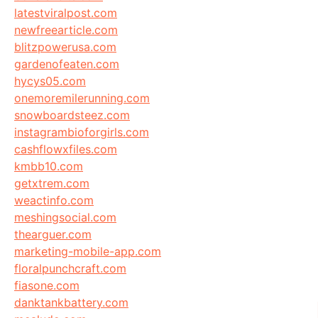
latestviralpost.com
newfreearticle.com
blitzpowerusa.com
gardenofeaten.com
hycys05.com
onemoremilerunning.com
snowboardsteez.com
instagrambioforgirls.com
cashflowxfiles.com
kmbb10.com
getxtrem.com
weactinfo.com
meshingsocial.com
thearguer.com
marketing-mobile-app.com
floralpunchcraft.com
fiasone.com
danktankbattery.com