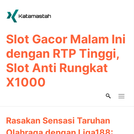
Skip
to
content
Slot Gacor Malam Ini
dengan RTP Tinggi,
Slot Anti Rungkat
X1000
Rasakan Sensasi Taruhan
Olahraga dengan Liga188: