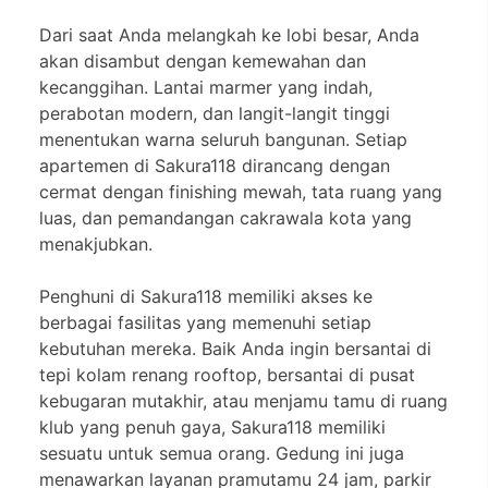
Dari saat Anda melangkah ke lobi besar, Anda
akan disambut dengan kemewahan dan
kecanggihan. Lantai marmer yang indah,
perabotan modern, dan langit-langit tinggi
menentukan warna seluruh bangunan. Setiap
apartemen di Sakura118 dirancang dengan
cermat dengan finishing mewah, tata ruang yang
luas, dan pemandangan cakrawala kota yang
menakjubkan.
Penghuni di Sakura118 memiliki akses ke
berbagai fasilitas yang memenuhi setiap
kebutuhan mereka. Baik Anda ingin bersantai di
tepi kolam renang rooftop, bersantai di pusat
kebugaran mutakhir, atau menjamu tamu di ruang
klub yang penuh gaya, Sakura118 memiliki
sesuatu untuk semua orang. Gedung ini juga
menawarkan layanan pramutamu 24 jam, parkir