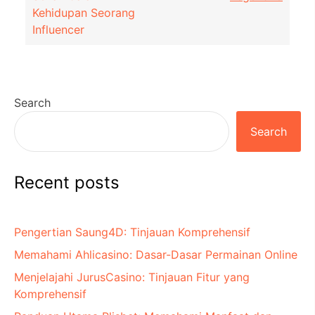
Kehidupan Seorang
Influencer
Search
Search
Recent posts
Pengertian Saung4D: Tinjauan Komprehensif
Memahami Ahlicasino: Dasar-Dasar Permainan Online
Menjelajahi JurusCasino: Tinjauan Fitur yang
Komprehensif