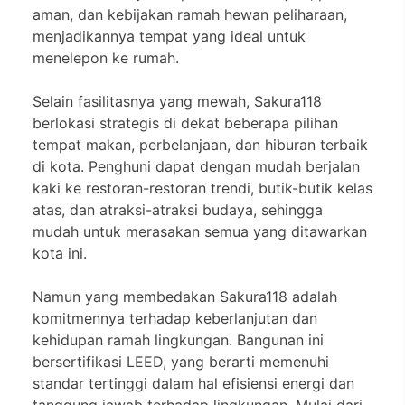
aman, dan kebijakan ramah hewan peliharaan,
menjadikannya tempat yang ideal untuk
menelepon ke rumah.
Selain fasilitasnya yang mewah, Sakura118
berlokasi strategis di dekat beberapa pilihan
tempat makan, perbelanjaan, dan hiburan terbaik
di kota. Penghuni dapat dengan mudah berjalan
kaki ke restoran-restoran trendi, butik-butik kelas
atas, dan atraksi-atraksi budaya, sehingga
mudah untuk merasakan semua yang ditawarkan
kota ini.
Namun yang membedakan Sakura118 adalah
komitmennya terhadap keberlanjutan dan
kehidupan ramah lingkungan. Bangunan ini
bersertifikasi LEED, yang berarti memenuhi
standar tertinggi dalam hal efisiensi energi dan
tanggung jawab terhadap lingkungan. Mulai dari