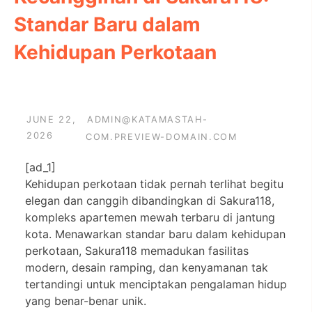
Standar Baru dalam
Kehidupan Perkotaan
JUNE 22,
ADMIN@KATAMASTAH-
2026
COM.PREVIEW-DOMAIN.COM
[ad_1]
Kehidupan perkotaan tidak pernah terlihat begitu
elegan dan canggih dibandingkan di Sakura118,
kompleks apartemen mewah terbaru di jantung
kota. Menawarkan standar baru dalam kehidupan
perkotaan, Sakura118 memadukan fasilitas
modern, desain ramping, dan kenyamanan tak
tertandingi untuk menciptakan pengalaman hidup
yang benar-benar unik.