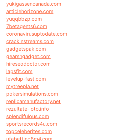
yukigassencanada.com
articlehorizone.com
yuqqbbzp.com
7betagents6.com
coronavirusuptodate.com
crackinstreams.com
gadgetspak.com
gearsngadget.com
hireseodoctor.com
lapsfit.com
levelup-fast.com
mytreepla.net
pokersimulations.com
replicamanufactory.net
rezultate-loto.info
splendifulous.com
sportsrecords4u.com
topceleberites.com
ufabetting8m4.com