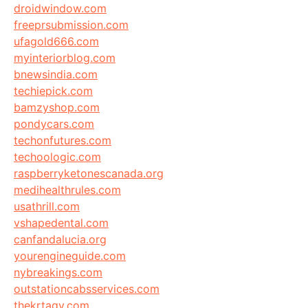
droidwindow.com
freeprsubmission.com
ufagold666.com
myinteriorblog.com
bnewsindia.com
techiepick.com
bamzyshop.com
pondycars.com
techonfutures.com
techoologic.com
raspberryketonescanada.org
medihealthrules.com
usathrill.com
vshapedental.com
canfandalucia.org
yourengineguide.com
nybreakings.com
outstationcabsservices.com
thekrtagy.com