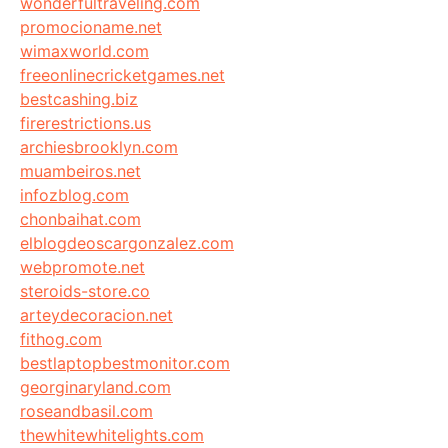
wonderfultraveling.com
promocioname.net
wimaxworld.com
freeonlinecricketgames.net
bestcashing.biz
firerestrictions.us
archiesbrooklyn.com
muambeiros.net
infozblog.com
chonbaihat.com
elblogdeoscargonzalez.com
webpromote.net
steroids-store.co
arteydecoracion.net
fithog.com
bestlaptopbestmonitor.com
georginaryland.com
roseandbasil.com
thewhitewhitelights.com