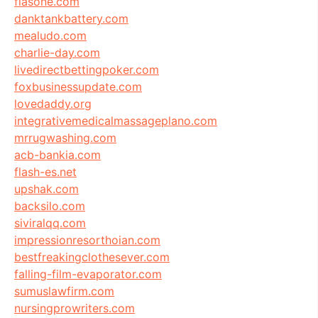
fiasone.com
danktankbattery.com
mealudo.com
charlie-day.com
livedirectbettingpoker.com
foxbusinessupdate.com
lovedaddy.org
integrativemedicalmassageplano.com
mrrugwashing.com
acb-bankia.com
flash-es.net
upshak.com
backsilo.com
siviralqq.com
impressionresorthoian.com
bestfreakingclothesever.com
falling-film-evaporator.com
sumuslawfirm.com
nursingprowriters.com