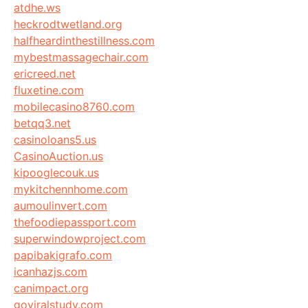
atdhe.ws
heckrodtwetland.org
halfheardinthestillness.com
mybestmassagechair.com
ericreed.net
fluxetine.com
mobilecasino8760.com
betqq3.net
casinoloans5.us
CasinoAuction.us
kipooglecouk.us
mykitchennhome.com
aumoulinvert.com
thefoodiepassport.com
superwindowproject.com
papibakigrafo.com
icanhazjs.com
canimpact.org
goviralstudy.com