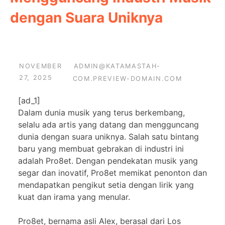
dengan Suara Uniknya
NOVEMBER
ADMIN@KATAMASTAH-
27, 2025
COM.PREVIEW-DOMAIN.COM
[ad_1]
Dalam dunia musik yang terus berkembang,
selalu ada artis yang datang dan mengguncang
dunia dengan suara uniknya. Salah satu bintang
baru yang membuat gebrakan di industri ini
adalah Pro8et. Dengan pendekatan musik yang
segar dan inovatif, Pro8et memikat penonton dan
mendapatkan pengikut setia dengan lirik yang
kuat dan irama yang menular.
Pro8et, bernama asli Alex, berasal dari Los