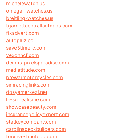
michelewatch.us
omega--watches.us
breitling-watches.us
tgarnettcentrallautoads.com
fixadvert.com
autopluz.co
save3time-c.com
vexonhcf.com
demos-pixelsparadise.com
mediatitude.com
prewarmotorcycles.com
simracinglinks.com
dosyamerkezi.net
le-surrealisme.com
showcasebeauty.com
insurancepolicyexpert.com
statkeycompany.com
carolinadeckbuilders.com
topinvestingblog.com