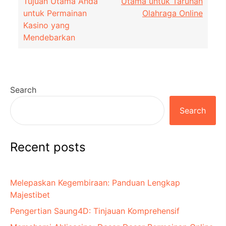
Tujuan Utama Anda
Utama untuk Taruhan
navigation
untuk Permainan
Olahraga Online
Kasino yang
Mendebarkan
Search
Search
Recent posts
Melepaskan Kegembiraan: Panduan Lengkap
Majestibet
Pengertian Saung4D: Tinjauan Komprehensif