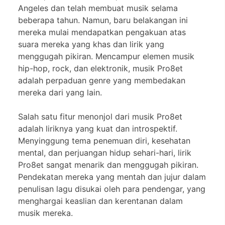
Angeles dan telah membuat musik selama
beberapa tahun. Namun, baru belakangan ini
mereka mulai mendapatkan pengakuan atas
suara mereka yang khas dan lirik yang
menggugah pikiran. Mencampur elemen musik
hip-hop, rock, dan elektronik, musik Pro8et
adalah perpaduan genre yang membedakan
mereka dari yang lain.
Salah satu fitur menonjol dari musik Pro8et
adalah liriknya yang kuat dan introspektif.
Menyinggung tema penemuan diri, kesehatan
mental, dan perjuangan hidup sehari-hari, lirik
Pro8et sangat menarik dan menggugah pikiran.
Pendekatan mereka yang mentah dan jujur ​​dalam
penulisan lagu disukai oleh para pendengar, yang
menghargai keaslian dan kerentanan dalam
musik mereka.