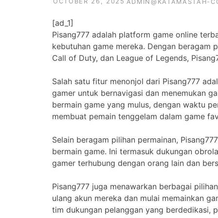
OCTOBER 26, 2025
ADMIN@KATAMASTAH-C
[ad_1]
Pisang777 adalah platform game online terb
kebutuhan game mereka. Dengan beragam perm
Call of Duty, dan League of Legends, Pisang
Salah satu fitur menonjol dari Pisang777 
gamer untuk bernavigasi dan menemukan ga
bermain game yang mulus, dengan waktu pemu
membuat pemain tenggelam dalam game favo
Selain beragam pilihan permainan, Pisang7
bermain game. Ini termasuk dukungan obrol
gamer terhubung dengan orang lain dan ber
Pisang777 juga menawarkan berbagai pilih
ulang akun mereka dan mulai memainkan ga
tim dukungan pelanggan yang berdedikasi,