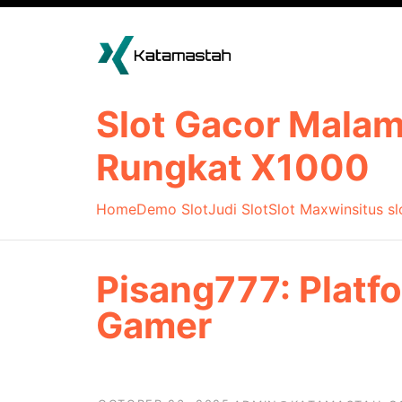
Skip
to
content
Slot Gacor Malam 
Rungkat X1000
Home
Demo Slot
Judi Slot
Slot Maxwin
situs s
Pisang777: Platf
Gamer