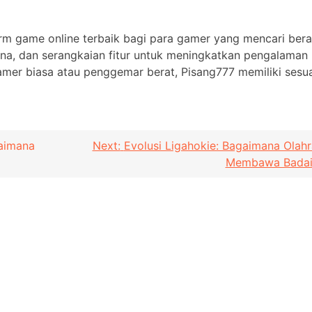
orm game online terbaik bagi para gamer yang mencari be
na, dan serangkaian fitur untuk meningkatkan pengalaman
mer biasa atau penggemar berat, Pisang777 memiliki sesu
gaimana
Next:
Evolusi Ligahokie: Bagaimana Olahr
Membawa Badai