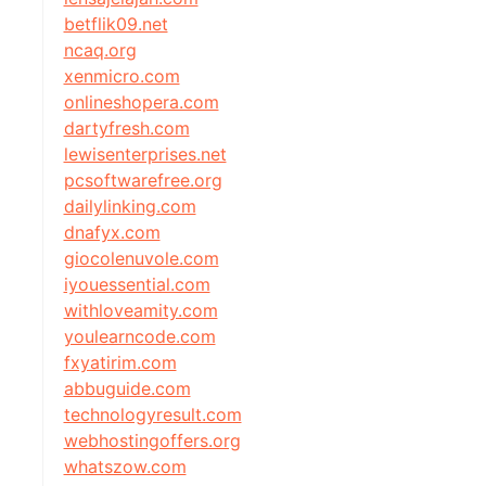
betflik09.net
ncaq.org
xenmicro.com
onlineshopera.com
dartyfresh.com
lewisenterprises.net
pcsoftwarefree.org
dailylinking.com
dnafyx.com
giocolenuvole.com
iyouessential.com
withloveamity.com
youlearncode.com
fxyatirim.com
abbuguide.com
technologyresult.com
webhostingoffers.org
whatszow.com