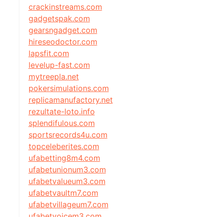
crackinstreams.com
gadgetspak.com
gearsngadget.com
hireseodoctor.com
lapsfit.com
levelup-fast.com
mytreepla.net
pokersimulations.com
replicamanufactory.net
rezultate-loto.info
splendifulous.com
sportsrecords4u.com
topceleberites.com
ufabetting8m4.com
ufabetunionum3.com
ufabetvalueum3.com
ufabetvaultm7.com
ufabetvillageum7.com
ufabetvoicem3.com