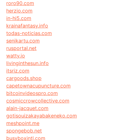
roro90.com
herzio.com
in-hi5.com
krainafantasy.info
todas-noticias.com
senikartu.com
rusportal.net
watty.io
livinginthesun.info
itsriz.com
cargoods.shop
capetownacupuncture.com
bitcoinvideospro.com
cosmiccrowcollective.com
alain-jacquet.com
gotisouizakayabakeneko.com
meshpoint.me
spongebob.net
busyboxintl.com