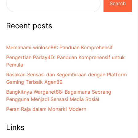
Search
Recent posts
Memahami winlose99: Panduan Komprehensif
Pengertian Parlay4D: Panduan Komprehensif untuk
Pemula
Rasakan Sensasi dan Kegembiraan dengan Platform
Gaming Terbaik Agen89
Bangkitnya Warganet88: Bagaimana Seorang
Pengguna Menjadi Sensasi Media Sosial
Peran Raja dalam Monarki Modern
Links