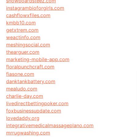
snowboardsteez.com
instagrambioforgirls.com
cashflowxfiles.com
kmbb10.com
getxtrem.com
weactinfo.com
meshingsocial.com
thearguer.com
marketing-mobile-app.com
floralpunchcraft.com
fiasone.com
danktankbattery.com
mealudo.com
charlie-day.com
livedirectbettingpoker.com
foxbusinessupdate.com
lovedaddy.org
integrativemedicalmassageplano.com
mrrugwashing.com