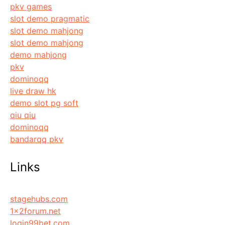
pkv games
slot demo pragmatic
slot demo mahjong
slot demo mahjong
demo mahjong
pkv
dominoqq
live draw hk
demo slot pg soft
qiu qiu
dominoqq
bandarqq pkv
Links
stagehubs.com
1x2forum.net
login99bet.com