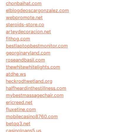
chonbaihat.com
elblogdeoscargonzalez.com
webpromote.net
steroids-store.co
arteydecoracion.net
fithog.com
bestlaptopbestmonitor.com
georginaryland.com
roseandbasil.com
thewhitewhitelights.com
atdhe.ws
heckrodtwetland.org
halfheardinthestillness.com
mybestmassagechair.com
ericreed.net
fluxetine.com
mobilecasino8760.com
betqq3.net
casinoloans5.us