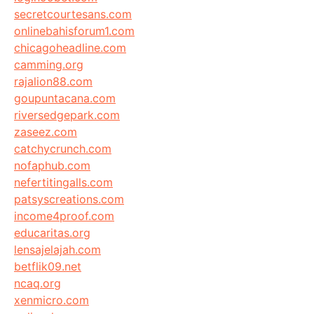
secretcourtesans.com
onlinebahisforum1.com
chicagoheadline.com
camming.org
rajalion88.com
goupuntacana.com
riversedgepark.com
zaseez.com
catchycrunch.com
nofaphub.com
nefertitingalls.com
patsyscreations.com
income4proof.com
educaritas.org
lensajelajah.com
betflik09.net
ncaq.org
xenmicro.com