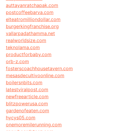
auttayanratchapak.com
postcoffeebarva.com
elteatromilliondollar.com
burgerkingfranchise.org
vallarpadathamma.net
realworldsize.com
teknolama.com
productforbaby.com
orb-z.com
fosterscoachhousetavern.com
mesasdecultivoonline.com
boilersnbits.com
latestviralpost.com
newfreearticle.com
blitzpowerusa.com
gardenofeaten.com
hycys05.com
onemoremilerunning.com