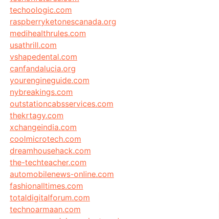
techoologic.com
raspberryketonescanada.org
medihealthrules.com
usathrill.com
vshapedental.com
canfandalucia.org
yourengineguide.com
nybreakings.com
outstationcabsservices.com
thekrtagy.com
xchangeindia.com
coolmicrotech.com
dreamhousehack.com
the-techteacher.com
automobilenews-online.com
fashionalltimes.com
totaldigitalforum.com
technoarmaan.com