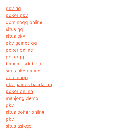
pkv qq
poker pkv
dominoqq online
situs qq
situs pkv
pkv games qq
poker online
pokerqq
bandar judi bola
situs pkv games
dominoqq
pkv games bandarqq
poker online
mahjong demo
pkv
situs poker online
pkv
situs asikqq