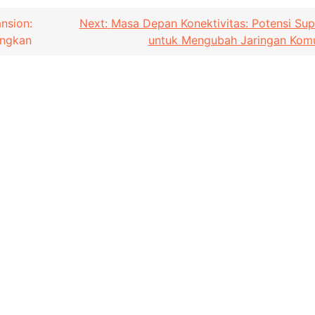
nsion:
Next:
Masa Depan Konektivitas: Potensi Su
ungkan
untuk Mengubah Jaringan Komu