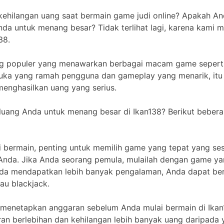
ehilangan uang saat bermain game judi online? Apakah A
a untuk menang besar? Tidak terlihat lagi, karena kami m
38.
ang populer yang menawarkan berbagai macam game seperti 
uka yang ramah pengguna dan gameplay yang menarik, itu 
 menghasilkan uang yang serius.
uang Anda untuk menang besar di Ikan138? Berikut bebera
i bermain, penting untuk memilih game yang tepat yang se
 Anda. Jika Anda seorang pemula, mulailah dengan game ya
Anda mendapatkan lebih banyak pengalaman, Anda dapat ber
au blackjack.
 menetapkan anggaran sebelum Anda mulai bermain di Ikan1
n berlebihan dan kehilangan lebih banyak uang daripada 