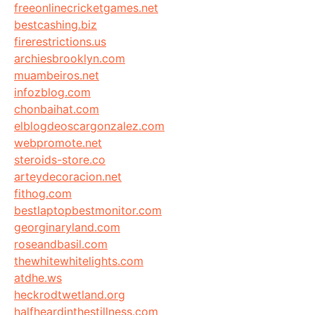
freeonlinecricketgames.net
bestcashing.biz
firerestrictions.us
archiesbrooklyn.com
muambeiros.net
infozblog.com
chonbaihat.com
elblogdeoscargonzalez.com
webpromote.net
steroids-store.co
arteydecoracion.net
fithog.com
bestlaptopbestmonitor.com
georginaryland.com
roseandbasil.com
thewhitewhitelights.com
atdhe.ws
heckrodtwetland.org
halfheardinthestillness.com