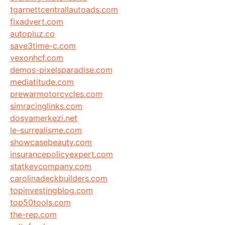
tgarnettcentrallautoads.com
fixadvert.com
autopluz.co
save3time-c.com
vexonhcf.com
demos-pixelsparadise.com
mediatitude.com
prewarmotorcycles.com
simracinglinks.com
dosyamerkezi.net
le-surrealisme.com
showcasebeauty.com
insurancepolicyexpert.com
statkeycompany.com
carolinadeckbuilders.com
topinvestingblog.com
top50tools.com
the-rep.com