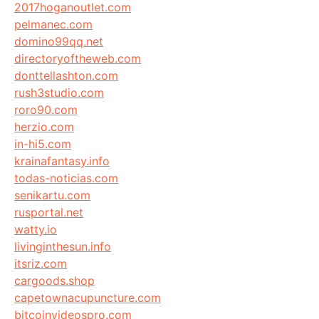
2017hoganoutlet.com
pelmanec.com
domino99qq.net
directoryoftheweb.com
donttellashton.com
rush3studio.com
roro90.com
herzio.com
in-hi5.com
krainafantasy.info
todas-noticias.com
senikartu.com
rusportal.net
watty.io
livinginthesun.info
itsriz.com
cargoods.shop
capetownacupuncture.com
bitcoinvideospro.com