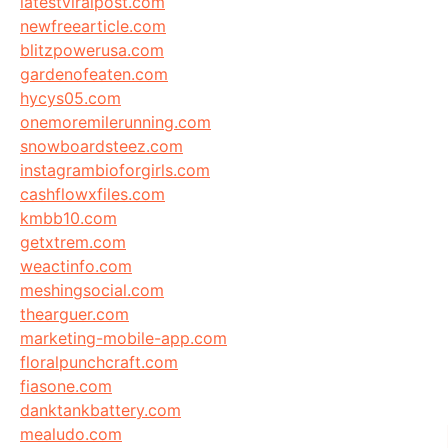
latestviralpost.com
newfreearticle.com
blitzpowerusa.com
gardenofeaten.com
hycys05.com
onemoremilerunning.com
snowboardsteez.com
instagrambioforgirls.com
cashflowxfiles.com
kmbb10.com
getxtrem.com
weactinfo.com
meshingsocial.com
thearguer.com
marketing-mobile-app.com
floralpunchcraft.com
fiasone.com
danktankbattery.com
mealudo.com