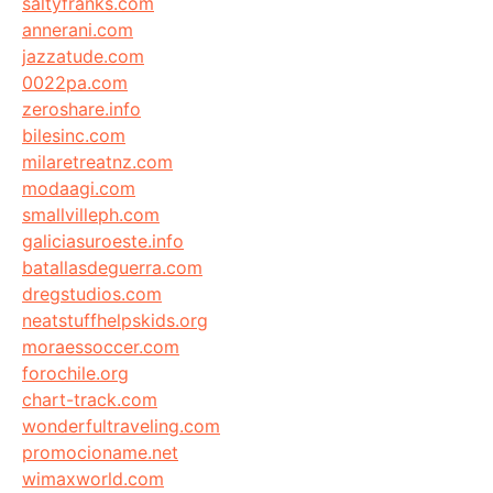
saltyfranks.com
annerani.com
jazzatude.com
0022pa.com
zeroshare.info
bilesinc.com
milaretreatnz.com
modaagi.com
smallvilleph.com
galiciasuroeste.info
batallasdeguerra.com
dregstudios.com
neatstuffhelpskids.org
moraessoccer.com
forochile.org
chart-track.com
wonderfultraveling.com
promocioname.net
wimaxworld.com