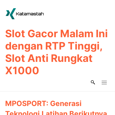
Skip
to
content
Slot Gacor Malam Ini
dengan RTP Tinggi,
Slot Anti Rungkat
X1000
MPOSPORT: Generasi
Teknologi Latihan Berikutnya