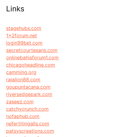
Links
stagehubs.com
1x2forum.net
login99bet.com
secretcourtesans.com
onlinebahisforum1.com
chicagoheadline.com
camming.org
rajalion88.com
goupuntacana.com
riversedgepark.com
zaseez.com
catchycrunch.com
nofaphub.com
nefertitingalls.com
patsyscreations.com