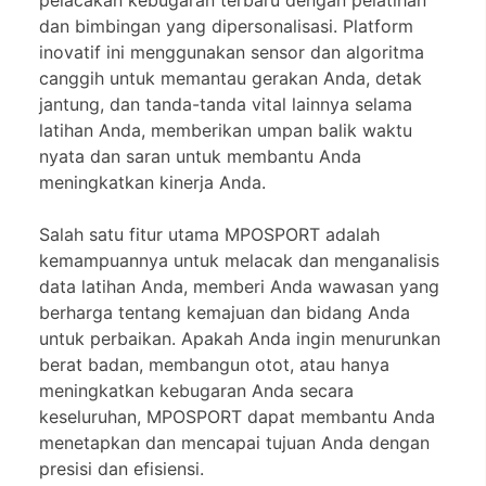
dan bimbingan yang dipersonalisasi. Platform
inovatif ini menggunakan sensor dan algoritma
canggih untuk memantau gerakan Anda, detak
jantung, dan tanda-tanda vital lainnya selama
latihan Anda, memberikan umpan balik waktu
nyata dan saran untuk membantu Anda
meningkatkan kinerja Anda.
Salah satu fitur utama MPOSPORT adalah
kemampuannya untuk melacak dan menganalisis
data latihan Anda, memberi Anda wawasan yang
berharga tentang kemajuan dan bidang Anda
untuk perbaikan. Apakah Anda ingin menurunkan
berat badan, membangun otot, atau hanya
meningkatkan kebugaran Anda secara
keseluruhan, MPOSPORT dapat membantu Anda
menetapkan dan mencapai tujuan Anda dengan
presisi dan efisiensi.