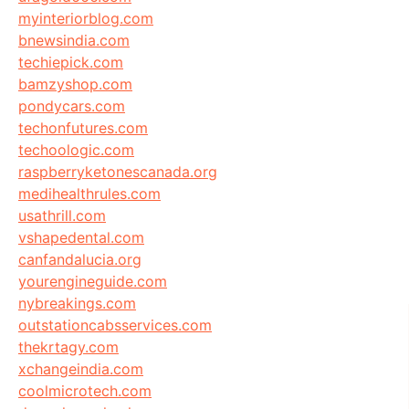
myinteriorblog.com
bnewsindia.com
techiepick.com
bamzyshop.com
pondycars.com
techonfutures.com
techoologic.com
raspberryketonescanada.org
medihealthrules.com
usathrill.com
vshapedental.com
canfandalucia.org
yourengineguide.com
nybreakings.com
outstationcabsservices.com
thekrtagy.com
xchangeindia.com
coolmicrotech.com