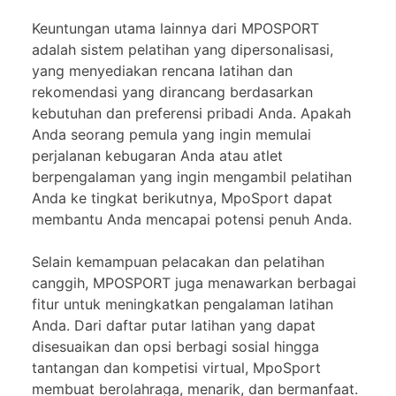
Keuntungan utama lainnya dari MPOSPORT
adalah sistem pelatihan yang dipersonalisasi,
yang menyediakan rencana latihan dan
rekomendasi yang dirancang berdasarkan
kebutuhan dan preferensi pribadi Anda. Apakah
Anda seorang pemula yang ingin memulai
perjalanan kebugaran Anda atau atlet
berpengalaman yang ingin mengambil pelatihan
Anda ke tingkat berikutnya, MpoSport dapat
membantu Anda mencapai potensi penuh Anda.
Selain kemampuan pelacakan dan pelatihan
canggih, MPOSPORT juga menawarkan berbagai
fitur untuk meningkatkan pengalaman latihan
Anda. Dari daftar putar latihan yang dapat
disesuaikan dan opsi berbagi sosial hingga
tantangan dan kompetisi virtual, MpoSport
membuat berolahraga, menarik, dan bermanfaat.