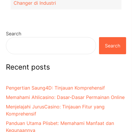
Changer di Industri
Search
Search
Recent posts
Pengertian Saung4D: Tinjauan Komprehensif
Memahami Ahlicasino: Dasar-Dasar Permainan Online
Menjelajahi JurusCasino: Tinjauan Fitur yang
Komprehensif
Panduan Utama Plisbet: Memahami Manfaat dan
Kegunaannya