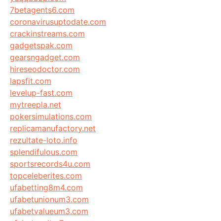
7betagents6.com
coronavirusuptodate.com
crackinstreams.com
gadgetspak.com
gearsngadget.com
hireseodoctor.com
lapsfit.com
levelup-fast.com
mytreepla.net
pokersimulations.com
replicamanufactory.net
rezultate-loto.info
splendifulous.com
sportsrecords4u.com
topceleberites.com
ufabetting8m4.com
ufabetunionum3.com
ufabetvalueum3.com