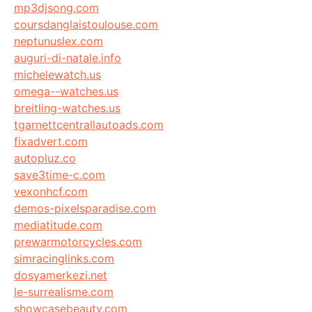
mp3djsong.com
coursdanglaistoulouse.com
neptunuslex.com
auguri-di-natale.info
michelewatch.us
omega--watches.us
breitling-watches.us
tgarnettcentrallautoads.com
fixadvert.com
autopluz.co
save3time-c.com
vexonhcf.com
demos-pixelsparadise.com
mediatitude.com
prewarmotorcycles.com
simracinglinks.com
dosyamerkezi.net
le-surrealisme.com
showcasebeauty.com