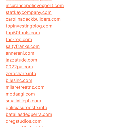
insurancepolicyexpert.com
statkeycompany.com
carolinadeckbuilders.com
topinvestingblog.com
top50tools.com
the-rep.com
saltyfranks.com
annerani.com
jazzatude.com
0022pa.com
zeroshare.info
bilesinc.com
milaretreatnz.com
modaagi.com
smallvilleph.com
galiciasuroeste.info
batallasdeguerra.com
dregstudios.com