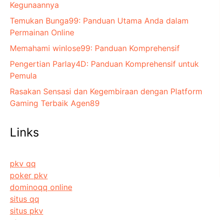
Kegunaannya
Temukan Bunga99: Panduan Utama Anda dalam
Permainan Online
Memahami winlose99: Panduan Komprehensif
Pengertian Parlay4D: Panduan Komprehensif untuk
Pemula
Rasakan Sensasi dan Kegembiraan dengan Platform
Gaming Terbaik Agen89
Links
pkv qq
poker pkv
dominoqq online
situs qq
situs pkv