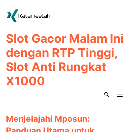
Skip
to
content
Slot Gacor Malam Ini
dengan RTP Tinggi,
Slot Anti Rungkat
X1000
Menjelajahi Mposun:
Panduan Utama untuk