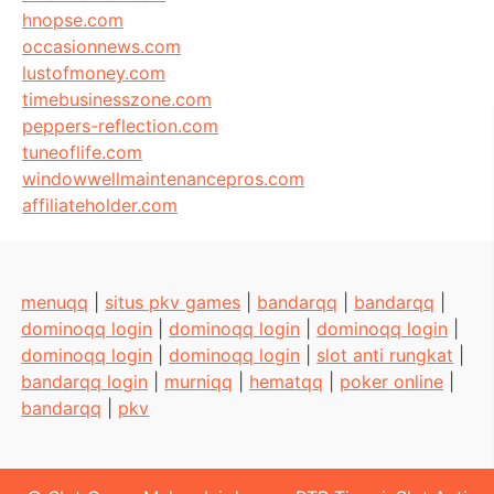
hnopse.com
occasionnews.com
lustofmoney.com
timebusinesszone.com
peppers-reflection.com
tuneoflife.com
windowwellmaintenancepros.com
affiliateholder.com
menuqq
|
situs pkv games
|
bandarqq
|
bandarqq
|
dominoqq login
|
dominoqq login
|
dominoqq login
|
dominoqq login
|
dominoqq login
|
slot anti rungkat
|
bandarqq login
|
murniqq
|
hematqq
|
poker online
|
bandarqq
|
pkv