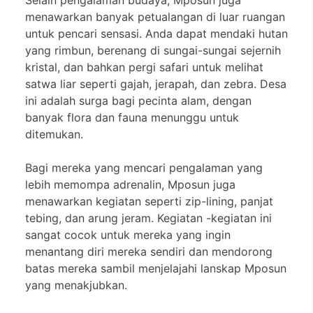
menawarkan banyak petualangan di luar ruangan
untuk pencari sensasi. Anda dapat mendaki hutan
yang rimbun, berenang di sungai-sungai sejernih
kristal, dan bahkan pergi safari untuk melihat
satwa liar seperti gajah, jerapah, dan zebra. Desa
ini adalah surga bagi pecinta alam, dengan
banyak flora dan fauna menunggu untuk
ditemukan.
Bagi mereka yang mencari pengalaman yang
lebih memompa adrenalin, Mposun juga
menawarkan kegiatan seperti zip-lining, panjat
tebing, dan arung jeram. Kegiatan -kegiatan ini
sangat cocok untuk mereka yang ingin
menantang diri mereka sendiri dan mendorong
batas mereka sambil menjelajahi lanskap Mposun
yang menakjubkan.