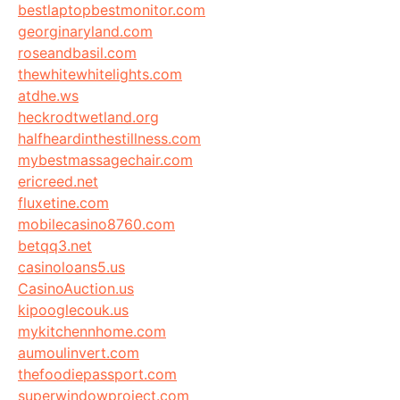
bestlaptopbestmonitor.com
georginaryland.com
roseandbasil.com
thewhitewhitelights.com
atdhe.ws
heckrodtwetland.org
halfheardinthestillness.com
mybestmassagechair.com
ericreed.net
fluxetine.com
mobilecasino8760.com
betqq3.net
casinoloans5.us
CasinoAuction.us
kipooglecouk.us
mykitchennhome.com
aumoulinvert.com
thefoodiepassport.com
superwindowproject.com