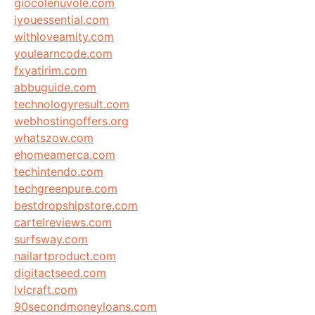
giocolenuvole.com
iyouessential.com
withloveamity.com
youlearncode.com
fxyatirim.com
abbuguide.com
technologyresult.com
webhostingoffers.org
whatszow.com
ehomeamerca.com
techintendo.com
techgreenpure.com
bestdropshipstore.com
cartelreviews.com
surfsway.com
nailartproduct.com
digitactseed.com
lvlcraft.com
90secondmoneyloans.com