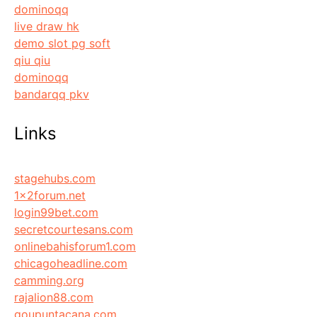
dominoqq
live draw hk
demo slot pg soft
qiu qiu
dominoqq
bandarqq pkv
Links
stagehubs.com
1x2forum.net
login99bet.com
secretcourtesans.com
onlinebahisforum1.com
chicagoheadline.com
camming.org
rajalion88.com
goupuntacana.com