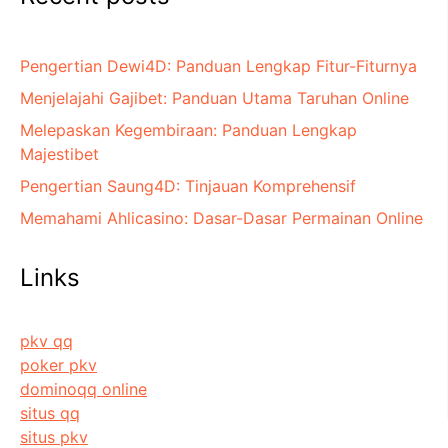
Pengertian Dewi4D: Panduan Lengkap Fitur-Fiturnya
Menjelajahi Gajibet: Panduan Utama Taruhan Online
Melepaskan Kegembiraan: Panduan Lengkap
Majestibet
Pengertian Saung4D: Tinjauan Komprehensif
Memahami Ahlicasino: Dasar-Dasar Permainan Online
Links
pkv qq
poker pkv
dominoqq online
situs qq
situs pkv