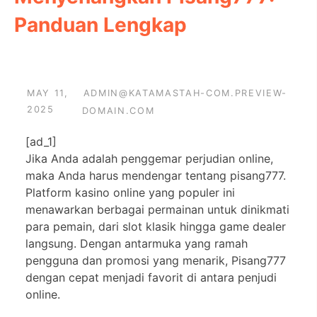
Panduan Lengkap
MAY 11,
ADMIN@KATAMASTAH-COM.PREVIEW-
2025
DOMAIN.COM
[ad_1]
Jika Anda adalah penggemar perjudian online,
maka Anda harus mendengar tentang pisang777.
Platform kasino online yang populer ini
menawarkan berbagai permainan untuk dinikmati
para pemain, dari slot klasik hingga game dealer
langsung. Dengan antarmuka yang ramah
pengguna dan promosi yang menarik, Pisang777
dengan cepat menjadi favorit di antara penjudi
online.