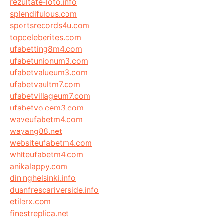
rezultate-loto.info
splendifulous.com
sportsrecords4u.com
topceleberites.com
ufabetting8m4.com
ufabetunionum3.com
ufabetvalueum3.com
ufabetvaultm7.com
ufabetvillageum7.com
ufabetvoicem3.com
waveufabetm4.com
wayang88.net
websiteufabetm4.com
whiteufabetm4.com
anikalappy.com
dininghelsinki.info
duanfrescariverside.info
etilerx.com
finestreplica.net