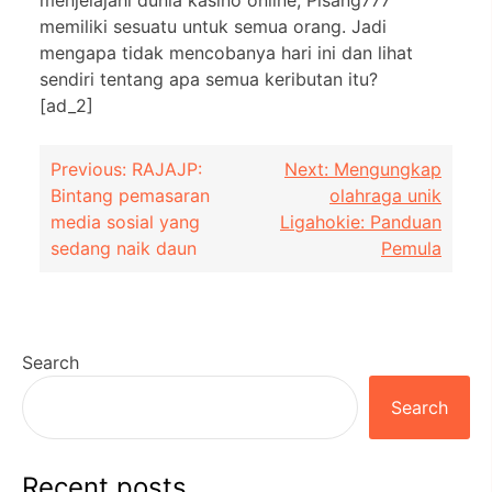
memiliki sesuatu untuk semua orang. Jadi
mengapa tidak mencobanya hari ini dan lihat
sendiri tentang apa semua keributan itu?
[ad_2]
Post
Previous:
RAJAJP:
Next:
Mengungkap
Bintang pemasaran
olahraga unik
navigation
media sosial yang
Ligahokie: Panduan
sedang naik daun
Pemula
Search
Search
Recent posts