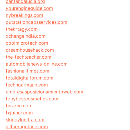
canfandalucia.org
yourengineguide.com
nybreakings.com
outstationcabsservices.com
thekrtagy.com
xchangeindia.com
coolmicrotech.com
dreamhousehack.com
the-techteacher.com
automobilenews-online.com
fashionalltimes.com
totaldigitalforum.com
technoarmaan.com
empresasposicionamientoweb.com
tonybestcosmetics.com
buzznc.com
fxjoiner.com
skinbykindra.com
alltherageface.com