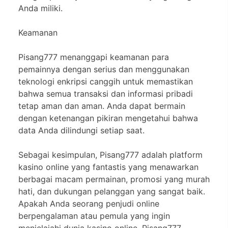
Anda miliki.
Keamanan
Pisang777 menanggapi keamanan para
pemainnya dengan serius dan menggunakan
teknologi enkripsi canggih untuk memastikan
bahwa semua transaksi dan informasi pribadi
tetap aman dan aman. Anda dapat bermain
dengan ketenangan pikiran mengetahui bahwa
data Anda dilindungi setiap saat.
Sebagai kesimpulan, Pisang777 adalah platform
kasino online yang fantastis yang menawarkan
berbagai macam permainan, promosi yang murah
hati, dan dukungan pelanggan yang sangat baik.
Apakah Anda seorang penjudi online
berpengalaman atau pemula yang ingin
menjelajahi dunia kasino online, Pisang777