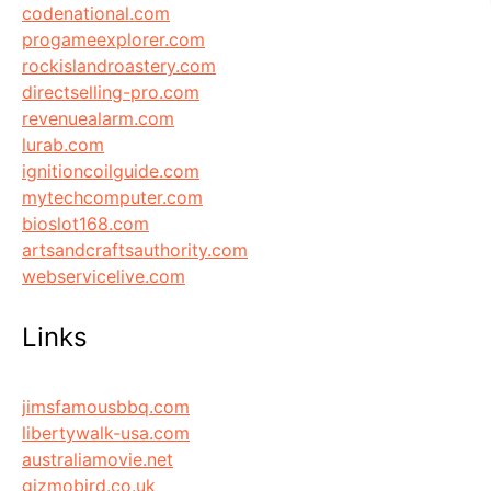
codenational.com
progameexplorer.com
rockislandroastery.com
directselling-pro.com
revenuealarm.com
lurab.com
ignitioncoilguide.com
mytechcomputer.com
bioslot168.com
artsandcraftsauthority.com
webservicelive.com
Links
jimsfamousbbq.com
libertywalk-usa.com
australiamovie.net
gizmobird.co.uk