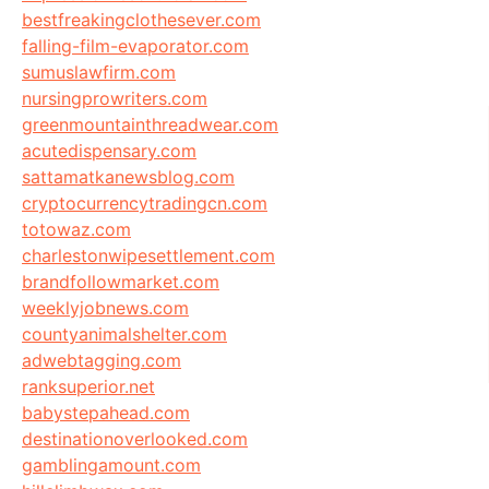
bestfreakingclothesever.com
falling-film-evaporator.com
sumuslawfirm.com
nursingprowriters.com
greenmountainthreadwear.com
acutedispensary.com
sattamatkanewsblog.com
cryptocurrencytradingcn.com
totowaz.com
charlestonwipesettlement.com
brandfollowmarket.com
weeklyjobnews.com
countyanimalshelter.com
adwebtagging.com
ranksuperior.net
babystepahead.com
destinationoverlooked.com
gamblingamount.com