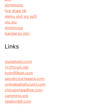
dominoqq
live draw hk
demo slot pg soft
qiu qiu
dominoqq
bandarqq pkv
Links
stagehubs.com
1x2forum.net
login99bet.com
secretcourtesans.com
onlinebahisforum1.com
chicagoheadline.com
camming.org
rajalion88.com