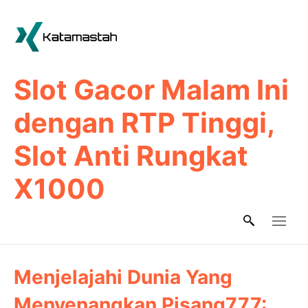
Skip
to
content
Slot Gacor Malam Ini
dengan RTP Tinggi,
Slot Anti Rungkat
X1000
Menjelajahi Dunia Yang
Menyenangkan Pisang777: