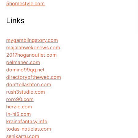
5homestyle.com
Links
mygamblingstory.com
majalahwekonews.com
2017hoganoutlet.com
pelmanec.com
domino99qq.net
directoryoftheweb.com
donttellashton.com
rush3studio.com
roro90.com
herzio.com
in-hi5.com
krainafantasy.info
todas-noticias.com
senikartu.com