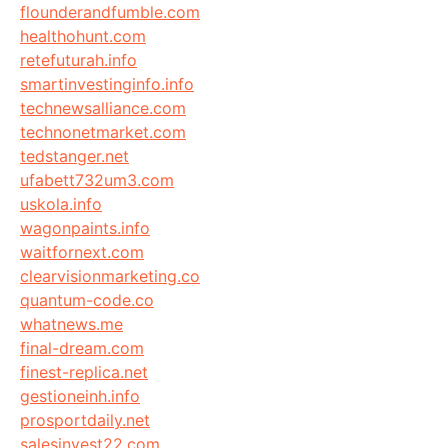
flounderandfumble.com
healthohunt.com
retefuturah.info
smartinvestinginfo.info
technewsalliance.com
technonetmarket.com
tedstanger.net
ufabett732um3.com
uskola.info
wagonpaints.info
waitfornext.com
clearvisionmarketing.co
quantum-code.co
whatnews.me
final-dream.com
finest-replica.net
gestioneinh.info
prosportdaily.net
salesinvest22.com