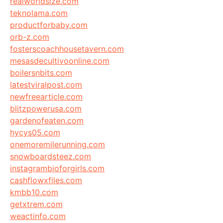
realworldsize.com
teknolama.com
productforbaby.com
orb-z.com
fosterscoachhousetavern.com
mesasdecultivoonline.com
boilersnbits.com
latestviralpost.com
newfreearticle.com
blitzpowerusa.com
gardenofeaten.com
hycys05.com
onemoremilerunning.com
snowboardsteez.com
instagrambioforgirls.com
cashflowxfiles.com
kmbb10.com
getxtrem.com
weactinfo.com