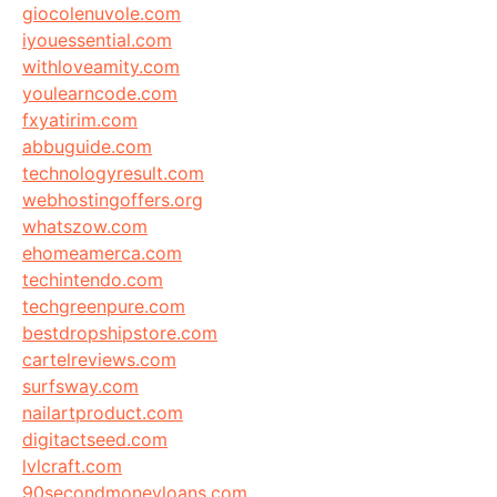
giocolenuvole.com
iyouessential.com
withloveamity.com
youlearncode.com
fxyatirim.com
abbuguide.com
technologyresult.com
webhostingoffers.org
whatszow.com
ehomeamerca.com
techintendo.com
techgreenpure.com
bestdropshipstore.com
cartelreviews.com
surfsway.com
nailartproduct.com
digitactseed.com
lvlcraft.com
90secondmoneyloans.com