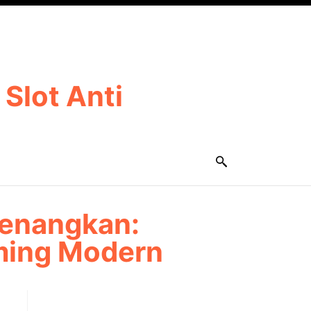
Slot Anti
yenangkan:
ming Modern