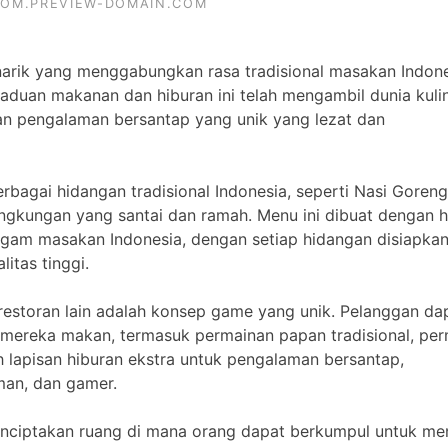
OM.PREVIEW-DOMAIN.COM
arik yang menggabungkan rasa tradisional masakan Indon
aduan makanan dan hiburan ini telah mengambil dunia kuli
n pengalaman bersantap yang unik yang lezat dan
bagai hidangan tradisional Indonesia, seperti Nasi Goreng
ngkungan yang santai dan ramah. Menu ini dibuat dengan ha
am masakan Indonesia, dengan setiap hidangan disiapka
tas tinggi.
estoran lain adalah konsep game yang unik. Pelanggan da
 mereka makan, termasuk permainan papan tradisional, pe
 lapisan hiburan ekstra untuk pengalaman bersantap,
man, dan gamer.
enciptakan ruang di mana orang dapat berkumpul untuk me