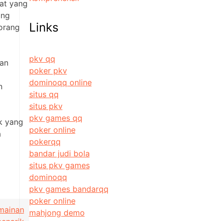
at yang
ang
Links
eorang
pkv qq
dan
poker pkv
dominoqq online
n
situs qq
situs pkv
pkv games qq
k yang
poker online
a
pokerqq
bandar judi bola
situs pkv games
dominoqq
pkv games bandarqq
poker online
mainan
mahjong demo