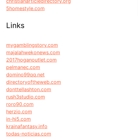
christianarticledirectory.org
5homestyle.com
Links
mygamblingstory.com
majalahwekonews.com
2017hoganoutlet.com
pelmanec.com
domino99qq.net
directoryoftheweb.com
donttellashton.com
rush3studio.com
roro90.com
herzio.com
in-hi5.com
krainafantasy.info
todas-noticias.com