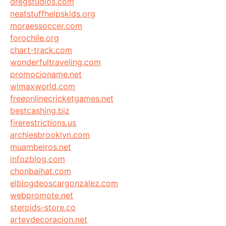
dregstudios.com
neatstuffhelpskids.org
moraessoccer.com
forochile.org
chart-track.com
wonderfultraveling.com
promocioname.net
wimaxworld.com
freeonlinecricketgames.net
bestcashing.biz
firerestrictions.us
archiesbrooklyn.com
muambeiros.net
infozblog.com
chonbaihat.com
elblogdeoscargonzalez.com
webpromote.net
steroids-store.co
arteydecoracion.net