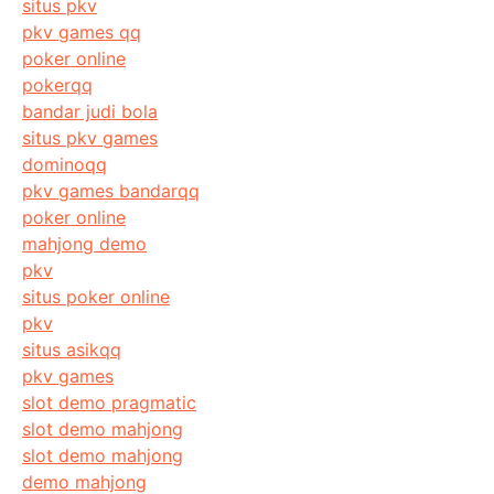
situs pkv
pkv games qq
poker online
pokerqq
bandar judi bola
situs pkv games
dominoqq
pkv games bandarqq
poker online
mahjong demo
pkv
situs poker online
pkv
situs asikqq
pkv games
slot demo pragmatic
slot demo mahjong
slot demo mahjong
demo mahjong