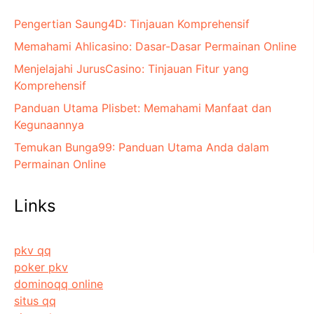
Pengertian Saung4D: Tinjauan Komprehensif
Memahami Ahlicasino: Dasar-Dasar Permainan Online
Menjelajahi JurusCasino: Tinjauan Fitur yang
Komprehensif
Panduan Utama Plisbet: Memahami Manfaat dan
Kegunaannya
Temukan Bunga99: Panduan Utama Anda dalam
Permainan Online
Links
pkv qq
poker pkv
dominoqq online
situs qq