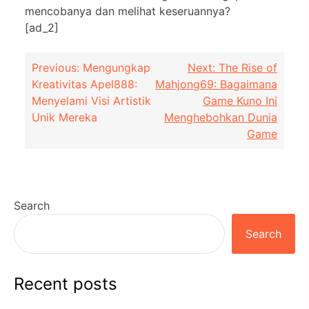
mencobanya dan melihat keseruannya?
[ad_2]
Post
Previous:
Mengungkap
Next:
The Rise of
Kreativitas Apel888:
Mahjong69: Bagaimana
navigation
Menyelami Visi Artistik
Game Kuno Ini
Unik Mereka
Menghebohkan Dunia
Game
Search
Search
Recent posts