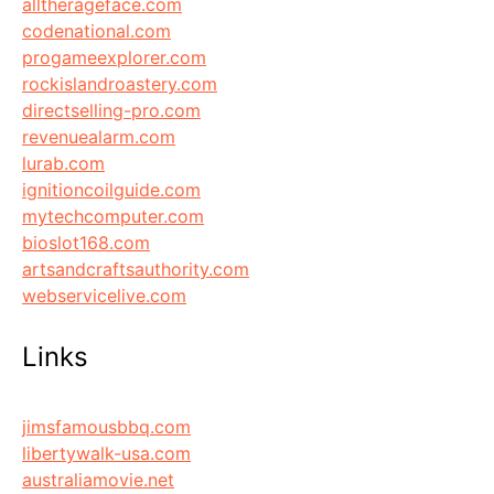
alltherageface.com
codenational.com
progameexplorer.com
rockislandroastery.com
directselling-pro.com
revenuealarm.com
lurab.com
ignitioncoilguide.com
mytechcomputer.com
bioslot168.com
artsandcraftsauthority.com
webservicelive.com
Links
jimsfamousbbq.com
libertywalk-usa.com
australiamovie.net