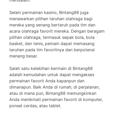
Selain permainan kasino, Bintang88 juga
menawarkan pilihan taruhan olahraga bagi
mereka yang senang bertaruh pada tim dan
acara olahraga favorit mereka. Dengan beragam
pilihan olahraga, termasuk sepak bola, bola
basket, dan tenis, pemain dapat memasang
taruhan pada tim favoritnya dan berpotensi
menang besar.
Salah satu kelebihan bermain di Bintang88
adalah kemudahan untuk dapat mengakses
permainan favorit Anda kapanpun dan
dimanapun. Baik Anda di rumah, di perjalanan,
atau di mana pun, Bintang88 memungkinkan
Anda menikmati permainan favorit di komputer,
ponsel cerdas, atau tablet.