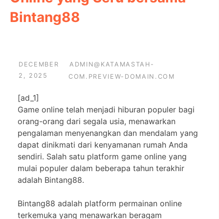
Bintang88
DECEMBER
ADMIN@KATAMASTAH-
2, 2025
COM.PREVIEW-DOMAIN.COM
[ad_1]
Game online telah menjadi hiburan populer bagi
orang-orang dari segala usia, menawarkan
pengalaman menyenangkan dan mendalam yang
dapat dinikmati dari kenyamanan rumah Anda
sendiri. Salah satu platform game online yang
mulai populer dalam beberapa tahun terakhir
adalah Bintang88.
Bintang88 adalah platform permainan online
terkemuka yang menawarkan beragam