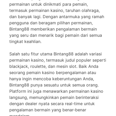
permainan untuk dinikmati para pemain,
termasuk permainan kasino, taruhan olahraga,
dan banyak lagi. Dengan antarmuka yang ramah
pengguna dan beragam pilihan permainan,
Bintang88 memberikan pengalaman bermain
yang seru dan menarik bagi pemain dari semua
tingkat keahlian.
Salah satu fitur utama Bintang88 adalah variasi
permainan kasino, termasuk judul populer seperti
blackjack, roulette, dan mesin slot. Baik Anda
seorang pemain kasino berpengalaman atau
hanya ingin mencoba keberuntungan Anda,
Bintang88 punya sesuatu untuk semua orang.
Platform ini juga menawarkan permainan kasino
langsung, memungkinkan pemain berinteraksi
dengan dealer nyata secara real-time untuk
pengalaman bermain yang benar-benar
mendalam.