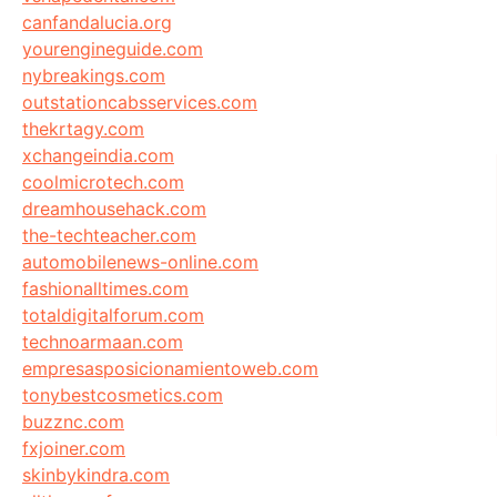
canfandalucia.org
yourengineguide.com
nybreakings.com
outstationcabsservices.com
thekrtagy.com
xchangeindia.com
coolmicrotech.com
dreamhousehack.com
the-techteacher.com
automobilenews-online.com
fashionalltimes.com
totaldigitalforum.com
technoarmaan.com
empresasposicionamientoweb.com
tonybestcosmetics.com
buzznc.com
fxjoiner.com
skinbykindra.com