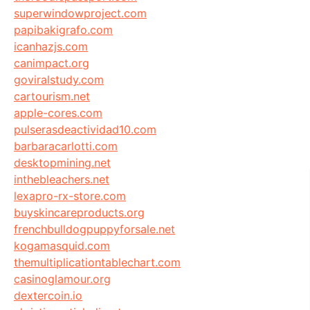
superwindowproject.com
papibakigrafo.com
icanhazjs.com
canimpact.org
goviralstudy.com
cartourism.net
apple-cores.com
pulserasdeactividad10.com
barbaracarlotti.com
desktopmining.net
inthebleachers.net
lexapro-rx-store.com
buyskincareproducts.org
frenchbulldogpuppyforsale.net
kogamasquid.com
themultiplicationtablechart.com
casinoglamour.org
dextercoin.io