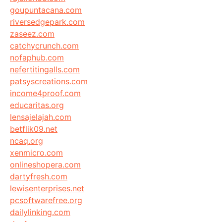
goupuntacana.com
riversedgepark.com
zaseez.com
catchycrunch.com
nofaphub.com
nefertitingalls.com
patsyscreations.com
income4proof.com
educaritas.org
lensajelajah.com
betflik09.net
ncaq.org
xenmicro.com
onlineshopera.com
dartyfresh.com
lewisenterprises.net
pcsoftwarefree.org
dailylinking.com