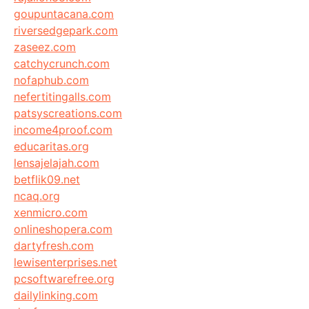
goupuntacana.com
riversedgepark.com
zaseez.com
catchycrunch.com
nofaphub.com
nefertitingalls.com
patsyscreations.com
income4proof.com
educaritas.org
lensajelajah.com
betflik09.net
ncaq.org
xenmicro.com
onlineshopera.com
dartyfresh.com
lewisenterprises.net
pcsoftwarefree.org
dailylinking.com