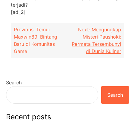
terjadi?
[ad_2]
Post
Previous:
Temui
Next:
Mengungkap
Maxwin89: Bintang
Misteri Paushoki:
navigation
Baru di Komunitas
Permata Tersembunyi
Game
di Dunia Kuliner
Search
Search
Recent posts