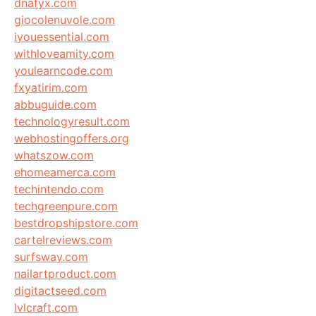
dnafyx.com
giocolenuvole.com
iyouessential.com
withloveamity.com
youlearncode.com
fxyatirim.com
abbuguide.com
technologyresult.com
webhostingoffers.org
whatszow.com
ehomeamerca.com
techintendo.com
techgreenpure.com
bestdropshipstore.com
cartelreviews.com
surfsway.com
nailartproduct.com
digitactseed.com
lvlcraft.com