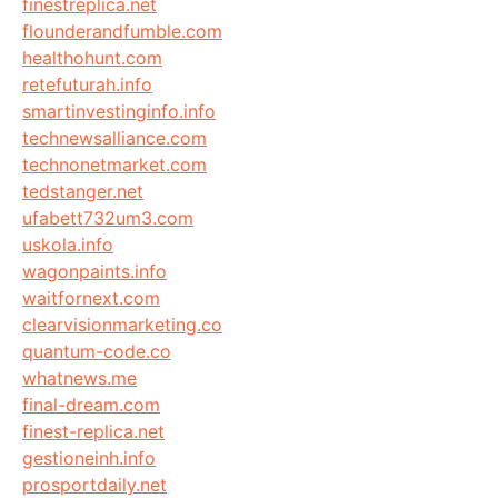
finestreplica.net
flounderandfumble.com
healthohunt.com
retefuturah.info
smartinvestinginfo.info
technewsalliance.com
technonetmarket.com
tedstanger.net
ufabett732um3.com
uskola.info
wagonpaints.info
waitfornext.com
clearvisionmarketing.co
quantum-code.co
whatnews.me
final-dream.com
finest-replica.net
gestioneinh.info
prosportdaily.net