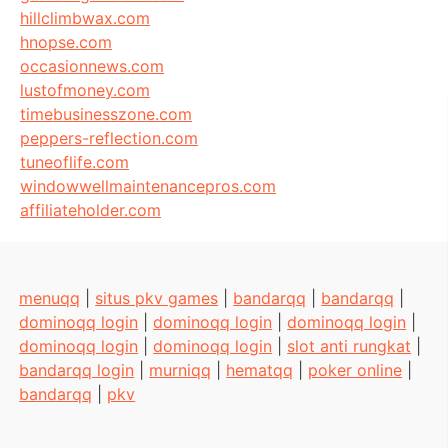
hillclimbwax.com
hnopse.com
occasionnews.com
lustofmoney.com
timebusinesszone.com
peppers-reflection.com
tuneoflife.com
windowwellmaintenancepros.com
affiliateholder.com
menuqq
|
situs pkv games
|
bandarqq
|
bandarqq
|
dominoqq login
|
dominoqq login
|
dominoqq login
|
dominoqq login
|
dominoqq login
|
slot anti rungkat
|
bandarqq login
|
murniqq
|
hematqq
|
poker online
|
bandarqq
|
pkv