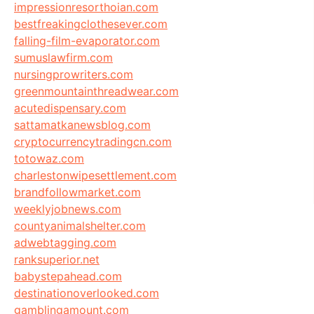
impressionresorthoian.com
bestfreakingclothesever.com
falling-film-evaporator.com
sumuslawfirm.com
nursingprowriters.com
greenmountainthreadwear.com
acutedispensary.com
sattamatkanewsblog.com
cryptocurrencytradingcn.com
totowaz.com
charlestonwipesettlement.com
brandfollowmarket.com
weeklyjobnews.com
countyanimalshelter.com
adwebtagging.com
ranksuperior.net
babystepahead.com
destinationoverlooked.com
gamblingamount.com