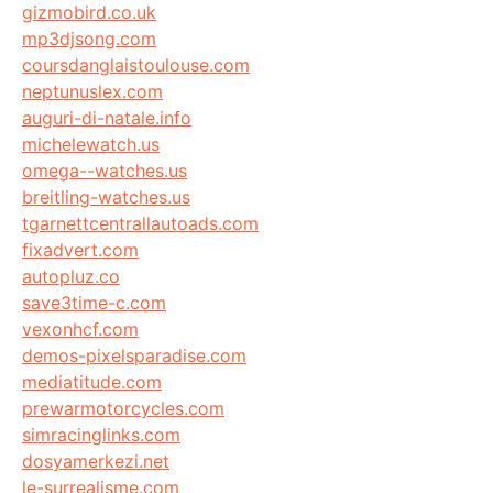
gizmobird.co.uk
mp3djsong.com
coursdanglaistoulouse.com
neptunuslex.com
auguri-di-natale.info
michelewatch.us
omega--watches.us
breitling-watches.us
tgarnettcentrallautoads.com
fixadvert.com
autopluz.co
save3time-c.com
vexonhcf.com
demos-pixelsparadise.com
mediatitude.com
prewarmotorcycles.com
simracinglinks.com
dosyamerkezi.net
le-surrealisme.com