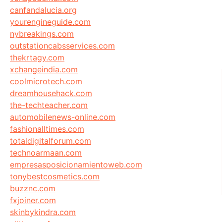
canfandalucia.org
yourengineguide.com
nybreakings.com
outstationcabsservices.com
thekrtagy.com
xchangeindia.com
coolmicrotech.com
dreamhousehack.com
the-techteacher.com
automobilenews-online.com
fashionalltimes.com
totaldigitalforum.com
technoarmaan.com
empresasposicionamientoweb.com
tonybestcosmetics.com
buzznc.com
fxjoiner.com
skinbykindra.com