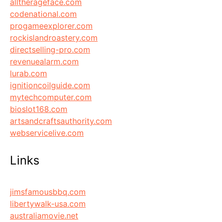
alltherageface.com
codenational.com
progameexplorer.com
rockislandroastery.com
directselling-pro.com
revenuealarm.com
lurab.com
ignitioncoilguide.com
mytechcomputer.com
bioslot168.com
artsandcraftsauthority.com
webservicelive.com
Links
jimsfamousbbq.com
libertywalk-usa.com
australiamovie.net