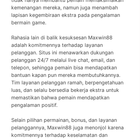
kemenangan mereka, namun juga menambah
lapisan kegembiraan ekstra pada pengalaman
bermain game.
Rahasia lain di balik kesuksesan Maxwin88
adalah komitmennya terhadap layanan
pelanggan. Situs ini menawarkan dukungan
pelanggan 24/7 melalui live chat, email, dan
telepon, sehingga pemain bisa mendapatkan
bantuan kapan pun mereka membutuhkannya.
Tim layanan pelanggan ramah, berpengetahuan
luas, dan selalu bersedia bekerja ekstra untuk
memastikan bahwa pemain mendapatkan
pengalaman positif.
Selain pilihan permainan, bonus, dan layanan
pelanggannya, Maxwin88 juga menonjol karena
komitmennya terhadap keselamatan dan