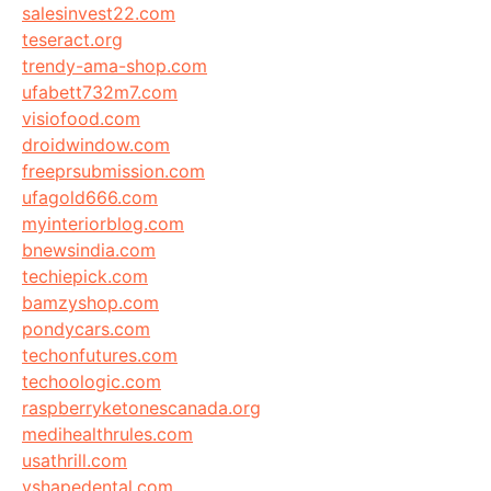
salesinvest22.com
teseract.org
trendy-ama-shop.com
ufabett732m7.com
visiofood.com
droidwindow.com
freeprsubmission.com
ufagold666.com
myinteriorblog.com
bnewsindia.com
techiepick.com
bamzyshop.com
pondycars.com
techonfutures.com
techoologic.com
raspberryketonescanada.org
medihealthrules.com
usathrill.com
vshapedental.com