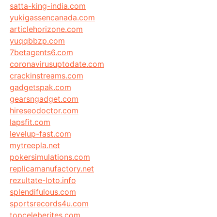
satta-king-india.com
yukigassencanada.com
articlehorizone.com
yuqqbbzp.com
7betagents6.com
coronavirusuptodate.com
crackinstreams.com
gadgetspak.com
gearsngadget.com
hireseodoctor.com
lapsfit.com
levelup-fast.com
mytreepla.net
pokersimulations.com
replicamanufactory.net
rezultate-loto.info
splendifulous.com
sportsrecords4u.com
topceleberites.com