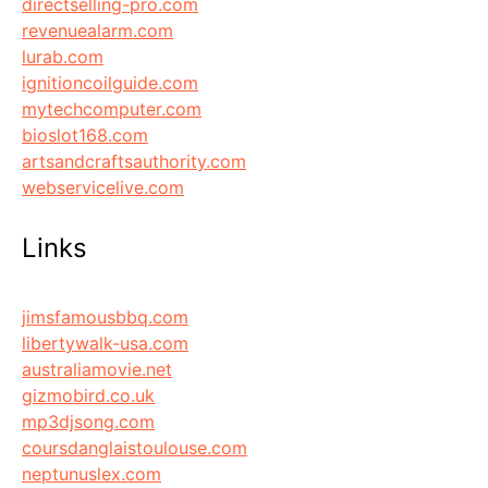
directselling-pro.com
revenuealarm.com
lurab.com
ignitioncoilguide.com
mytechcomputer.com
bioslot168.com
artsandcraftsauthority.com
webservicelive.com
Links
jimsfamousbbq.com
libertywalk-usa.com
australiamovie.net
gizmobird.co.uk
mp3djsong.com
coursdanglaistoulouse.com
neptunuslex.com