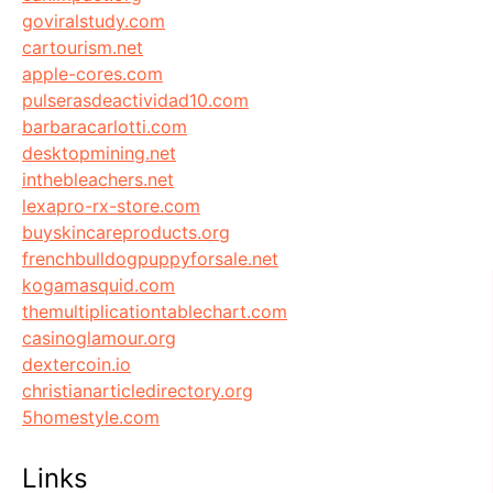
goviralstudy.com
cartourism.net
apple-cores.com
pulserasdeactividad10.com
barbaracarlotti.com
desktopmining.net
inthebleachers.net
lexapro-rx-store.com
buyskincareproducts.org
frenchbulldogpuppyforsale.net
kogamasquid.com
themultiplicationtablechart.com
casinoglamour.org
dextercoin.io
christianarticledirectory.org
5homestyle.com
Links