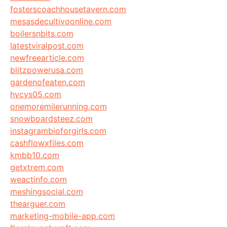
fosterscoachhousetavern.com
mesasdecultivoonline.com
boilersnbits.com
latestviralpost.com
newfreearticle.com
blitzpowerusa.com
gardenofeaten.com
hycys05.com
onemoremilerunning.com
snowboardsteez.com
instagrambioforgirls.com
cashflowxfiles.com
kmbb10.com
getxtrem.com
weactinfo.com
meshingsocial.com
thearguer.com
marketing-mobile-app.com