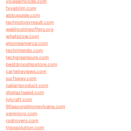
youlearncode.com
fxyatirim.com
abbuguide.com
technologyresult.com
webhostingoffers.org
whatszow.com
ehomeamerca.com
techintendo.com
techgreenpure.com
bestdropshipstore.com
cartelreviews.com
surfsway.com
nailartproduct.com
digitactseed.com
lvlcraft.com
90secondmoneyloans.com
xenmicro.com
rodrovers.com
tripssolution.com