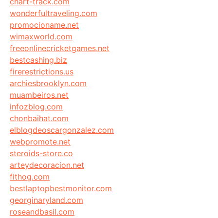
chart-track.com
wonderfultraveling.com
promocioname.net
wimaxworld.com
freeonlinecricketgames.net
bestcashing.biz
firerestrictions.us
archiesbrooklyn.com
muambeiros.net
infozblog.com
chonbaihat.com
elblogdeoscargonzalez.com
webpromote.net
steroids-store.co
arteydecoracion.net
fithog.com
bestlaptopbestmonitor.com
georginaryland.com
roseandbasil.com