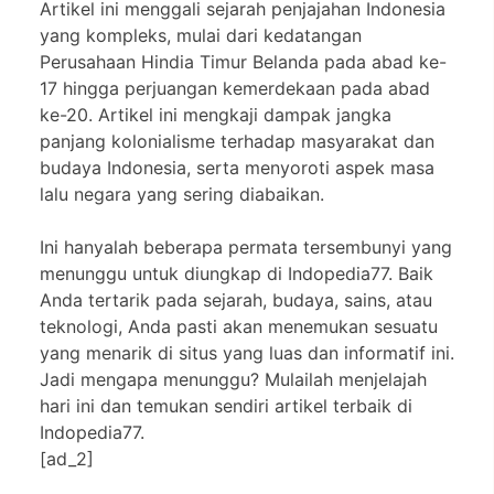
Artikel ini menggali sejarah penjajahan Indonesia
yang kompleks, mulai dari kedatangan
Perusahaan Hindia Timur Belanda pada abad ke-
17 hingga perjuangan kemerdekaan pada abad
ke-20. Artikel ini mengkaji dampak jangka
panjang kolonialisme terhadap masyarakat dan
budaya Indonesia, serta menyoroti aspek masa
lalu negara yang sering diabaikan.
Ini hanyalah beberapa permata tersembunyi yang
menunggu untuk diungkap di Indopedia77. Baik
Anda tertarik pada sejarah, budaya, sains, atau
teknologi, Anda pasti akan menemukan sesuatu
yang menarik di situs yang luas dan informatif ini.
Jadi mengapa menunggu? Mulailah menjelajah
hari ini dan temukan sendiri artikel terbaik di
Indopedia77.
[ad_2]