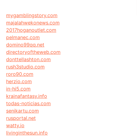
mygamblingstory.com
majalahwekonews.com
2017hoganoutlet.com
pelmanec.com
domino99qq.net
directoryoftheweb.com
donttellashton.com
rush3studio.com
roro90.com
herzio.com
in-hi5.com
krainafantasy.info
todas-noticias.com
senikartu.com
rusportal.net
watty.io
livinginthesun.info