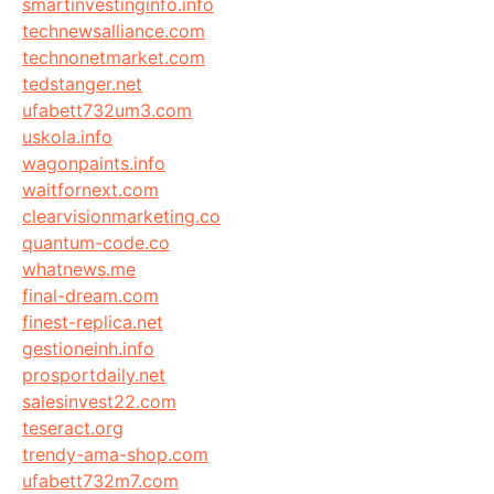
smartinvestinginfo.info
technewsalliance.com
technonetmarket.com
tedstanger.net
ufabett732um3.com
uskola.info
wagonpaints.info
waitfornext.com
clearvisionmarketing.co
quantum-code.co
whatnews.me
final-dream.com
finest-replica.net
gestioneinh.info
prosportdaily.net
salesinvest22.com
teseract.org
trendy-ama-shop.com
ufabett732m7.com