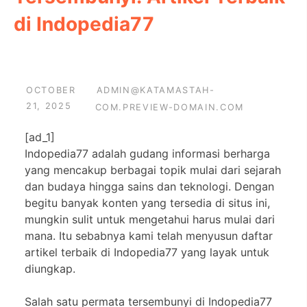
di Indopedia77
OCTOBER
ADMIN@KATAMASTAH-
21, 2025
COM.PREVIEW-DOMAIN.COM
[ad_1]
Indopedia77 adalah gudang informasi berharga
yang mencakup berbagai topik mulai dari sejarah
dan budaya hingga sains dan teknologi. Dengan
begitu banyak konten yang tersedia di situs ini,
mungkin sulit untuk mengetahui harus mulai dari
mana. Itu sebabnya kami telah menyusun daftar
artikel terbaik di Indopedia77 yang layak untuk
diungkap.
Salah satu permata tersembunyi di Indopedia77