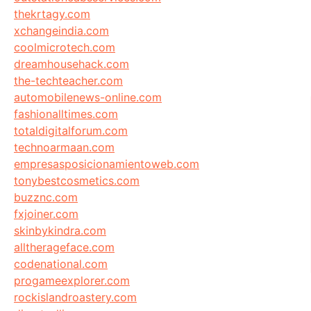
thekrtagy.com
xchangeindia.com
coolmicrotech.com
dreamhousehack.com
the-techteacher.com
automobilenews-online.com
fashionalltimes.com
totaldigitalforum.com
technoarmaan.com
empresasposicionamientoweb.com
tonybestcosmetics.com
buzznc.com
fxjoiner.com
skinbykindra.com
alltherageface.com
codenational.com
progameexplorer.com
rockislandroastery.com