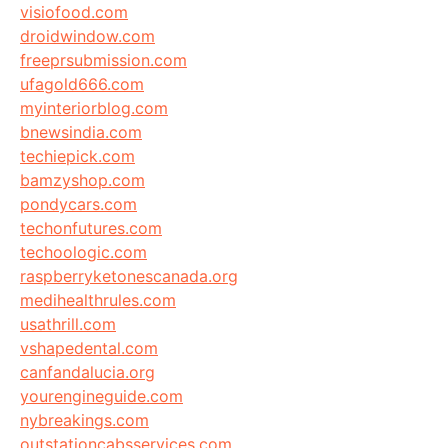
visiofood.com
droidwindow.com
freeprsubmission.com
ufagold666.com
myinteriorblog.com
bnewsindia.com
techiepick.com
bamzyshop.com
pondycars.com
techonfutures.com
techoologic.com
raspberryketonescanada.org
medihealthrules.com
usathrill.com
vshapedental.com
canfandalucia.org
yourengineguide.com
nybreakings.com
outstationcabsservices.com