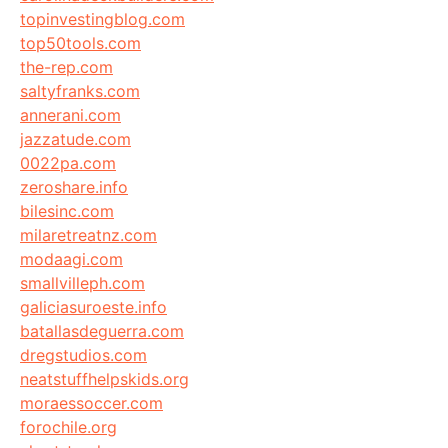
topinvestingblog.com
top50tools.com
the-rep.com
saltyfranks.com
annerani.com
jazzatude.com
0022pa.com
zeroshare.info
bilesinc.com
milaretreatnz.com
modaagi.com
smallvilleph.com
galiciasuroeste.info
batallasdeguerra.com
dregstudios.com
neatstuffhelpskids.org
moraessoccer.com
forochile.org