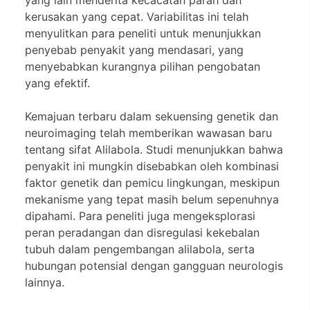
kerusakan yang cepat. Variabilitas ini telah
menyulitkan para peneliti untuk menunjukkan
penyebab penyakit yang mendasari, yang
menyebabkan kurangnya pilihan pengobatan
yang efektif.
Kemajuan terbaru dalam sekuensing genetik dan
neuroimaging telah memberikan wawasan baru
tentang sifat Alilabola. Studi menunjukkan bahwa
penyakit ini mungkin disebabkan oleh kombinasi
faktor genetik dan pemicu lingkungan, meskipun
mekanisme yang tepat masih belum sepenuhnya
dipahami. Para peneliti juga mengeksplorasi
peran peradangan dan disregulasi kekebalan
tubuh dalam pengembangan alilabola, serta
hubungan potensial dengan gangguan neurologis
lainnya.