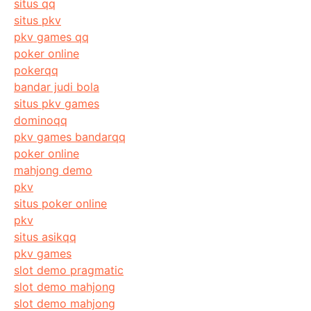
situs qq
situs pkv
pkv games qq
poker online
pokerqq
bandar judi bola
situs pkv games
dominoqq
pkv games bandarqq
poker online
mahjong demo
pkv
situs poker online
pkv
situs asikqq
pkv games
slot demo pragmatic
slot demo mahjong
slot demo mahjong