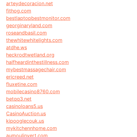
arteydecoracion.net
fithog.com
bestlaptopbestmonitor.com
georginaryland.com
roseandbasil.com
thewhitewhitelights.com
atdhe.ws
heckrodtwetland.org
halfheardinthestillness.com
mybestmassagechair.com
ericreed.net
fluxetine.com
mobilecasino8760.com
betqq3.net
casinoloans5.us
CasinoAuction.us
kipooglecouk.us
mykitchennhome.com
aumoulinvert.com