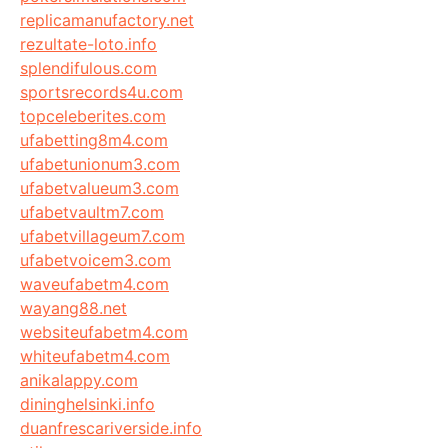
replicamanufactory.net
rezultate-loto.info
splendifulous.com
sportsrecords4u.com
topceleberites.com
ufabetting8m4.com
ufabetunionum3.com
ufabetvalueum3.com
ufabetvaultm7.com
ufabetvillageum7.com
ufabetvoicem3.com
waveufabetm4.com
wayang88.net
websiteufabetm4.com
whiteufabetm4.com
anikalappy.com
dininghelsinki.info
duanfrescariverside.info