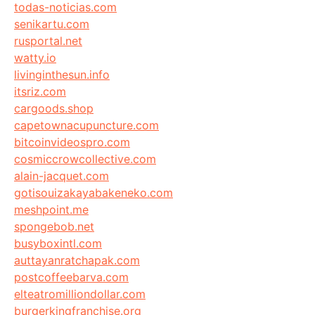
todas-noticias.com
senikartu.com
rusportal.net
watty.io
livinginthesun.info
itsriz.com
cargoods.shop
capetownacupuncture.com
bitcoinvideospro.com
cosmiccrowcollective.com
alain-jacquet.com
gotisouizakayabakeneko.com
meshpoint.me
spongebob.net
busyboxintl.com
auttayanratchapak.com
postcoffeebarva.com
elteatromilliondollar.com
burgerkingfranchise.org