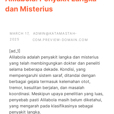
dan Misterius
MARCH 17,
ADMIN@KATAMASTAH-
2025
COM.PREVIEW-DOMAIN.COM
[ad_1]
Alilabola adalah penyakit langka dan misterius
yang telah membingungkan dokter dan peneliti
selama beberapa dekade. Kondisi, yang
mempengaruhi sistem saraf, ditandai dengan
berbagai gejala termasuk kelemahan otot,
tremor, kesulitan berjalan, dan masalah
koordinasi. Meskipun upaya penelitian yang luas,
penyebab pasti Alilabola masih belum diketahui,
yang mengarah pada klasifikasinya sebagai
penyakit langka.