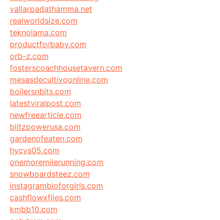
vallarpadathamma.net
realworldsize.com
teknolama.com
productforbaby.com
orb-z.com
fosterscoachhousetavern.com
mesasdecultivoonline.com
boilersnbits.com
latestviralpost.com
newfreearticle.com
blitzpowerusa.com
gardenofeaten.com
hycys05.com
onemoremilerunning.com
snowboardsteez.com
instagrambioforgirls.com
cashflowxfiles.com
kmbb10.com