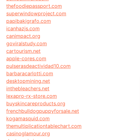
thefoodiepassport.com
superwindowproject.com
papibakigrafo.com
icanhazjs.com
canimpact.org
goviralstudy.com
cartourism.net
apple-cores.com
pulserasdeactividad10.com
barbaracarlotti.com
desktopmining.net
inthebleachers.net
lexapro-rx-store.com
buyskincareproducts.org
frenchbulldogpuppyforsale.net
kogamasquid.com
themultiplicationtablechart.com
casinoglamour.org