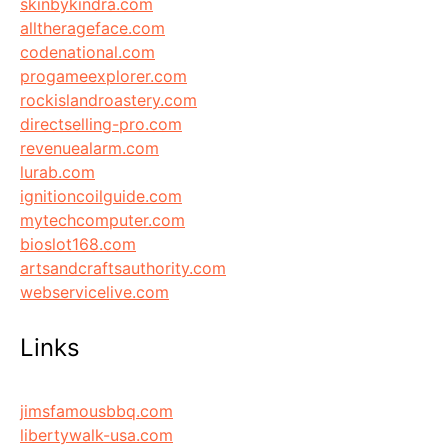
skinbykindra.com
alltherageface.com
codenational.com
progameexplorer.com
rockislandroastery.com
directselling-pro.com
revenuealarm.com
lurab.com
ignitioncoilguide.com
mytechcomputer.com
bioslot168.com
artsandcraftsauthority.com
webservicelive.com
Links
jimsfamousbbq.com
libertywalk-usa.com