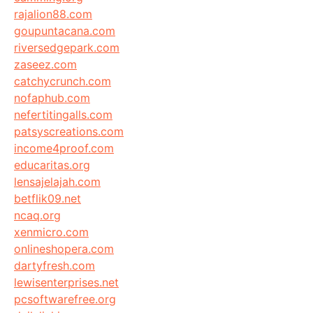
rajalion88.com
goupuntacana.com
riversedgepark.com
zaseez.com
catchycrunch.com
nofaphub.com
nefertitingalls.com
patsyscreations.com
income4proof.com
educaritas.org
lensajelajah.com
betflik09.net
ncaq.org
xenmicro.com
onlineshopera.com
dartyfresh.com
lewisenterprises.net
pcsoftwarefree.org