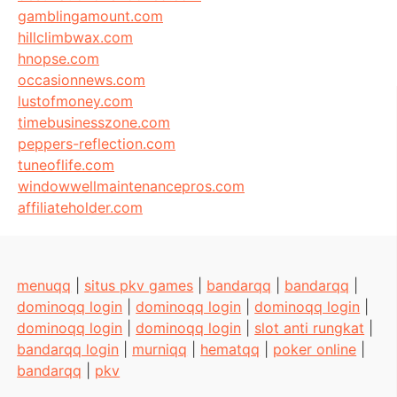
gamblingamount.com
hillclimbwax.com
hnopse.com
occasionnews.com
lustofmoney.com
timebusinesszone.com
peppers-reflection.com
tuneoflife.com
windowwellmaintenancepros.com
affiliateholder.com
menuqq
|
situs pkv games
|
bandarqq
|
bandarqq
|
dominoqq login
|
dominoqq login
|
dominoqq login
|
dominoqq login
|
dominoqq login
|
slot anti rungkat
|
bandarqq login
|
murniqq
|
hematqq
|
poker online
|
bandarqq
|
pkv