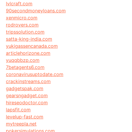
lvlcraft.com
90secondmoneyloans.com
xenmicro.com
rodrovers.com
tripssolution.com
satta-king-india.com
yukigassencanada.com
articlehorizone.com
yuqqbbzp.com
7betagents6.com
coronavirusuptodate.com
crackinstreams.com
gadgetspak.com
gearsngadget.com
hireseodoctor.com
lapsfit.com
levelup-fast.com
mytreepla.net
pokersimulations.com