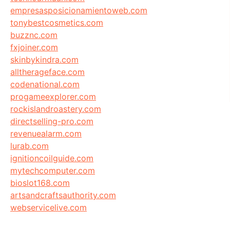
empresasposicionamientoweb.com
tonybestcosmetics.com
buzznc.com
fxjoiner.com
skinbykindra.com
alltherageface.com
codenational.com
progameexplorer.com
rockislandroastery.com
directselling-pro.com
revenuealarm.com
lurab.com
ignitioncoilguide.com
mytechcomputer.com
bioslot168.com
artsandcraftsauthority.com
webservicelive.com