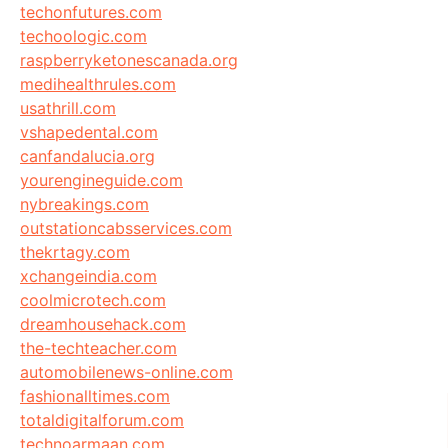
techonfutures.com
techoologic.com
raspberryketonescanada.org
medihealthrules.com
usathrill.com
vshapedental.com
canfandalucia.org
yourengineguide.com
nybreakings.com
outstationcabsservices.com
thekrtagy.com
xchangeindia.com
coolmicrotech.com
dreamhousehack.com
the-techteacher.com
automobilenews-online.com
fashionalltimes.com
totaldigitalforum.com
technoarmaan.com