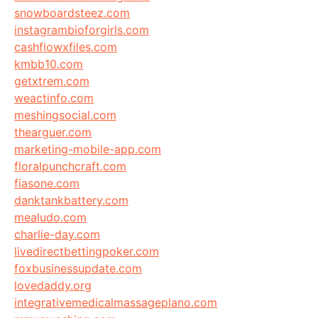
snowboardsteez.com
instagrambioforgirls.com
cashflowxfiles.com
kmbb10.com
getxtrem.com
weactinfo.com
meshingsocial.com
thearguer.com
marketing-mobile-app.com
floralpunchcraft.com
fiasone.com
danktankbattery.com
mealudo.com
charlie-day.com
livedirectbettingpoker.com
foxbusinessupdate.com
lovedaddy.org
integrativemedicalmassageplano.com