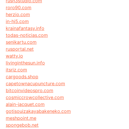
rush3studio.com
roro90.com
herzio.com
in-hi5.com
krainafantasy.info
todas-noticias.com
senikartu.com
rusportal.net
watty.io
livinginthesun.info
itsriz.com
cargoods.shop
capetownacupuncture.com
bitcoinvideospro.com
cosmiccrowcollective.com
alain-jacquet.com
gotisouizakayabakeneko.com
meshpoint.me
spongebob.net