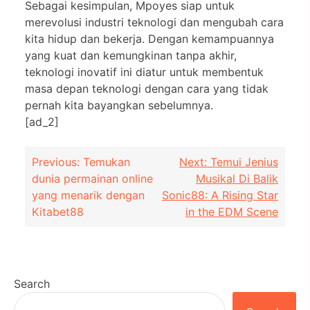
Sebagai kesimpulan, Mpoyes siap untuk
merevolusi industri teknologi dan mengubah cara
kita hidup dan bekerja. Dengan kemampuannya
yang kuat dan kemungkinan tanpa akhir,
teknologi inovatif ini diatur untuk membentuk
masa depan teknologi dengan cara yang tidak
pernah kita bayangkan sebelumnya.
[ad_2]
Post
Previous:
Temukan
Next:
Temui Jenius
dunia permainan online
Musikal Di Balik
navigation
yang menarik dengan
Sonic88: A Rising Star
Kitabet88
in the EDM Scene
Search