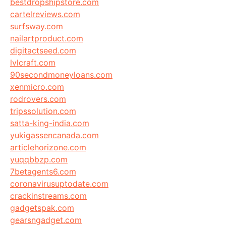
bestdropshipstore.com
cartelreviews.com
surfsway.com
nailartproduct.com
digitactseed.com
lvlcraft.com
90secondmoneyloans.com
xenmicro.com
rodrovers.com
tripssolution.com
satta-king-india.com
yukigassencanada.com
articlehorizone.com
yuqqbbzp.com
7betagents6.com
coronavirusuptodate.com
crackinstreams.com
gadgetspak.com
gearsngadget.com