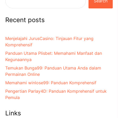
Search
Recent posts
Menjelajahi JurusCasino: Tinjauan Fitur yang
Komprehensif
Panduan Utama Plisbet: Memahami Manfaat dan
Kegunaannya
Temukan Bunga99: Panduan Utama Anda dalam
Permainan Online
Memahami winlose99: Panduan Komprehensif
Pengertian Parlay4D: Panduan Komprehensif untuk
Pemula
Links