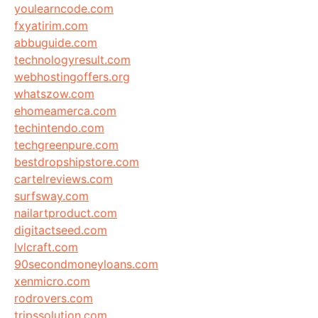
youlearncode.com
fxyatirim.com
abbuguide.com
technologyresult.com
webhostingoffers.org
whatszow.com
ehomeamerca.com
techintendo.com
techgreenpure.com
bestdropshipstore.com
cartelreviews.com
surfsway.com
nailartproduct.com
digitactseed.com
lvlcraft.com
90secondmoneyloans.com
xenmicro.com
rodrovers.com
tripssolution.com