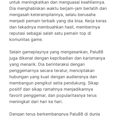
untuk meningkatkan dan menguasai keahliannya.
Dia menghabiskan waktu berjam-jam berlatih dan
mengasah keterampilannya, selalu berusaha
menjadi pemain terbaik yang dia bisa. Kerja keras
dan tekadnya membuahkan hasil, memberinya
reputasi sebagai salah satu pemain top di
komunitas game.
Selain gameplaynya yang mengesankan, Palu88
juga dikenal dengan kepribadian dan karismanya
yang menarik. Dia berinteraksi dengan
penggemarnya secara teratur, menciptakan
hubungan yang kuat dengan audiensnya dan
membangun pengikut setia pendukung. Sikap
positif dan sikap ramahnya menjadikannya
favorit penggemar, dan popularitasnya terus
meningkat dari hari ke hari.
Dengan terus berkembangnya Palu88 di dunia