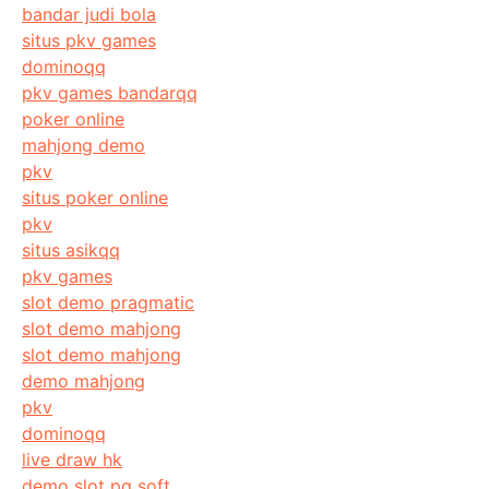
bandar judi bola
situs pkv games
dominoqq
pkv games bandarqq
poker online
mahjong demo
pkv
situs poker online
pkv
situs asikqq
pkv games
slot demo pragmatic
slot demo mahjong
slot demo mahjong
demo mahjong
pkv
dominoqq
live draw hk
demo slot pg soft