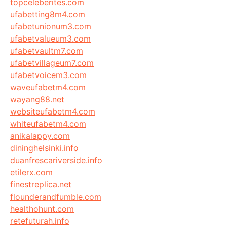
topceleberites.com
ufabetting8m4.com
ufabetunionum3.com
ufabetvalueum3.com
ufabetvaultm7.com
ufabetvillageum7.com
ufabetvoicem3.com
waveufabetm4.com
wayang88.net
websiteufabetm4.com
whiteufabetm4.com
anikalappy.com
dininghelsinki.info
duanfrescariverside.info
etilerx.com
finestreplica.net
flounderandfumble.com
healthohunt.com
retefuturah.info