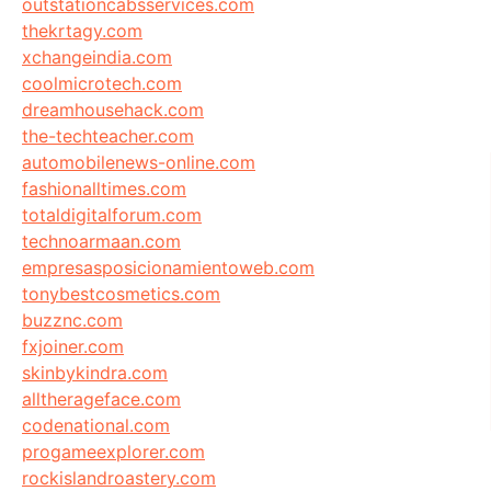
outstationcabsservices.com
thekrtagy.com
xchangeindia.com
coolmicrotech.com
dreamhousehack.com
the-techteacher.com
automobilenews-online.com
fashionalltimes.com
totaldigitalforum.com
technoarmaan.com
empresasposicionamientoweb.com
tonybestcosmetics.com
buzznc.com
fxjoiner.com
skinbykindra.com
alltherageface.com
codenational.com
progameexplorer.com
rockislandroastery.com