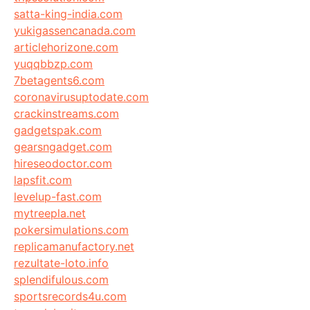
satta-king-india.com
yukigassencanada.com
articlehorizone.com
yuqqbbzp.com
7betagents6.com
coronavirusuptodate.com
crackinstreams.com
gadgetspak.com
gearsngadget.com
hireseodoctor.com
lapsfit.com
levelup-fast.com
mytreepla.net
pokersimulations.com
replicamanufactory.net
rezultate-loto.info
splendifulous.com
sportsrecords4u.com