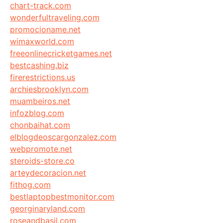
chart-track.com
wonderfultraveling.com
promocioname.net
wimaxworld.com
freeonlinecricketgames.net
bestcashing.biz
firerestrictions.us
archiesbrooklyn.com
muambeiros.net
infozblog.com
chonbaihat.com
elblogdeoscargonzalez.com
webpromote.net
steroids-store.co
arteydecoracion.net
fithog.com
bestlaptopbestmonitor.com
georginaryland.com
roseandbasil.com