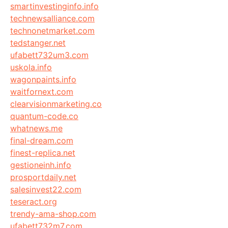
smartinvestinginfo.info
technewsalliance.com
technonetmarket.com
tedstanger.net
ufabett732um3.com
uskola.info
wagonpaints.info
waitfornext.com
clearvisionmarketing.co
quantum-code.co
whatnews.me
final-dream.com
finest-replica.net
gestioneinh.info
prosportdaily.net
salesinvest22.com
teseract.org
trendy-ama-shop.com
ufabett732m7.com