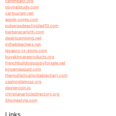
canimpact.org
goviralstudy.com
cartourism.net
apple-cores.com
pulserasdeactividad10.com
barbaracarlotti.com
desktopmining.net
inthebleachers.net
lexapro-rx-store.com
buyskincareproducts.org
frenchbulldogpuppyforsale.net
kogamasquid.com
themultiplicationtablechart.com
casinoglamour.org
dextercoin.io
christianarticledirectory.org
5homestyle.com
Links