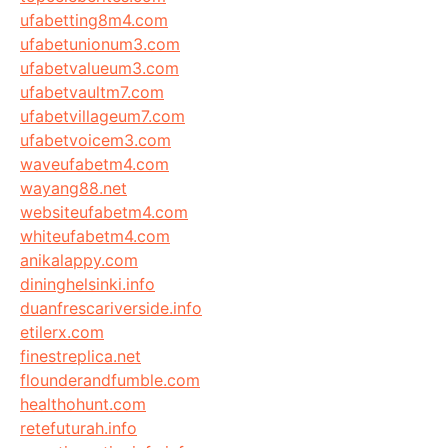
ufabetting8m4.com
ufabetunionum3.com
ufabetvalueum3.com
ufabetvaultm7.com
ufabetvillageum7.com
ufabetvoicem3.com
waveufabetm4.com
wayang88.net
websiteufabetm4.com
whiteufabetm4.com
anikalappy.com
dininghelsinki.info
duanfrescariverside.info
etilerx.com
finestreplica.net
flounderandfumble.com
healthohunt.com
retefuturah.info