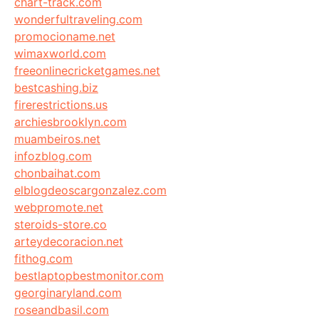
chart-track.com
wonderfultraveling.com
promocioname.net
wimaxworld.com
freeonlinecricketgames.net
bestcashing.biz
firerestrictions.us
archiesbrooklyn.com
muambeiros.net
infozblog.com
chonbaihat.com
elblogdeoscargonzalez.com
webpromote.net
steroids-store.co
arteydecoracion.net
fithog.com
bestlaptopbestmonitor.com
georginaryland.com
roseandbasil.com