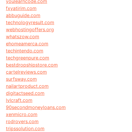
youlearncode.com
fxyatirim.com
abbuguide.com
technologyresult.com
webhostingoffers.org
whatszow.com
ehomeamerca.com
techintendo.com
techgreenpure.com
bestdropshipstore.com
cartelreviews.com
surfsway.com
nailartproduct.com
digitactseed.com
lvlcraft.com
90secondmoneyloans.com
xenmicro.com
rodrovers.com
tripssolution.com