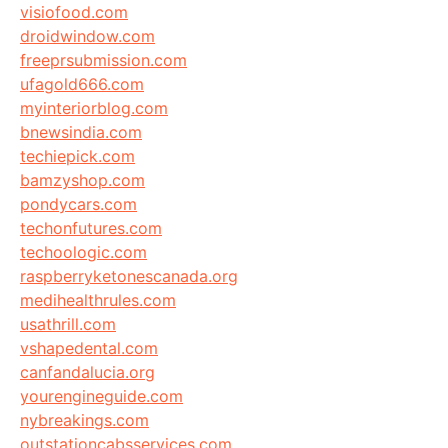
visiofood.com
droidwindow.com
freeprsubmission.com
ufagold666.com
myinteriorblog.com
bnewsindia.com
techiepick.com
bamzyshop.com
pondycars.com
techonfutures.com
techoologic.com
raspberryketonescanada.org
medihealthrules.com
usathrill.com
vshapedental.com
canfandalucia.org
yourengineguide.com
nybreakings.com
outstationcabsservices.com