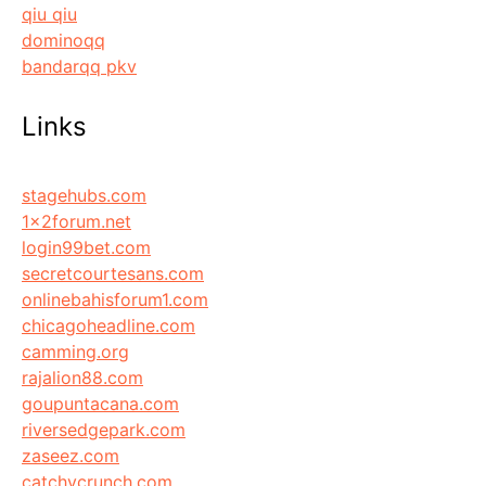
qiu qiu
dominoqq
bandarqq pkv
Links
stagehubs.com
1x2forum.net
login99bet.com
secretcourtesans.com
onlinebahisforum1.com
chicagoheadline.com
camming.org
rajalion88.com
goupuntacana.com
riversedgepark.com
zaseez.com
catchycrunch.com