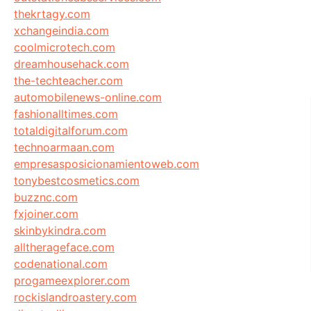
thekrtagy.com
xchangeindia.com
coolmicrotech.com
dreamhousehack.com
the-techteacher.com
automobilenews-online.com
fashionalltimes.com
totaldigitalforum.com
technoarmaan.com
empresasposicionamientoweb.com
tonybestcosmetics.com
buzznc.com
fxjoiner.com
skinbykindra.com
alltherageface.com
codenational.com
progameexplorer.com
rockislandroastery.com