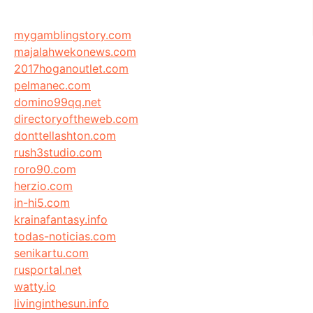
mygamblingstory.com
majalahwekonews.com
2017hoganoutlet.com
pelmanec.com
domino99qq.net
directoryoftheweb.com
donttellashton.com
rush3studio.com
roro90.com
herzio.com
in-hi5.com
krainafantasy.info
todas-noticias.com
senikartu.com
rusportal.net
watty.io
livinginthesun.info