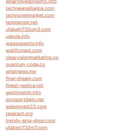
smartinvestinginfo.info
technewsalliance.com
technonetmarket.com
tedstanger.net
ufabett732um3.com
uskola.info
wagonpaints.info
waitfornext.com
clearvisionmarketing.co
quantum-code.co
whatnews.me
final-dream.com
finest-replica.net
gestioneinh.info
prosportdaily.net
salesinvest22.com
teseract.org
trendy-ama-shop.com
ufabett732m7.com