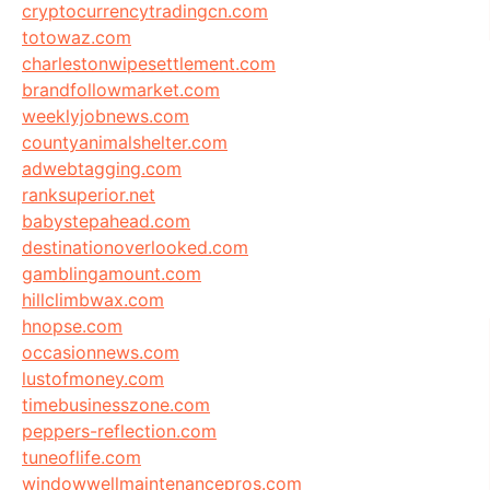
cryptocurrencytradingcn.com
totowaz.com
charlestonwipesettlement.com
brandfollowmarket.com
weeklyjobnews.com
countyanimalshelter.com
adwebtagging.com
ranksuperior.net
babystepahead.com
destinationoverlooked.com
gamblingamount.com
hillclimbwax.com
hnopse.com
occasionnews.com
lustofmoney.com
timebusinesszone.com
peppers-reflection.com
tuneoflife.com
windowwellmaintenancepros.com