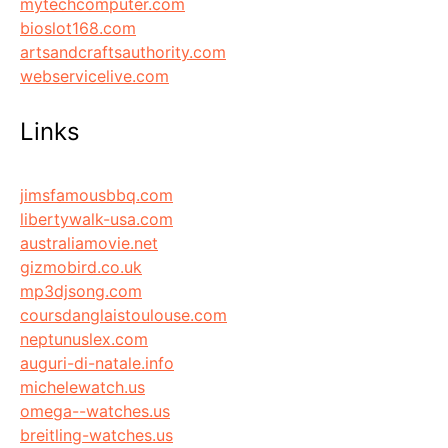
mytechcomputer.com
bioslot168.com
artsandcraftsauthority.com
webservicelive.com
Links
jimsfamousbbq.com
libertywalk-usa.com
australiamovie.net
gizmobird.co.uk
mp3djsong.com
coursdanglaistoulouse.com
neptunuslex.com
auguri-di-natale.info
michelewatch.us
omega--watches.us
breitling-watches.us