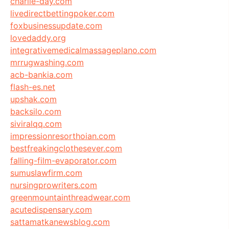
charlie-day.com
livedirectbettingpoker.com
foxbusinessupdate.com
lovedaddy.org
integrativemedicalmassageplano.com
mrrugwashing.com
acb-bankia.com
flash-es.net
upshak.com
backsilo.com
siviralqq.com
impressionresorthoian.com
bestfreakingclothesever.com
falling-film-evaporator.com
sumuslawfirm.com
nursingprowriters.com
greenmountainthreadwear.com
acutedispensary.com
sattamatkanewsblog.com