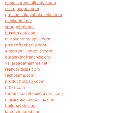
cosmiccrowcollective.com
alain-jacquet.com
gotisouizakayabakeneko.com
meshpoint.me
spongebob.net
busyboxintl.com
auttayanratchapak.com
postcoffeebarva.com
elteatromilliondollar.com
burgerkingfranchise.org
vallarpadathamma.net
realworldsize.com
teknolama.com
productforbaby.com
orb-z.com
fosterscoachhousetavern.com
mesasdecultivoonline.com
boilersnbits.com
latestviralpost.com