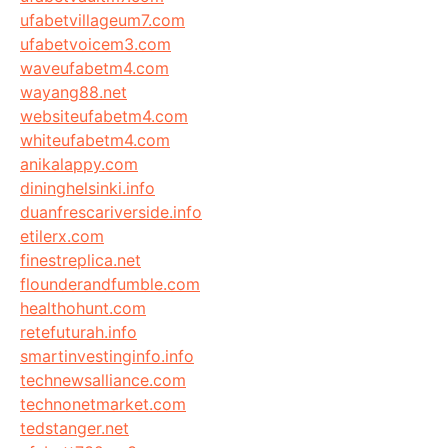
ufabetvillageum7.com
ufabetvoicem3.com
waveufabetm4.com
wayang88.net
websiteufabetm4.com
whiteufabetm4.com
anikalappy.com
dininghelsinki.info
duanfrescariverside.info
etilerx.com
finestreplica.net
flounderandfumble.com
healthohunt.com
retefuturah.info
smartinvestinginfo.info
technewsalliance.com
technonetmarket.com
tedstanger.net