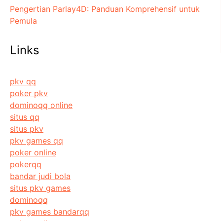
Pengertian Parlay4D: Panduan Komprehensif untuk
Pemula
Links
pkv qq
poker pkv
dominoqq online
situs qq
situs pkv
pkv games qq
poker online
pokerqq
bandar judi bola
situs pkv games
dominoqq
pkv games bandarqq