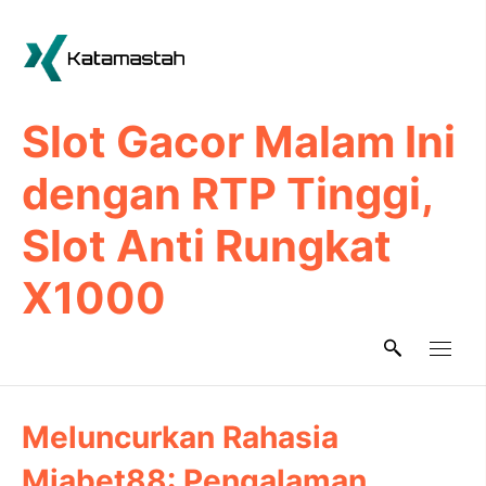
Skip
to
content
Slot Gacor Malam Ini
dengan RTP Tinggi,
Slot Anti Rungkat
X1000
Meluncurkan Rahasia
Miabet88: Pengalaman