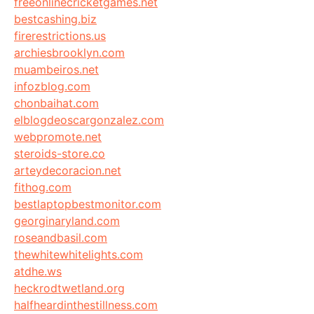
freeonlinecricketgames.net
bestcashing.biz
firerestrictions.us
archiesbrooklyn.com
muambeiros.net
infozblog.com
chonbaihat.com
elblogdeoscargonzalez.com
webpromote.net
steroids-store.co
arteydecoracion.net
fithog.com
bestlaptopbestmonitor.com
georginaryland.com
roseandbasil.com
thewhitewhitelights.com
atdhe.ws
heckrodtwetland.org
halfheardinthestillness.com