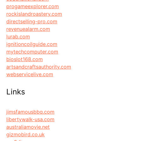
progameexplorer.com
rockislandroastery.com
directselling-pro.com
revenuealarm.com
lurab.com
ignitioncoilguide.com
mytechcomputer.com
bioslot168.com
artsandcraftsauthority.com
webservicelive.com
Links
jimsfamousbbq.com
libertywalk-usa.com
australiamovie.net
gizmobird.co.uk