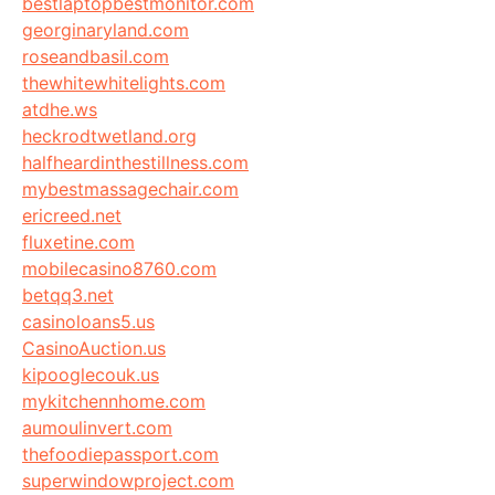
bestlaptopbestmonitor.com
georginaryland.com
roseandbasil.com
thewhitewhitelights.com
atdhe.ws
heckrodtwetland.org
halfheardinthestillness.com
mybestmassagechair.com
ericreed.net
fluxetine.com
mobilecasino8760.com
betqq3.net
casinoloans5.us
CasinoAuction.us
kipooglecouk.us
mykitchennhome.com
aumoulinvert.com
thefoodiepassport.com
superwindowproject.com