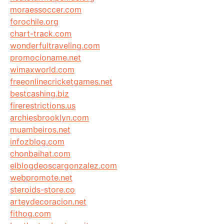
moraessoccer.com
forochile.org
chart-track.com
wonderfultraveling.com
promocioname.net
wimaxworld.com
freeonlinecricketgames.net
bestcashing.biz
firerestrictions.us
archiesbrooklyn.com
muambeiros.net
infozblog.com
chonbaihat.com
elblogdeoscargonzalez.com
webpromote.net
steroids-store.co
arteydecoracion.net
fithog.com