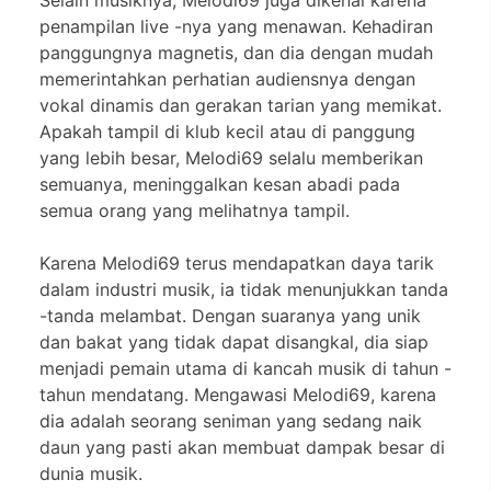
penampilan live -nya yang menawan. Kehadiran
panggungnya magnetis, dan dia dengan mudah
memerintahkan perhatian audiensnya dengan
vokal dinamis dan gerakan tarian yang memikat.
Apakah tampil di klub kecil atau di panggung
yang lebih besar, Melodi69 selalu memberikan
semuanya, meninggalkan kesan abadi pada
semua orang yang melihatnya tampil.
Karena Melodi69 terus mendapatkan daya tarik
dalam industri musik, ia tidak menunjukkan tanda
-tanda melambat. Dengan suaranya yang unik
dan bakat yang tidak dapat disangkal, dia siap
menjadi pemain utama di kancah musik di tahun -
tahun mendatang. Mengawasi Melodi69, karena
dia adalah seorang seniman yang sedang naik
daun yang pasti akan membuat dampak besar di
dunia musik.