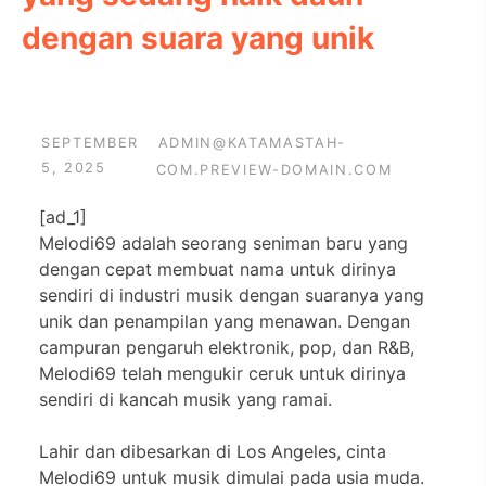
dengan suara yang unik
SEPTEMBER
ADMIN@KATAMASTAH-
5, 2025
COM.PREVIEW-DOMAIN.COM
[ad_1]
Melodi69 adalah seorang seniman baru yang
dengan cepat membuat nama untuk dirinya
sendiri di industri musik dengan suaranya yang
unik dan penampilan yang menawan. Dengan
campuran pengaruh elektronik, pop, dan R&B,
Melodi69 telah mengukir ceruk untuk dirinya
sendiri di kancah musik yang ramai.
Lahir dan dibesarkan di Los Angeles, cinta
Melodi69 untuk musik dimulai pada usia muda.