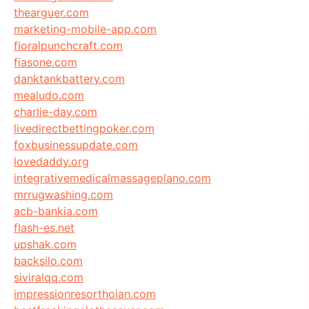
thearguer.com
marketing-mobile-app.com
floralpunchcraft.com
fiasone.com
danktankbattery.com
mealudo.com
charlie-day.com
livedirectbettingpoker.com
foxbusinessupdate.com
lovedaddy.org
integrativemedicalmassageplano.com
mrrugwashing.com
acb-bankia.com
flash-es.net
upshak.com
backsilo.com
siviralqq.com
impressionresorthoian.com