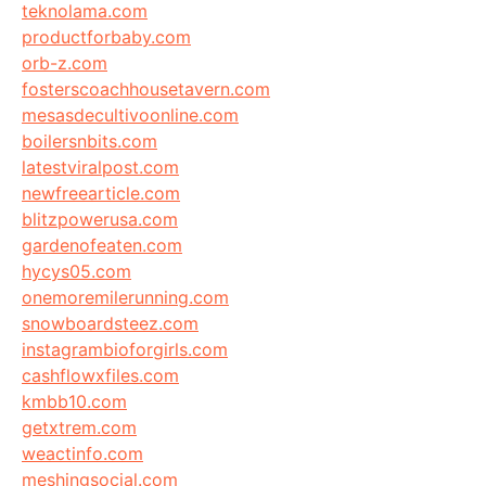
teknolama.com
productforbaby.com
orb-z.com
fosterscoachhousetavern.com
mesasdecultivoonline.com
boilersnbits.com
latestviralpost.com
newfreearticle.com
blitzpowerusa.com
gardenofeaten.com
hycys05.com
onemoremilerunning.com
snowboardsteez.com
instagrambioforgirls.com
cashflowxfiles.com
kmbb10.com
getxtrem.com
weactinfo.com
meshingsocial.com