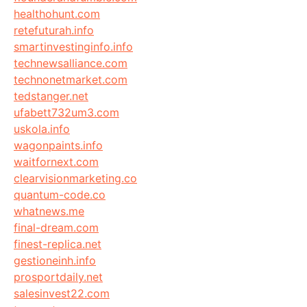
healthohunt.com
retefuturah.info
smartinvestinginfo.info
technewsalliance.com
technonetmarket.com
tedstanger.net
ufabett732um3.com
uskola.info
wagonpaints.info
waitfornext.com
clearvisionmarketing.co
quantum-code.co
whatnews.me
final-dream.com
finest-replica.net
gestioneinh.info
prosportdaily.net
salesinvest22.com