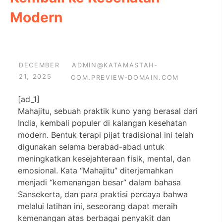
Modern
DECEMBER
ADMIN@KATAMASTAH-
21, 2025
COM.PREVIEW-DOMAIN.COM
[ad_1]
Mahajitu, sebuah praktik kuno yang berasal dari
India, kembali populer di kalangan kesehatan
modern. Bentuk terapi pijat tradisional ini telah
digunakan selama berabad-abad untuk
meningkatkan kesejahteraan fisik, mental, dan
emosional. Kata “Mahajitu” diterjemahkan
menjadi “kemenangan besar” dalam bahasa
Sansekerta, dan para praktisi percaya bahwa
melalui latihan ini, seseorang dapat meraih
kemenangan atas berbagai penyakit dan