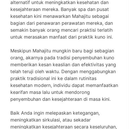
alternatif untuk meningkatkan kesehatan dan
kesejahteraan mereka. Banyak spa dan pusat
kesehatan kini menawarkan Mahajitu sebagai
bagian dari penawaran perawatan mereka, dan
semakin banyak orang mencari praktisi terlatih
untuk merasakan manfaat dari praktik kuno ini.
Meskipun Mahajitu mungkin baru bagi sebagian
orang, akarnya pada tradisi penyembuhan kuno
memberikan kesan keaslian dan efektivitas yang
telah teruji oleh waktu. Dengan menggabungkan
praktik tradisional ini ke dalam rutinitas
kesehatan modern, individu dapat memanfaatkan
kearifan masa lalu untuk mendorong
penyembuhan dan kesejahteraan di masa kini.
Baik Anda ingin melepaskan ketegangan,
meningkatkan sirkulasi, atau sekadar
meningkatkan kesejahteraan secara keseluruhan,