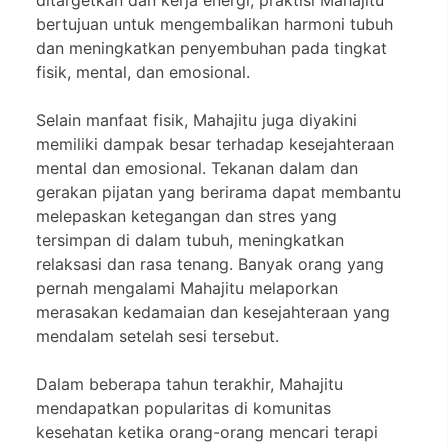
bertujuan untuk mengembalikan harmoni tubuh
dan meningkatkan penyembuhan pada tingkat
fisik, mental, dan emosional.
Selain manfaat fisik, Mahajitu juga diyakini
memiliki dampak besar terhadap kesejahteraan
mental dan emosional. Tekanan dalam dan
gerakan pijatan yang berirama dapat membantu
melepaskan ketegangan dan stres yang
tersimpan di dalam tubuh, meningkatkan
relaksasi dan rasa tenang. Banyak orang yang
pernah mengalami Mahajitu melaporkan
merasakan kedamaian dan kesejahteraan yang
mendalam setelah sesi tersebut.
Dalam beberapa tahun terakhir, Mahajitu
mendapatkan popularitas di komunitas
kesehatan ketika orang-orang mencari terapi