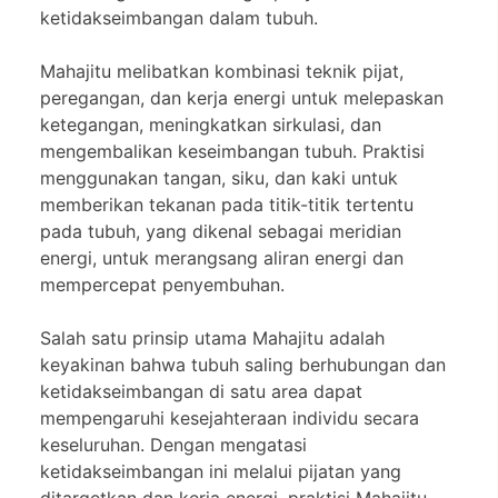
ketidakseimbangan dalam tubuh.
Mahajitu melibatkan kombinasi teknik pijat,
peregangan, dan kerja energi untuk melepaskan
ketegangan, meningkatkan sirkulasi, dan
mengembalikan keseimbangan tubuh. Praktisi
menggunakan tangan, siku, dan kaki untuk
memberikan tekanan pada titik-titik tertentu
pada tubuh, yang dikenal sebagai meridian
energi, untuk merangsang aliran energi dan
mempercepat penyembuhan.
Salah satu prinsip utama Mahajitu adalah
keyakinan bahwa tubuh saling berhubungan dan
ketidakseimbangan di satu area dapat
mempengaruhi kesejahteraan individu secara
keseluruhan. Dengan mengatasi
ketidakseimbangan ini melalui pijatan yang
ditargetkan dan kerja energi, praktisi Mahajitu