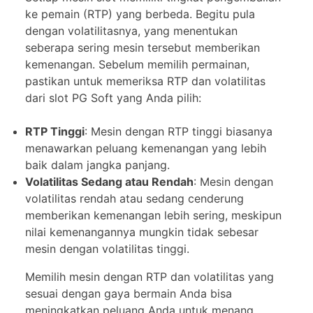
ke pemain (RTP) yang berbeda. Begitu pula
dengan volatilitasnya, yang menentukan
seberapa sering mesin tersebut memberikan
kemenangan. Sebelum memilih permainan,
pastikan untuk memeriksa RTP dan volatilitas
dari slot PG Soft yang Anda pilih:
RTP Tinggi
: Mesin dengan RTP tinggi biasanya
menawarkan peluang kemenangan yang lebih
baik dalam jangka panjang.
Volatilitas Sedang atau Rendah
: Mesin dengan
volatilitas rendah atau sedang cenderung
memberikan kemenangan lebih sering, meskipun
nilai kemenangannya mungkin tidak sebesar
mesin dengan volatilitas tinggi.
Memilih mesin dengan RTP dan volatilitas yang
sesuai dengan gaya bermain Anda bisa
meningkatkan peluang Anda untuk menang.