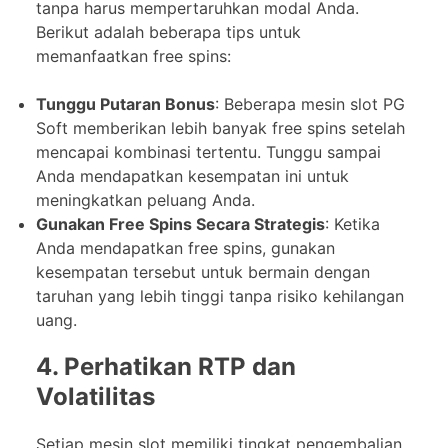
tanpa harus mempertaruhkan modal Anda.
Berikut adalah beberapa tips untuk
memanfaatkan free spins:
Tunggu Putaran Bonus
: Beberapa mesin slot PG
Soft memberikan lebih banyak free spins setelah
mencapai kombinasi tertentu. Tunggu sampai
Anda mendapatkan kesempatan ini untuk
meningkatkan peluang Anda.
Gunakan Free Spins Secara Strategis
: Ketika
Anda mendapatkan free spins, gunakan
kesempatan tersebut untuk bermain dengan
taruhan yang lebih tinggi tanpa risiko kehilangan
uang.
4. Perhatikan RTP dan
Volatilitas
Setiap mesin slot memiliki tingkat pengembalian