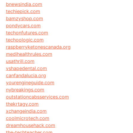
bnewsindia.com
techiepick.com
bamzyshop.com
pondycars.com
techonfutures.com
techoologic.com
raspberryketonescanada.org
medihealthrules.com
usathrill.com
vshapedental.com
canfandalucia.org
yourengineguide.com
nybreakings.com
outstationcabsservices.com
thekrtagy.com
xchangeindia.com
coolmicrotech.com
dreamhousehack.com
the-techteacher.com