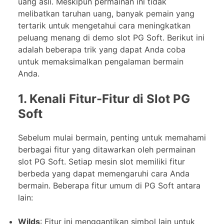
uang asli. Meskipun permainan ini tidak
melibatkan taruhan uang, banyak pemain yang
tertarik untuk mengetahui cara meningkatkan
peluang menang di demo slot PG Soft. Berikut ini
adalah beberapa trik yang dapat Anda coba
untuk memaksimalkan pengalaman bermain
Anda.
1. Kenali Fitur-Fitur di Slot PG
Soft
Sebelum mulai bermain, penting untuk memahami
berbagai fitur yang ditawarkan oleh permainan
slot PG Soft. Setiap mesin slot memiliki fitur
berbeda yang dapat memengaruhi cara Anda
bermain. Beberapa fitur umum di PG Soft antara
lain:
Wilds
: Fitur ini menggantikan simbol lain untuk