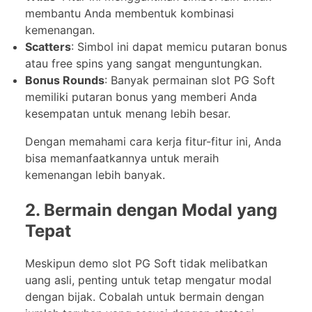
membantu Anda membentuk kombinasi
kemenangan.
Scatters
: Simbol ini dapat memicu putaran bonus
atau free spins yang sangat menguntungkan.
Bonus Rounds
: Banyak permainan slot PG Soft
memiliki putaran bonus yang memberi Anda
kesempatan untuk menang lebih besar.
Dengan memahami cara kerja fitur-fitur ini, Anda
bisa memanfaatkannya untuk meraih
kemenangan lebih banyak.
2. Bermain dengan Modal yang
Tepat
Meskipun demo slot PG Soft tidak melibatkan
uang asli, penting untuk tetap mengatur modal
dengan bijak. Cobalah untuk bermain dengan