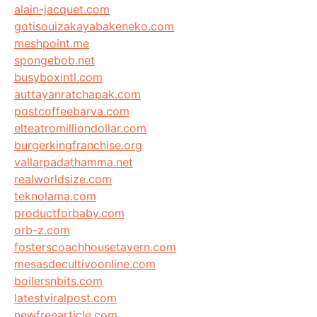
alain-jacquet.com
gotisouizakayabakeneko.com
meshpoint.me
spongebob.net
busyboxintl.com
auttayanratchapak.com
postcoffeebarva.com
elteatromilliondollar.com
burgerkingfranchise.org
vallarpadathamma.net
realworldsize.com
teknolama.com
productforbaby.com
orb-z.com
fosterscoachhousetavern.com
mesasdecultivoonline.com
boilersnbits.com
latestviralpost.com
newfreearticle.com