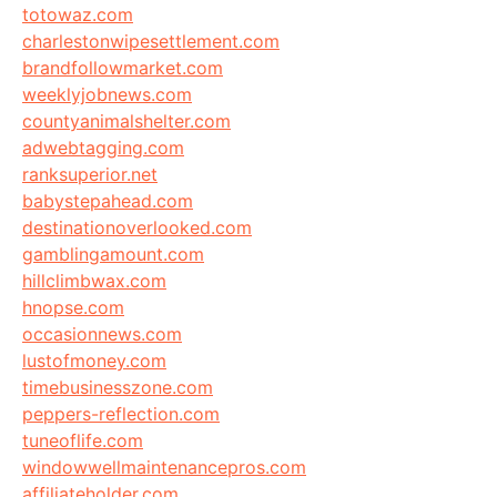
totowaz.com
charlestonwipesettlement.com
brandfollowmarket.com
weeklyjobnews.com
countyanimalshelter.com
adwebtagging.com
ranksuperior.net
babystepahead.com
destinationoverlooked.com
gamblingamount.com
hillclimbwax.com
hnopse.com
occasionnews.com
lustofmoney.com
timebusinesszone.com
peppers-reflection.com
tuneoflife.com
windowwellmaintenancepros.com
affiliateholder.com