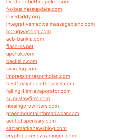
livedirectbettingpoker.com
foxbusinessupdate.com
lovedaddy.org
integrativemedicalmassageplano.com
mrrugwashing.com
acb-bankia.com
flash-es.net
upshak.com
backsilo.com
siviralqq.com
impressionresorthoian.com
bestfreakingclothesever.com
falling-film-evaporator.com
sumuslawfirm.com
nursingprowriters.com
greenmountainthreadwear.com
acutedispensary.com
sattamatkanewsblog.com
cryptocurrencytradingcn.com