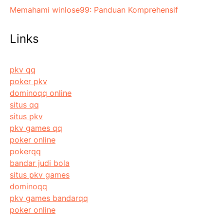
Memahami winlose99: Panduan Komprehensif
Links
pkv qq
poker pkv
dominoqq online
situs qq
situs pkv
pkv games qq
poker online
pokerqq
bandar judi bola
situs pkv games
dominoqq
pkv games bandarqq
poker online