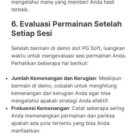
mengetahui mana yang memberi Anda hasil
terbaik.
6. Evaluasi Permainan Setelah
Setiap Sesi
Setelah bermain di demo slot PG Soft, luangkan
waktu untuk mengevaluasi sesi permainan Anda.
Perhatikan beberapa hal berikut:
Jumlah Kemenangan dan Kerugian
: Meskipun
bermain di demo, cobalah untuk menghitung
kemenangan dan kerugian Anda agar bisa
mengetahui apakah strategi Anda efektif.
Frekuensi Kemenangan
: Catat seberapa sering
Anda memenangkan permainan dan periksa
apakah ada pola tertentu yang bisa Anda
manfaatkan.