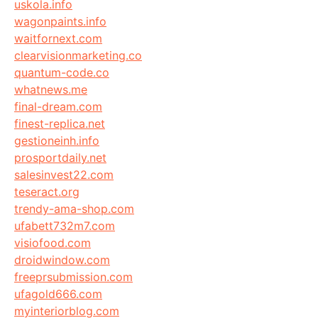
uskola.info
wagonpaints.info
waitfornext.com
clearvisionmarketing.co
quantum-code.co
whatnews.me
final-dream.com
finest-replica.net
gestioneinh.info
prosportdaily.net
salesinvest22.com
teseract.org
trendy-ama-shop.com
ufabett732m7.com
visiofood.com
droidwindow.com
freeprsubmission.com
ufagold666.com
myinteriorblog.com