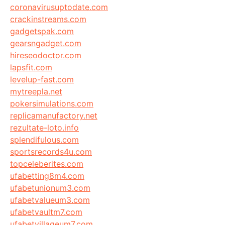
coronavirusuptodate.com
crackinstreams.com
gadgetspak.com
gearsngadget.com
hireseodoctor.com
lapsfit.com
levelup-fast.com
mytreepla.net
pokersimulations.com
replicamanufactory.net
rezultate-loto.info
splendifulous.com
sportsrecords4u.com
topceleberites.com
ufabetting8m4.com
ufabetunionum3.com
ufabetvalueum3.com
ufabetvaultm7.com
ufabetvillageum7.com