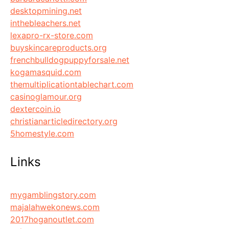
desktopmining.net
inthebleachers.net
lexapro-rx-store.com
buyskincareproducts.org
frenchbulldogpuppyforsale.net
kogamasquid.com
themultiplicationtablechart.com
casinoglamour.org
dextercoin.io
christianarticledirectory.org
5homestyle.com
Links
mygamblingstory.com
majalahwekonews.com
2017hoganoutlet.com