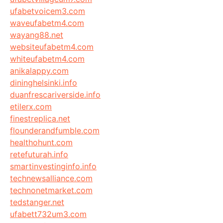
ufabetvoicem3.com
waveufabetm4.com
wayang88.net
websiteufabetm4.com
whiteufabetm4.com
anikalappy.com
dininghelsinki.info
duanfrescariverside.info
etilerx.com
finestreplica.net
flounderandfumble.com
healthohunt.com
retefuturah.info
smartinvestinginfo.info
technewsalliance.com
technonetmarket.com
tedstanger.net
ufabett732um3.com