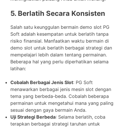
5. Berlatih Secara Konsisten
Salah satu keunggulan bermain demo slot PG
Soft adalah kesempatan untuk berlatih tanpa
risiko finansial. Manfaatkan waktu bermain di
demo slot untuk berlatih berbagai strategi dan
mempelajari lebih dalam tentang permainan.
Beberapa hal yang perlu diperhatikan selama
latihan:
Cobalah Berbagai Jenis Slot
: PG Soft
menawarkan berbagai jenis mesin slot dengan
tema yang berbeda-beda. Cobalah beberapa
permainan untuk mengetahui mana yang paling
sesuai dengan gaya bermain Anda.
Uji Strategi Berbeda
: Selama berlatih, coba
terapkan berbagai strategi taruhan untuk