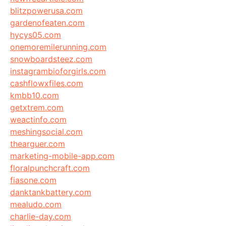
blitzpowerusa.com
gardenofeaten.com
hycys05.com
onemoremilerunning.com
snowboardsteez.com
instagrambioforgirls.com
cashflowxfiles.com
kmbb10.com
getxtrem.com
weactinfo.com
meshingsocial.com
thearguer.com
marketing-mobile-app.com
floralpunchcraft.com
fiasone.com
danktankbattery.com
mealudo.com
charlie-day.com