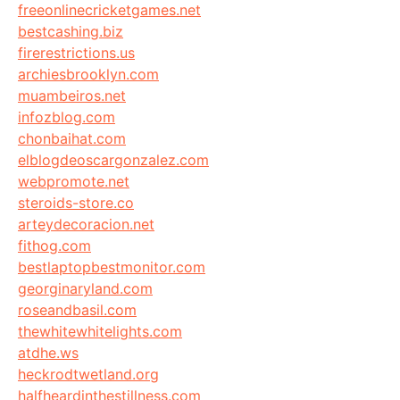
freeonlinecricketgames.net
bestcashing.biz
firerestrictions.us
archiesbrooklyn.com
muambeiros.net
infozblog.com
chonbaihat.com
elblogdeoscargonzalez.com
webpromote.net
steroids-store.co
arteydecoracion.net
fithog.com
bestlaptopbestmonitor.com
georginaryland.com
roseandbasil.com
thewhitewhitelights.com
atdhe.ws
heckrodtwetland.org
halfheardinthestillness.com