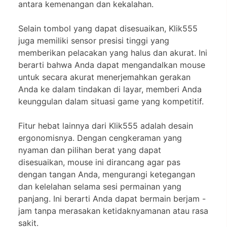
antara kemenangan dan kekalahan.
Selain tombol yang dapat disesuaikan, Klik555
juga memiliki sensor presisi tinggi yang
memberikan pelacakan yang halus dan akurat. Ini
berarti bahwa Anda dapat mengandalkan mouse
untuk secara akurat menerjemahkan gerakan
Anda ke dalam tindakan di layar, memberi Anda
keunggulan dalam situasi game yang kompetitif.
Fitur hebat lainnya dari Klik555 adalah desain
ergonomisnya. Dengan cengkeraman yang
nyaman dan pilihan berat yang dapat
disesuaikan, mouse ini dirancang agar pas
dengan tangan Anda, mengurangi ketegangan
dan kelelahan selama sesi permainan yang
panjang. Ini berarti Anda dapat bermain berjam -
jam tanpa merasakan ketidaknyamanan atau rasa
sakit.