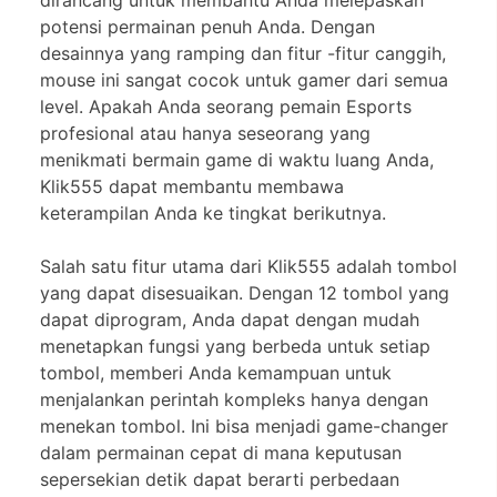
potensi permainan penuh Anda. Dengan
desainnya yang ramping dan fitur -fitur canggih,
mouse ini sangat cocok untuk gamer dari semua
level. Apakah Anda seorang pemain Esports
profesional atau hanya seseorang yang
menikmati bermain game di waktu luang Anda,
Klik555 dapat membantu membawa
keterampilan Anda ke tingkat berikutnya.
Salah satu fitur utama dari Klik555 adalah tombol
yang dapat disesuaikan. Dengan 12 tombol yang
dapat diprogram, Anda dapat dengan mudah
menetapkan fungsi yang berbeda untuk setiap
tombol, memberi Anda kemampuan untuk
menjalankan perintah kompleks hanya dengan
menekan tombol. Ini bisa menjadi game-changer
dalam permainan cepat di mana keputusan
sepersekian detik dapat berarti perbedaan