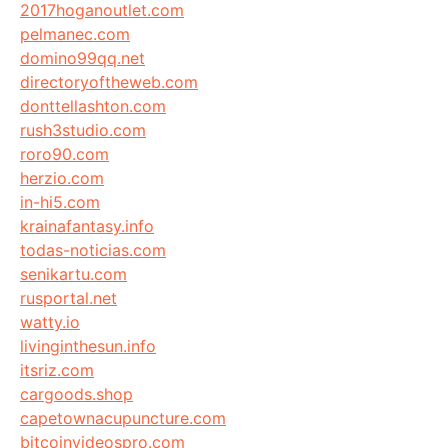
2017hoganoutlet.com
pelmanec.com
domino99qq.net
directoryoftheweb.com
donttellashton.com
rush3studio.com
roro90.com
herzio.com
in-hi5.com
krainafantasy.info
todas-noticias.com
senikartu.com
rusportal.net
watty.io
livinginthesun.info
itsriz.com
cargoods.shop
capetownacupuncture.com
bitcoinvideospro.com