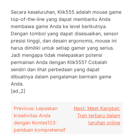
Secara keseluruhan, Klik555 adalah mouse game
top-of-the-line yang dapat membantu Anda
membawa game Anda ke level berikutnya.
Dengan tombol yang dapat disesuaikan, sensor
presisi tinggi, dan desain ergonomis, mouse ini
harus dimiliki untuk setiap gamer yang serius.
Jadi mengapa tidak melepaskan potensi
permainan Anda dengan Klik555? Cobalah
sendiri dan lihat perbedaan yang dapat
dibuatnya dalam pengalaman bermain game
Anda.
[ad_2]
Post
Previous:
Lepaskan
Next:
Meet Kangbet:
kreativitas Anda
Tren terbaru dalam
navigation
dengan Kontes123:
taruhan online
panduan komprehensif