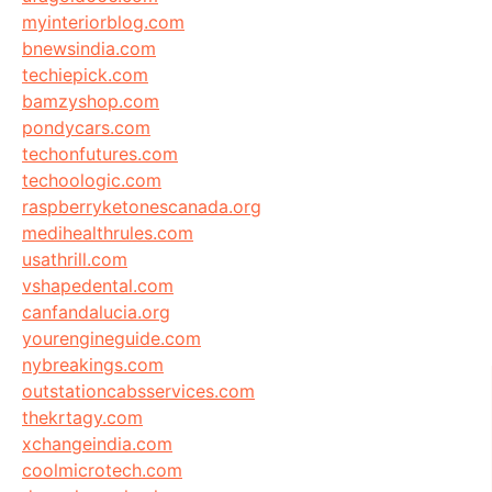
myinteriorblog.com
bnewsindia.com
techiepick.com
bamzyshop.com
pondycars.com
techonfutures.com
techoologic.com
raspberryketonescanada.org
medihealthrules.com
usathrill.com
vshapedental.com
canfandalucia.org
yourengineguide.com
nybreakings.com
outstationcabsservices.com
thekrtagy.com
xchangeindia.com
coolmicrotech.com