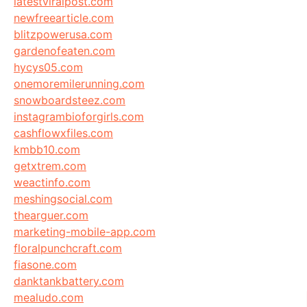
latestviralpost.com
newfreearticle.com
blitzpowerusa.com
gardenofeaten.com
hycys05.com
onemoremilerunning.com
snowboardsteez.com
instagrambioforgirls.com
cashflowxfiles.com
kmbb10.com
getxtrem.com
weactinfo.com
meshingsocial.com
thearguer.com
marketing-mobile-app.com
floralpunchcraft.com
fiasone.com
danktankbattery.com
mealudo.com