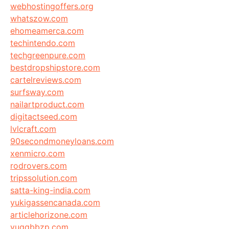
webhostingoffers.org
whatszow.com
ehomeamerca.com
techintendo.com
techgreenpure.com
bestdropshipstore.com
cartelreviews.com
surfsway.com
nailartproduct.com
digitactseed.com
lvlcraft.com
90secondmoneyloans.com
xenmicro.com
rodrovers.com
tripssolution.com
satta-king-india.com
yukigassencanada.com
articlehorizone.com
yuqqbbzp.com