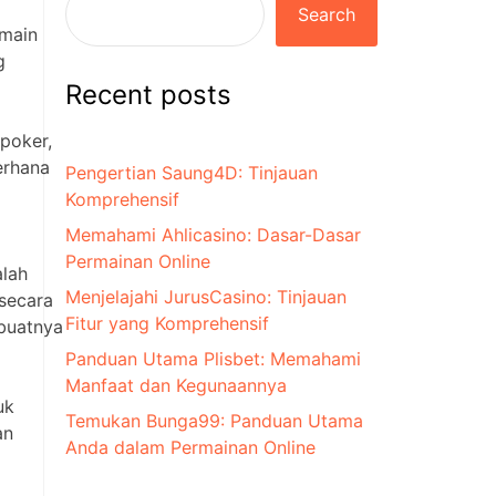
Search
emain
g
Recent posts
poker,
erhana
Pengertian Saung4D: Tinjauan
Komprehensif
Memahami Ahlicasino: Dasar-Dasar
Permainan Online
alah
Menjelajahi JurusCasino: Tinjauan
secara
Fitur yang Komprehensif
mbuatnya
Panduan Utama Plisbet: Memahami
Manfaat dan Kegunaannya
uk
Temukan Bunga99: Panduan Utama
an
Anda dalam Permainan Online