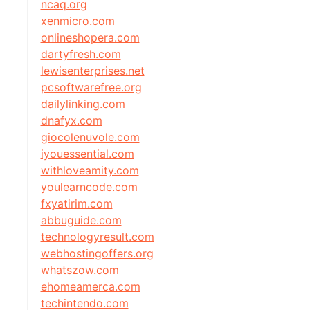
ncaq.org
xenmicro.com
onlineshopera.com
dartyfresh.com
lewisenterprises.net
pcsoftwarefree.org
dailylinking.com
dnafyx.com
giocolenuvole.com
iyouessential.com
withloveamity.com
youlearncode.com
fxyatirim.com
abbuguide.com
technologyresult.com
webhostingoffers.org
whatszow.com
ehomeamerca.com
techintendo.com