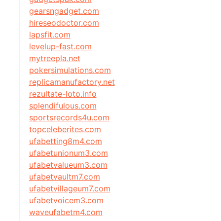
gearsngadget.com
hireseodoctor.com
lapsfit.com
levelup-fast.com
mytreepla.net
pokersimulations.com
replicamanufactory.net
rezultate-loto.info
splendifulous.com
sportsrecords4u.com
topceleberites.com
ufabetting8m4.com
ufabetunionum3.com
ufabetvalueum3.com
ufabetvaultm7.com
ufabetvillageum7.com
ufabetvoicem3.com
waveufabetm4.com