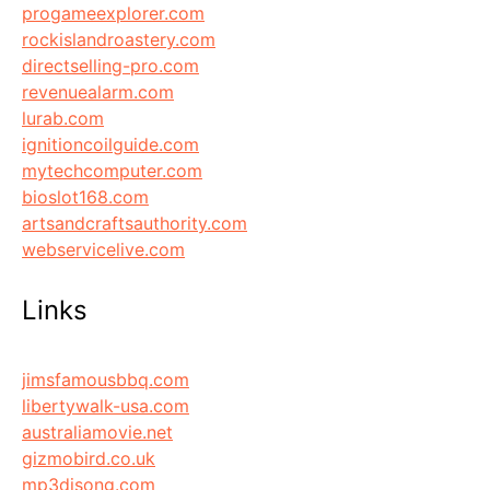
progameexplorer.com
rockislandroastery.com
directselling-pro.com
revenuealarm.com
lurab.com
ignitioncoilguide.com
mytechcomputer.com
bioslot168.com
artsandcraftsauthority.com
webservicelive.com
Links
jimsfamousbbq.com
libertywalk-usa.com
australiamovie.net
gizmobird.co.uk
mp3djsong.com