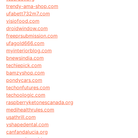
trendy-ama-shop.com
ufabett732m7.com
visiofood.com
droidwindow.com
freeprsubmission.com
ufagold666.com
myinteriorblog.com
bnewsindia.com
techiepick.com
bamzyshop.com
pondycars.com
techonfutures.com
techoologic.com
raspberryketonescanada.org
medihealthrules.com
usathrill.com
vshapedental.com
canfandalucia.org