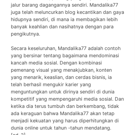
jalur barang dagangannya sendiri. Mandalika77
juga telah meluncurkan blog kecantikan dan gaya
hidupnya sendiri, di mana ia membagikan lebih
banyak keahlian dan nasihatnya dengan para
pengikutnya.
Secara keseluruhan, Mandalika77 adalah contoh
yang bersinar tentang bagaimana mendominasi
kancah media sosial. Dengan kombinasi
pemenang visual yang menakjubkan, konten
yang menarik, keaslian, dan cerdas bisnis, ia
telah berhasil mengukir karier yang
menguntungkan untuk dirinya sendiri di dunia
kompetitif yang mempengaruhi media sosial. Dan
ketika dia terus tumbuh dan berkembang, tidak
ada keraguan bahwa Mandalika77 akan tetap
menjadi kekuatan yang harus diperhitungkan di
dunia online untuk tahun -tahun mendatang.
[ad_2]