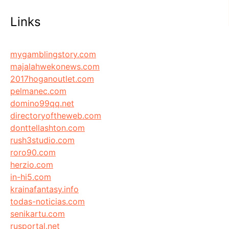
Links
mygamblingstory.com
majalahwekonews.com
2017hoganoutlet.com
pelmanec.com
domino99qq.net
directoryoftheweb.com
donttellashton.com
rush3studio.com
roro90.com
herzio.com
in-hi5.com
krainafantasy.info
todas-noticias.com
senikartu.com
rusportal.net