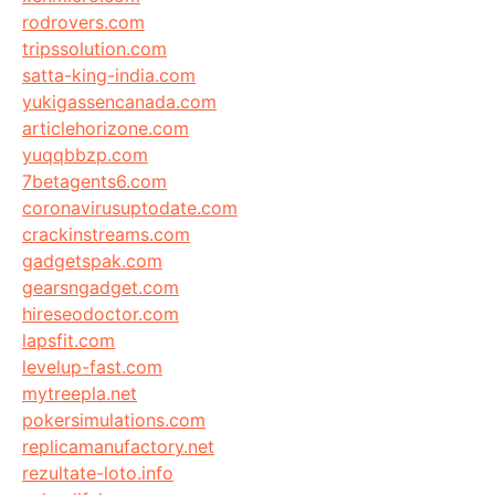
rodrovers.com
tripssolution.com
satta-king-india.com
yukigassencanada.com
articlehorizone.com
yuqqbbzp.com
7betagents6.com
coronavirusuptodate.com
crackinstreams.com
gadgetspak.com
gearsngadget.com
hireseodoctor.com
lapsfit.com
levelup-fast.com
mytreepla.net
pokersimulations.com
replicamanufactory.net
rezultate-loto.info