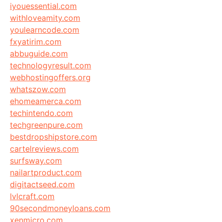
iyouessential.com
withloveamity.com
youlearncode.com
fxyatirim.com
abbuguide.com
technologyresult.com
webhostingoffers.org
whatszow.com
ehomeamerca.com
techintendo.com
techgreenpure.com
bestdropshipstore.com
cartelreviews.com
surfsway.com
nailartproduct.com
digitactseed.com
lvlcraft.com
90secondmoneyloans.com
xenmicro.com