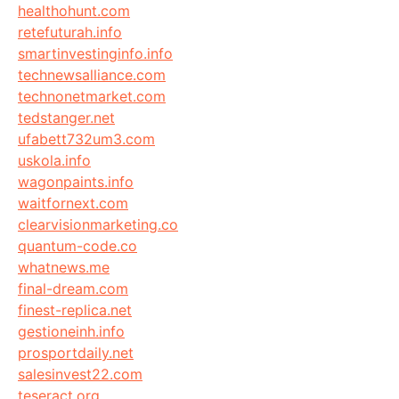
healthohunt.com
retefuturah.info
smartinvestinginfo.info
technewsalliance.com
technonetmarket.com
tedstanger.net
ufabett732um3.com
uskola.info
wagonpaints.info
waitfornext.com
clearvisionmarketing.co
quantum-code.co
whatnews.me
final-dream.com
finest-replica.net
gestioneinh.info
prosportdaily.net
salesinvest22.com
teseract.org