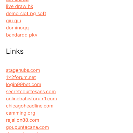
live draw hk
demo slot pg soft
qiu qiu
dominoqq
bandarqq pkv
Links
stagehubs.com
1x2forum.net
login99bet.com
secretcourtesans.com
onlinebahisforum1.com
chicagoheadline.com
camming.org
rajalion88.com
goupuntacana.com