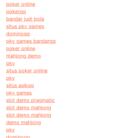
poker online
pokerqq
bandar judi bola
situs pkv games
dominoqq
pkv games bandarqq
poker online
mahjong demo
pkv
situs poker online
pkv
situs asikqq
pkv games
slot demo pragmatic
slot demo mahjong
slot demo mahjong
demo mahjong
pkv
dominoqq