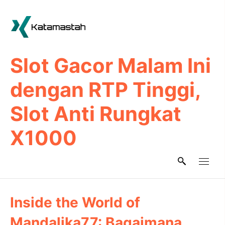
Skip
to
content
Slot Gacor Malam Ini
dengan RTP Tinggi,
Slot Anti Rungkat
X1000
Inside the World of
Mandalika77: Bagaimana