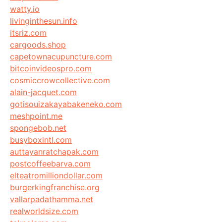
watty.io
livinginthesun.info
itsriz.com
cargoods.shop
capetownacupuncture.com
bitcoinvideospro.com
cosmiccrowcollective.com
alain-jacquet.com
gotisouizakayabakeneko.com
meshpoint.me
spongebob.net
busyboxintl.com
auttayanratchapak.com
postcoffeebarva.com
elteatromilliondollar.com
burgerkingfranchise.org
vallarpadathamma.net
realworldsize.com