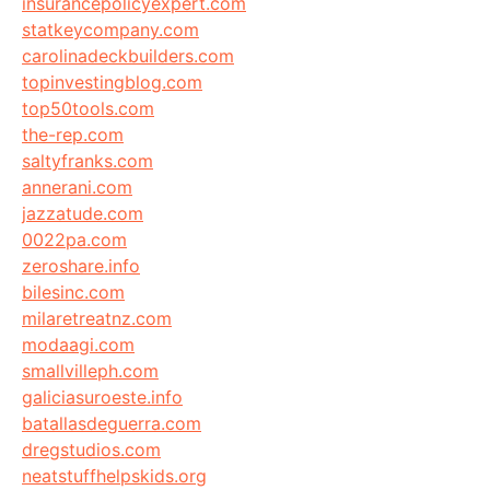
insurancepolicyexpert.com
statkeycompany.com
carolinadeckbuilders.com
topinvestingblog.com
top50tools.com
the-rep.com
saltyfranks.com
annerani.com
jazzatude.com
0022pa.com
zeroshare.info
bilesinc.com
milaretreatnz.com
modaagi.com
smallvilleph.com
galiciasuroeste.info
batallasdeguerra.com
dregstudios.com
neatstuffhelpskids.org