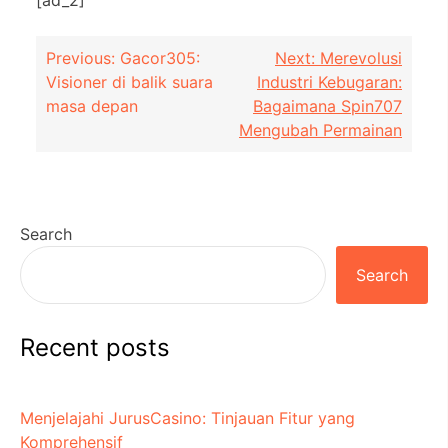
Post
Previous:
Gacor305:
Next:
Merevolusi
Visioner di balik suara
Industri Kebugaran:
navigation
masa depan
Bagaimana Spin707
Mengubah Permainan
Search
Search
Recent posts
Menjelajahi JurusCasino: Tinjauan Fitur yang
Komprehensif